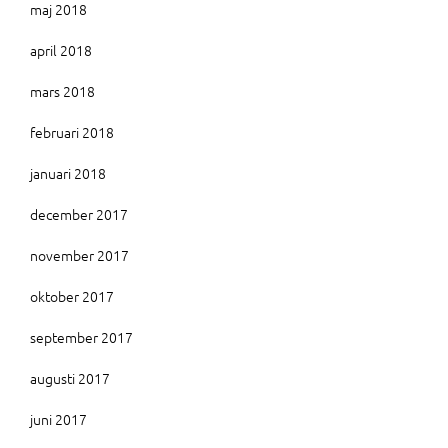
maj 2018
april 2018
mars 2018
februari 2018
januari 2018
december 2017
november 2017
oktober 2017
september 2017
augusti 2017
juni 2017