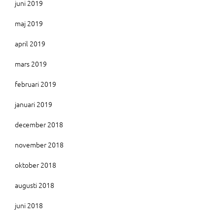
juni 2019
maj 2019
april 2019
mars 2019
februari 2019
januari 2019
december 2018
november 2018
oktober 2018
augusti 2018
juni 2018