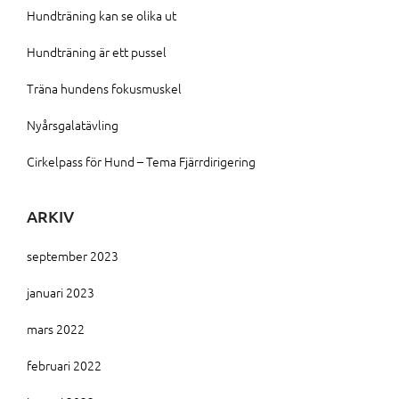
Hundträning kan se olika ut
Hundträning är ett pussel
Träna hundens fokusmuskel
Nyårsgalatävling
Cirkelpass för Hund – Tema Fjärrdirigering
ARKIV
september 2023
januari 2023
mars 2022
februari 2022