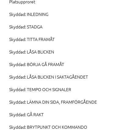
Platsupproret
Skyddad: INLEDNING
Skyddad: STADGA
Skyddad: TITTA FRAMÅT
Skyddad: LÅSA BLICKEN
Skyddad: BÖRJA GÅ FRAMÅT
Skyddad: LÅSA BLICKEN I SAKTAGÅENDET
Skyddad: TEMPO OCH SIGNALER
Skyddad: LÄMNA DIN SIDA, FRAMFÖRGÅENDE
Skyddad: GÅ RAKT
Skyddad: BRYTPUNKT OCH KOMMANDO