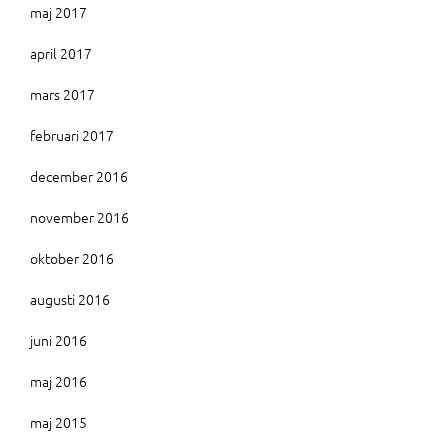
maj 2017
april 2017
mars 2017
februari 2017
december 2016
november 2016
oktober 2016
augusti 2016
juni 2016
maj 2016
maj 2015