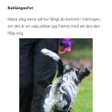
Baklängesfot
Nästa steg beror på hur långt du kommit i träningen,
om det är en valp jobbar jag främst med att lära den
följa mig