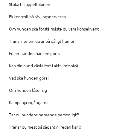
Stöka till appellplanen
Få kontroll på tävlingsnerverna
Om hunden ska förstå måste du vara konsekvent
Träna inte om du är på dåligt humör!
Följer hunden bara en godis
Kan din hund växla fort i aktivitetsnivå
Vad ska hunden göra!
Om hunden låser sig
Kampanja ingångarna
Tar du hundens beteende personligt?!
Tränar du mest på sådant ni redan kan?!