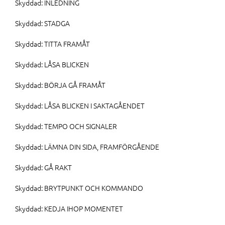
Skyddad: INLEDNING
Skyddad: STADGA
Skyddad: TITTA FRAMÅT
Skyddad: LÅSA BLICKEN
Skyddad: BÖRJA GÅ FRAMÅT
Skyddad: LÅSA BLICKEN I SAKTAGÅENDET
Skyddad: TEMPO OCH SIGNALER
Skyddad: LÄMNA DIN SIDA, FRAMFÖRGÅENDE
Skyddad: GÅ RAKT
Skyddad: BRYTPUNKT OCH KOMMANDO
Skyddad: KEDJA IHOP MOMENTET