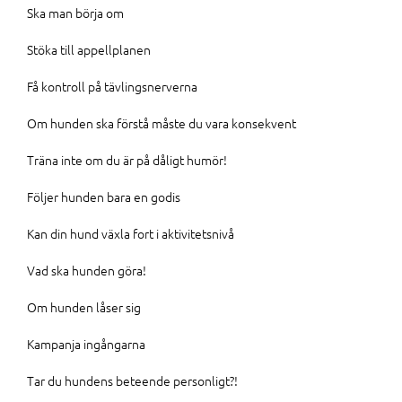
Ska man börja om
Stöka till appellplanen
Få kontroll på tävlingsnerverna
Om hunden ska förstå måste du vara konsekvent
Träna inte om du är på dåligt humör!
Följer hunden bara en godis
Kan din hund växla fort i aktivitetsnivå
Vad ska hunden göra!
Om hunden låser sig
Kampanja ingångarna
Tar du hundens beteende personligt?!