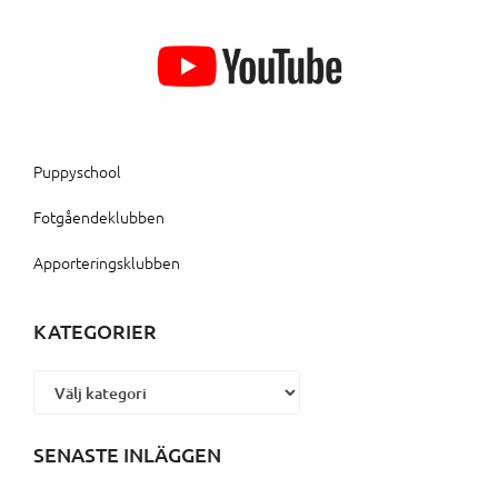
Puppyschool
Fotgåendeklubben
Apporteringsklubben
KATEGORIER
Kategorier
SENASTE INLÄGGEN