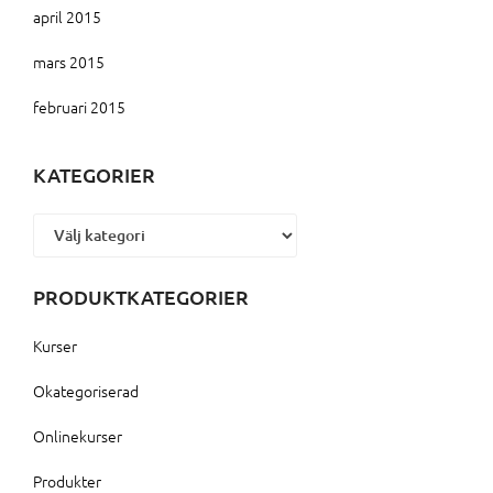
april 2015
mars 2015
februari 2015
KATEGORIER
Kategorier
PRODUKTKATEGORIER
Kurser
Okategoriserad
Onlinekurser
Produkter