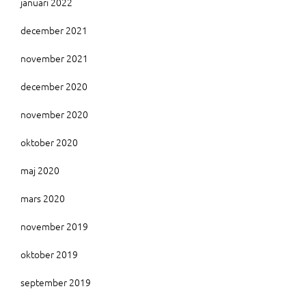
januari 2022
december 2021
november 2021
december 2020
november 2020
oktober 2020
maj 2020
mars 2020
november 2019
oktober 2019
september 2019