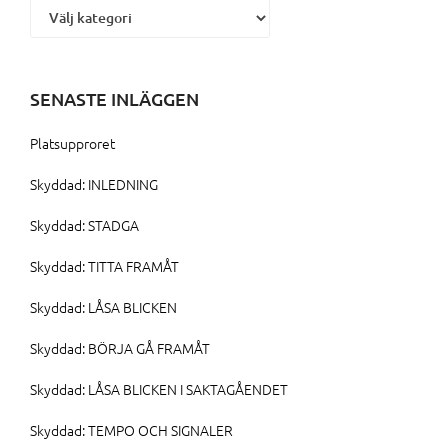
SENASTE INLÄGGEN
Platsupproret
Skyddad: INLEDNING
Skyddad: STADGA
Skyddad: TITTA FRAMÅT
Skyddad: LÅSA BLICKEN
Skyddad: BÖRJA GÅ FRAMÅT
Skyddad: LÅSA BLICKEN I SAKTAGÅENDET
Skyddad: TEMPO OCH SIGNALER