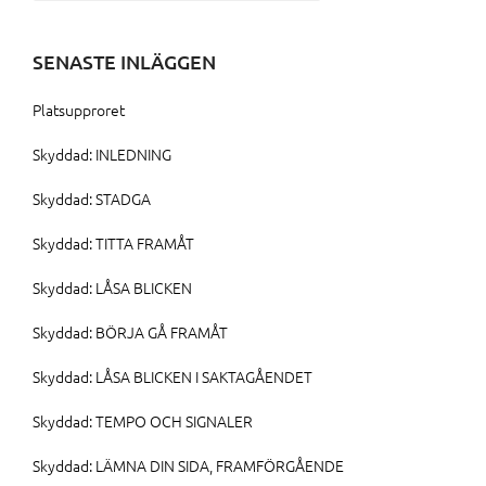
efter:
SENASTE INLÄGGEN
Platsupproret
Skyddad: INLEDNING
Skyddad: STADGA
Skyddad: TITTA FRAMÅT
Skyddad: LÅSA BLICKEN
Skyddad: BÖRJA GÅ FRAMÅT
Skyddad: LÅSA BLICKEN I SAKTAGÅENDET
Skyddad: TEMPO OCH SIGNALER
Skyddad: LÄMNA DIN SIDA, FRAMFÖRGÅENDE