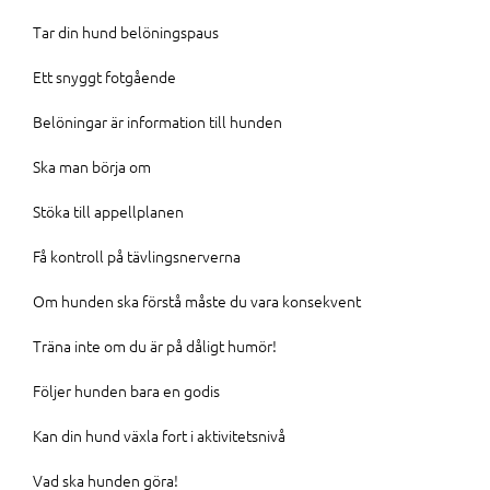
Tar din hund belöningspaus
Ett snyggt fotgående
Belöningar är information till hunden
Ska man börja om
Stöka till appellplanen
Få kontroll på tävlingsnerverna
Om hunden ska förstå måste du vara konsekvent
Träna inte om du är på dåligt humör!
Följer hunden bara en godis
Kan din hund växla fort i aktivitetsnivå
Vad ska hunden göra!