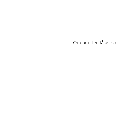
Om hunden låser sig