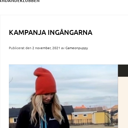
ÄNDANDEKLUBBEN
KAMPANJA INGÅNGARNA
Publicerat den
2 november, 2021
av
Gameonpuppy