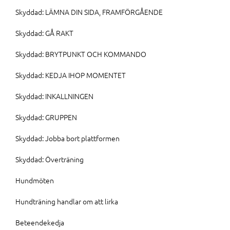
Skyddad: LÄMNA DIN SIDA, FRAMFÖRGÅENDE
Skyddad: GÅ RAKT
Skyddad: BRYTPUNKT OCH KOMMANDO
Skyddad: KEDJA IHOP MOMENTET
Skyddad: INKALLNINGEN
Skyddad: GRUPPEN
Skyddad: Jobba bort plattformen
Skyddad: Överträning
Hundmöten
Hundträning handlar om att lirka
Beteendekedja