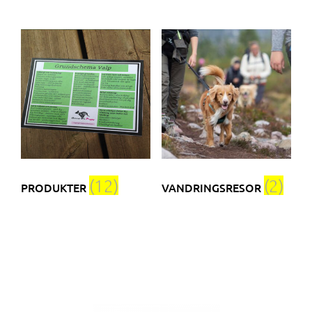
(12)
(2)
PRODUKTER
VANDRINGSRESOR