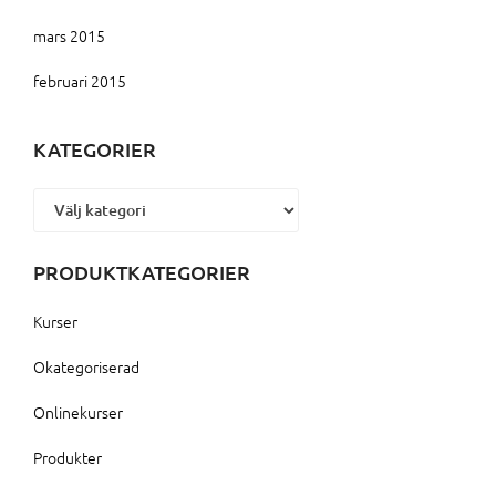
mars 2015
februari 2015
KATEGORIER
Kategorier
PRODUKTKATEGORIER
Kurser
Okategoriserad
Onlinekurser
Produkter