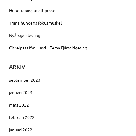
Hundträning är ett pussel
Träna hundens fokusmuskel
Nyårsgalatävling
Cirkelpass för Hund – Tema Fjärrdirigering
ARKIV
september 2023
januari 2023
mars 2022
februari 2022
januari 2022