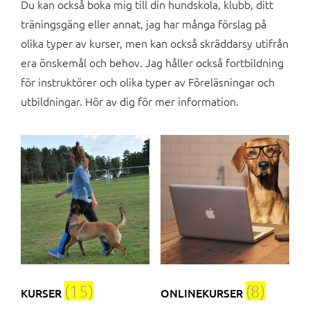
Du kan också boka mig till din hundskola, klubb, ditt
träningsgäng eller annat, jag har många förslag på
olika typer av kurser, men kan också skräddarsy utifrån
era önskemål och behov. Jag håller också fortbildning
för instruktörer och olika typer av Föreläsningar och
utbildningar. Hör av dig för mer information.
(15)
(8)
KURSER
ONLINEKURSER