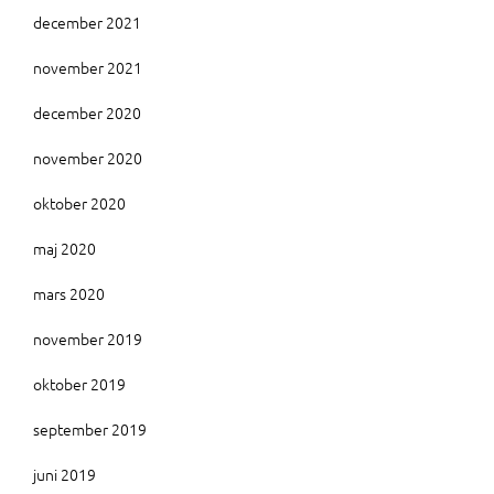
december 2021
november 2021
december 2020
november 2020
oktober 2020
maj 2020
mars 2020
november 2019
oktober 2019
september 2019
juni 2019