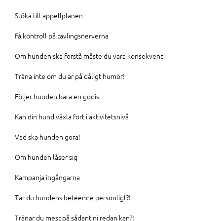
Stöka till appellplanen
Få kontroll på tävlingsnerverna
Om hunden ska förstå måste du vara konsekvent
Träna inte om du är på dåligt humör!
Följer hunden bara en godis
Kan din hund växla fort i aktivitetsnivå
Vad ska hunden göra!
Om hunden låser sig
Kampanja ingångarna
Tar du hundens beteende personligt?!
Tränar du mest på sådant ni redan kan?!