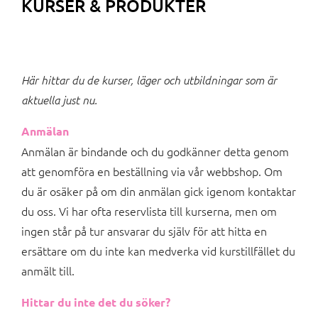
KURSER & PRODUKTER
Här hittar du de kurser, läger och utbildningar som är
aktuella just nu.
Anmälan
Anmälan är bindande och du godkänner detta genom
att genomföra en beställning via vår webbshop. Om
du är osäker på om din anmälan gick igenom kontaktar
du oss. Vi har ofta reservlista till kurserna, men om
ingen står på tur ansvarar du själv för att hitta en
ersättare om du inte kan medverka vid kurstillfället du
anmält till.
Hittar du inte det du söker?