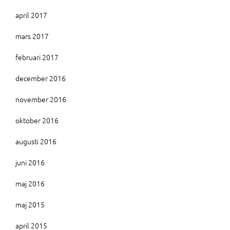
april 2017
mars 2017
februari 2017
december 2016
november 2016
oktober 2016
augusti 2016
juni 2016
maj 2016
maj 2015
april 2015