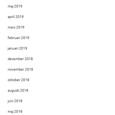
maj 2019
april 2019
mars 2019
februari 2019
januari 2019
december 2018
november 2018
oktober 2018
augusti 2018
juni 2018
maj 2018