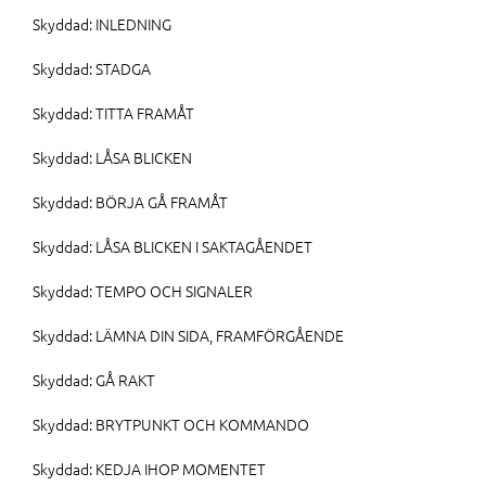
Skyddad: INLEDNING
Skyddad: STADGA
Skyddad: TITTA FRAMÅT
Skyddad: LÅSA BLICKEN
Skyddad: BÖRJA GÅ FRAMÅT
Skyddad: LÅSA BLICKEN I SAKTAGÅENDET
Skyddad: TEMPO OCH SIGNALER
Skyddad: LÄMNA DIN SIDA, FRAMFÖRGÅENDE
Skyddad: GÅ RAKT
Skyddad: BRYTPUNKT OCH KOMMANDO
Skyddad: KEDJA IHOP MOMENTET