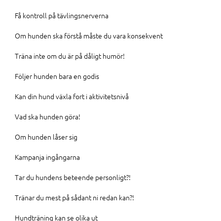
Få kontroll på tävlingsnerverna
Om hunden ska förstå måste du vara konsekvent
Träna inte om du är på dåligt humör!
Följer hunden bara en godis
Kan din hund växla fort i aktivitetsnivå
Vad ska hunden göra!
Om hunden låser sig
Kampanja ingångarna
Tar du hundens beteende personligt?!
Tränar du mest på sådant ni redan kan?!
Hundträning kan se olika ut