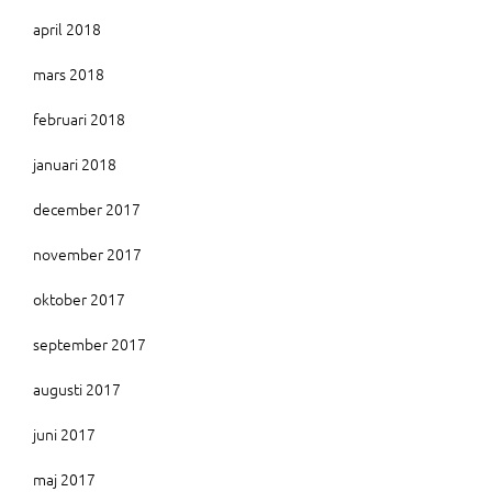
april 2018
mars 2018
februari 2018
januari 2018
december 2017
november 2017
oktober 2017
september 2017
augusti 2017
juni 2017
maj 2017