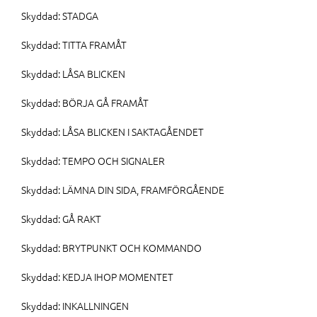
Skyddad: STADGA
Skyddad: TITTA FRAMÅT
Skyddad: LÅSA BLICKEN
Skyddad: BÖRJA GÅ FRAMÅT
Skyddad: LÅSA BLICKEN I SAKTAGÅENDET
Skyddad: TEMPO OCH SIGNALER
Skyddad: LÄMNA DIN SIDA, FRAMFÖRGÅENDE
Skyddad: GÅ RAKT
Skyddad: BRYTPUNKT OCH KOMMANDO
Skyddad: KEDJA IHOP MOMENTET
Skyddad: INKALLNINGEN