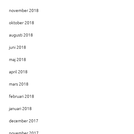
november 2018
oktober 2018
augusti 2018
juni 2018
maj 2018
april 2018
mars 2018
februari 2018
januari 2018
december 2017
november 2017