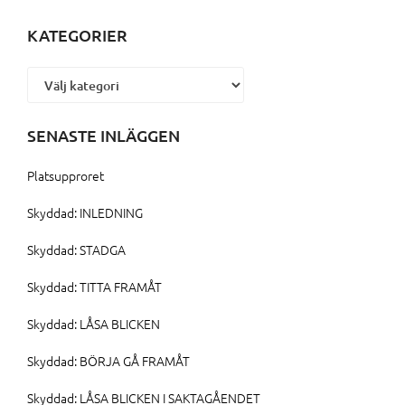
KATEGORIER
Kategorier
SENASTE INLÄGGEN
Platsupproret
Skyddad: INLEDNING
Skyddad: STADGA
Skyddad: TITTA FRAMÅT
Skyddad: LÅSA BLICKEN
Skyddad: BÖRJA GÅ FRAMÅT
Skyddad: LÅSA BLICKEN I SAKTAGÅENDET