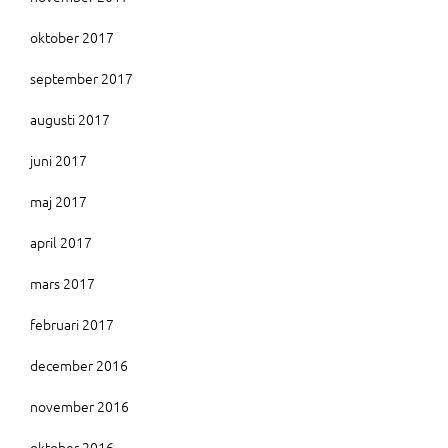
oktober 2017
september 2017
augusti 2017
juni 2017
maj 2017
april 2017
mars 2017
februari 2017
december 2016
november 2016
oktober 2016