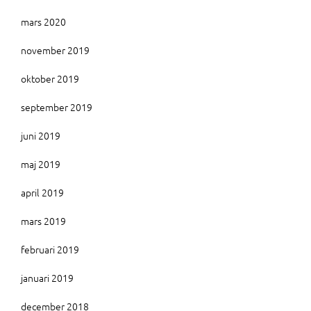
mars 2020
november 2019
oktober 2019
september 2019
juni 2019
maj 2019
april 2019
mars 2019
februari 2019
januari 2019
december 2018