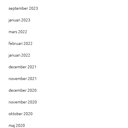
september 2023
januari 2023
mars 2022
februari 2022
januari 2022
december 2021
november 2021
december 2020
november 2020
oktober 2020
maj 2020