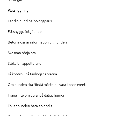
Platsliggning
Tar din hund belöningspaus
Ett snyggt fotgående
Belöningar är information till hunden
Ska man börja om
Stöka till appellplanen
Få kontroll på tävlingsnerverna
Om hunden ska förstå måste du vara konsekvent
Träna inte om du är på dåligt humör!
Följer hunden bara en godis