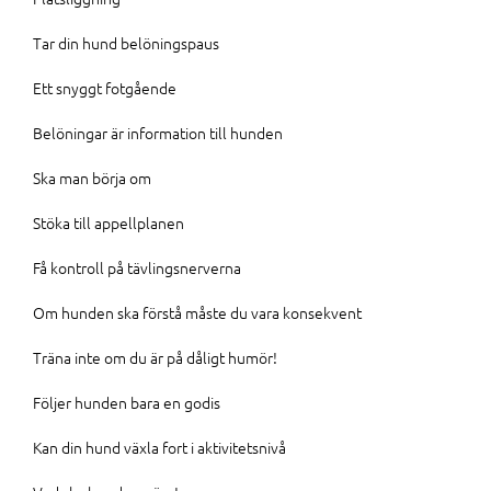
Tar din hund belöningspaus
Ett snyggt fotgående
Belöningar är information till hunden
Ska man börja om
Stöka till appellplanen
Få kontroll på tävlingsnerverna
Om hunden ska förstå måste du vara konsekvent
Träna inte om du är på dåligt humör!
Följer hunden bara en godis
Kan din hund växla fort i aktivitetsnivå