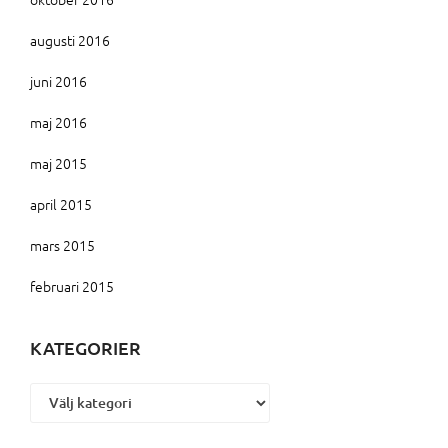
augusti 2016
juni 2016
maj 2016
maj 2015
april 2015
mars 2015
februari 2015
KATEGORIER
Kategorier