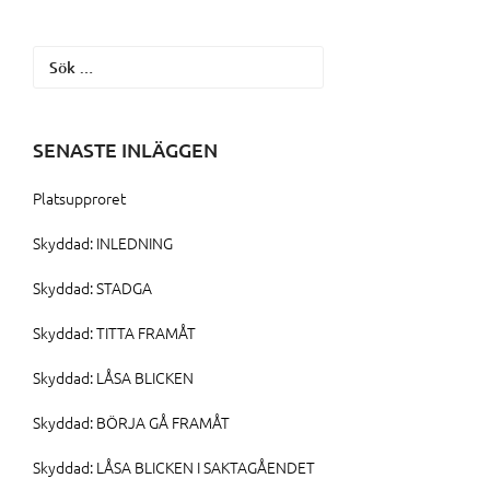
Sök
efter:
SENASTE INLÄGGEN
Platsupproret
Skyddad: INLEDNING
Skyddad: STADGA
Skyddad: TITTA FRAMÅT
Skyddad: LÅSA BLICKEN
Skyddad: BÖRJA GÅ FRAMÅT
Skyddad: LÅSA BLICKEN I SAKTAGÅENDET