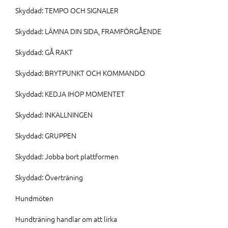
Skyddad: TEMPO OCH SIGNALER
Skyddad: LÄMNA DIN SIDA, FRAMFÖRGÅENDE
Skyddad: GÅ RAKT
Skyddad: BRYTPUNKT OCH KOMMANDO
Skyddad: KEDJA IHOP MOMENTET
Skyddad: INKALLNINGEN
Skyddad: GRUPPEN
Skyddad: Jobba bort plattformen
Skyddad: Överträning
Hundmöten
Hundträning handlar om att lirka