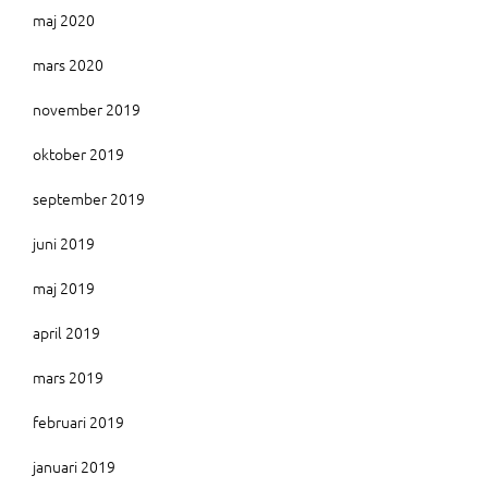
maj 2020
mars 2020
november 2019
oktober 2019
september 2019
juni 2019
maj 2019
april 2019
mars 2019
februari 2019
januari 2019