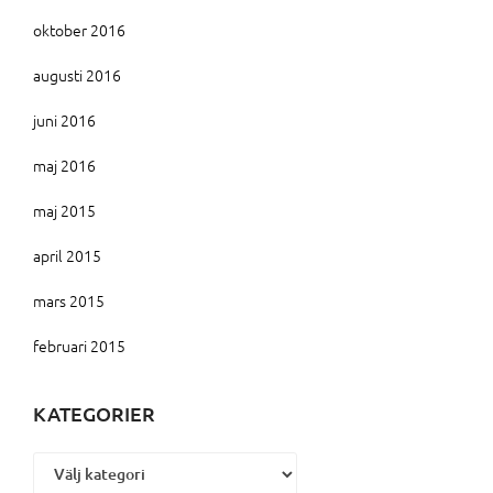
oktober 2016
augusti 2016
juni 2016
maj 2016
maj 2015
april 2015
mars 2015
februari 2015
KATEGORIER
Kategorier