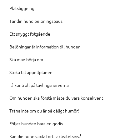
Platsliggning
Tar din hund belöningspaus
Ett snyggt fotgående
Belöningar är information till hunden
Ska man börja om
Stöka till appellplanen
Få kontroll på tävlingsnerverna
Om hunden ska förstå måste du vara konsekvent
Träna inte om du är på dåligt humör!
Följer hunden bara en godis
Kan din hund växla fort i aktivitetsnivå