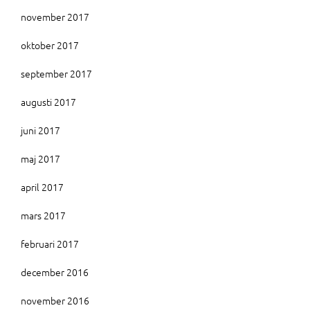
november 2017
oktober 2017
september 2017
augusti 2017
juni 2017
maj 2017
april 2017
mars 2017
februari 2017
december 2016
november 2016