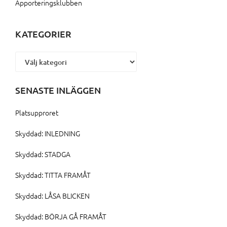
Apporteringsklubben
KATEGORIER
Kategorier
SENASTE INLÄGGEN
Platsupproret
Skyddad: INLEDNING
Skyddad: STADGA
Skyddad: TITTA FRAMÅT
Skyddad: LÅSA BLICKEN
Skyddad: BÖRJA GÅ FRAMÅT