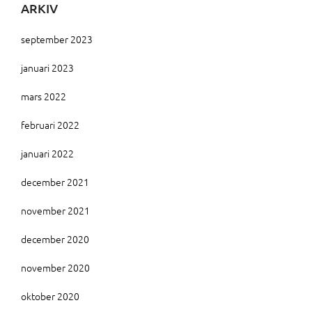
ARKIV
september 2023
januari 2023
mars 2022
februari 2022
januari 2022
december 2021
november 2021
december 2020
november 2020
oktober 2020