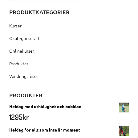
PRODUKTKATEGORIER
Kurser
Okategoriserad
Onlinekurser
Produkter
Vandringsresor
PRODUKTER
Heldag med uthållighet och bubblan
1295
kr
Heldag för allt som inte är moment