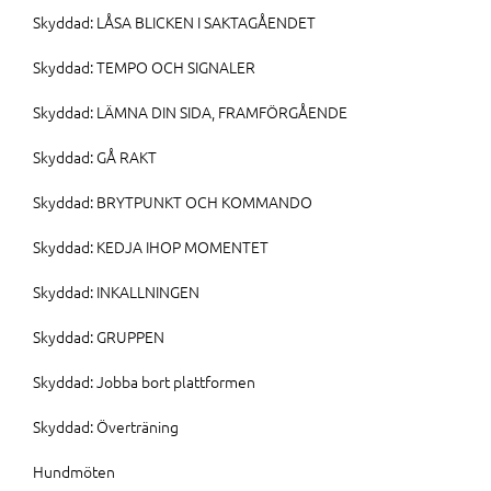
Skyddad: LÅSA BLICKEN I SAKTAGÅENDET
Skyddad: TEMPO OCH SIGNALER
Skyddad: LÄMNA DIN SIDA, FRAMFÖRGÅENDE
Skyddad: GÅ RAKT
Skyddad: BRYTPUNKT OCH KOMMANDO
Skyddad: KEDJA IHOP MOMENTET
Skyddad: INKALLNINGEN
Skyddad: GRUPPEN
Skyddad: Jobba bort plattformen
Skyddad: Överträning
Hundmöten