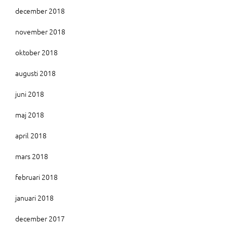
december 2018
november 2018
oktober 2018
augusti 2018
juni 2018
maj 2018
april 2018
mars 2018
februari 2018
januari 2018
december 2017