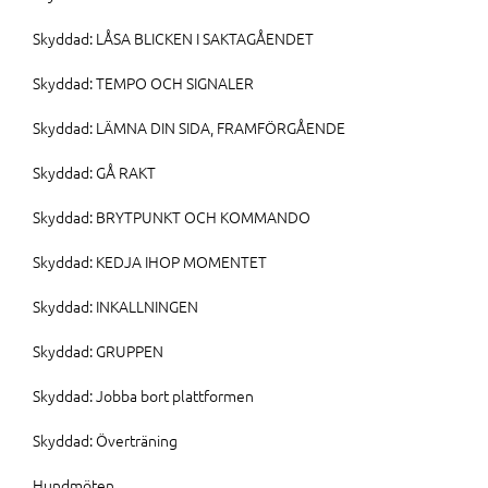
Skyddad: LÅSA BLICKEN I SAKTAGÅENDET
Skyddad: TEMPO OCH SIGNALER
Skyddad: LÄMNA DIN SIDA, FRAMFÖRGÅENDE
Skyddad: GÅ RAKT
Skyddad: BRYTPUNKT OCH KOMMANDO
Skyddad: KEDJA IHOP MOMENTET
Skyddad: INKALLNINGEN
Skyddad: GRUPPEN
Skyddad: Jobba bort plattformen
Skyddad: Överträning
Hundmöten