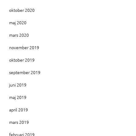
oktober 2020
maj 2020
mars 2020
november 2019
oktober 2019
september 2019
juni 2019
maj 2019
april 2019
mars 2019
februari 2019