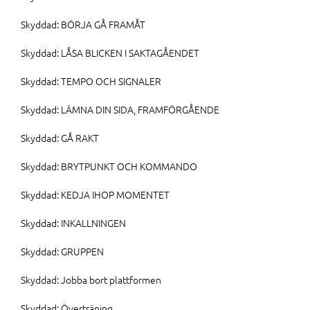
Skyddad: BÖRJA GÅ FRAMÅT
Skyddad: LÅSA BLICKEN I SAKTAGÅENDET
Skyddad: TEMPO OCH SIGNALER
Skyddad: LÄMNA DIN SIDA, FRAMFÖRGÅENDE
Skyddad: GÅ RAKT
Skyddad: BRYTPUNKT OCH KOMMANDO
Skyddad: KEDJA IHOP MOMENTET
Skyddad: INKALLNINGEN
Skyddad: GRUPPEN
Skyddad: Jobba bort plattformen
Skyddad: Överträning