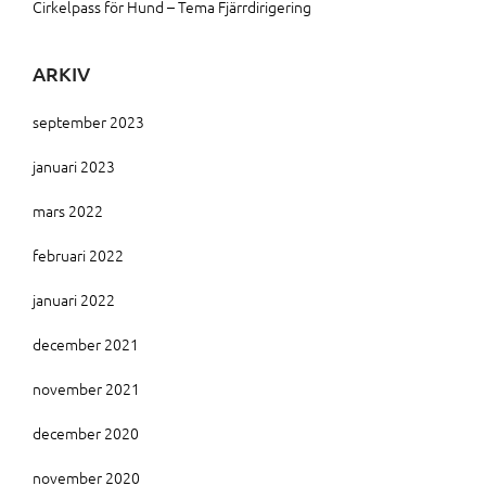
Cirkelpass för Hund – Tema Fjärrdirigering
ARKIV
september 2023
januari 2023
mars 2022
februari 2022
januari 2022
december 2021
november 2021
december 2020
november 2020