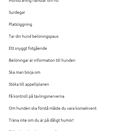
Surdegar
Platsliggning
Tar din hund belöningspaus
Ett snyggt fotgående
Belöningar är information till hunden
Ska man börja om
Stöka till appellplanen
Få kontroll på tävlingsnerverna
Om hunden ska förstå måste du vara konsekvent
Träna inte om du är på dåligt humör!