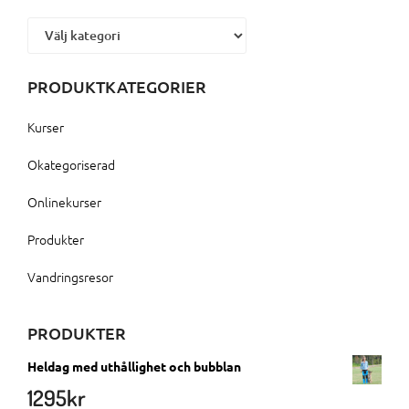
Kategorier
PRODUKTKATEGORIER
Kurser
Okategoriserad
Onlinekurser
Produkter
Vandringsresor
PRODUKTER
Heldag med uthållighet och bubblan
1295
kr