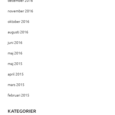
december 2016
november 2016
oktober 2016
augusti 2016
juni 2016
maj 2016
maj 2015
april 2015
mars 2015
februari 2015
KATEGORIER