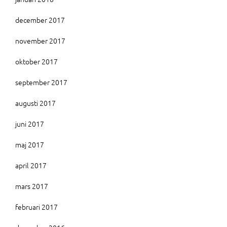
december 2017
november 2017
oktober 2017
september 2017
augusti 2017
juni 2017
maj 2017
april 2017
mars 2017
februari 2017