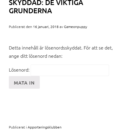
SKYDDAD: DE VIKTIGA
GRUNDERNA
Publicerat den
16 januari, 2018
av
Gameonpuppy
Detta innehåll är lösenordsskyddat. För att se det,
ange ditt lösenord nedan:
Lösenord:
Publicerat i
Apporteringsklubben