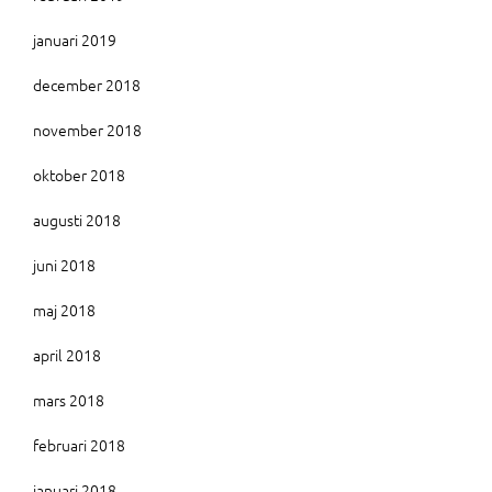
januari 2019
december 2018
november 2018
oktober 2018
augusti 2018
juni 2018
maj 2018
april 2018
mars 2018
februari 2018
januari 2018