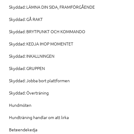
Skyddad: LÄMNA DIN SIDA, FRAMFÖRGÅENDE
Skyddad: GÅ RAKT
Skyddad: BRYTPUNKT OCH KOMMANDO
Skyddad: KEDJA IHOP MOMENTET
Skyddad: INKALLNINGEN
Skyddad: GRUPPEN
Skyddad: Jobba bort plattformen
Skyddad: Överträning
Hundmöten
Hundträning handlar om att lirka
Beteendekedja