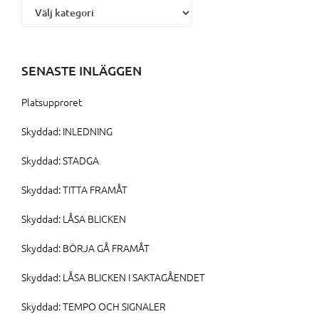
SENASTE INLÄGGEN
Platsupproret
Skyddad: INLEDNING
Skyddad: STADGA
Skyddad: TITTA FRAMÅT
Skyddad: LÅSA BLICKEN
Skyddad: BÖRJA GÅ FRAMÅT
Skyddad: LÅSA BLICKEN I SAKTAGÅENDET
Skyddad: TEMPO OCH SIGNALER