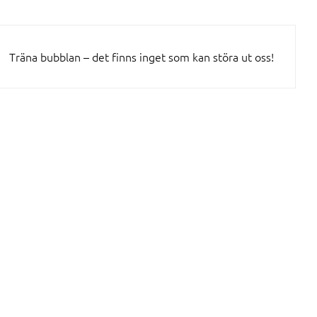
Träna bubblan – det finns inget som kan störa ut oss!