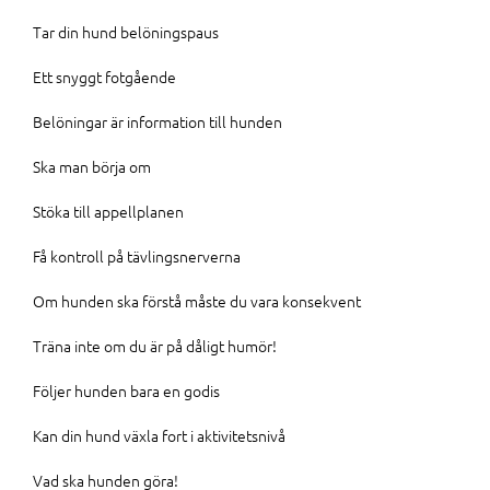
Tar din hund belöningspaus
Ett snyggt fotgående
Belöningar är information till hunden
Ska man börja om
Stöka till appellplanen
Få kontroll på tävlingsnerverna
Om hunden ska förstå måste du vara konsekvent
Träna inte om du är på dåligt humör!
Följer hunden bara en godis
Kan din hund växla fort i aktivitetsnivå
Vad ska hunden göra!