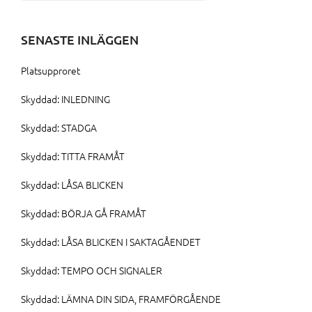
efter:
SENASTE INLÄGGEN
Platsupproret
Skyddad: INLEDNING
Skyddad: STADGA
Skyddad: TITTA FRAMÅT
Skyddad: LÅSA BLICKEN
Skyddad: BÖRJA GÅ FRAMÅT
Skyddad: LÅSA BLICKEN I SAKTAGÅENDET
Skyddad: TEMPO OCH SIGNALER
Skyddad: LÄMNA DIN SIDA, FRAMFÖRGÅENDE