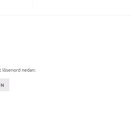
tt lösenord nedan: