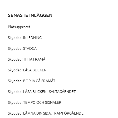
efter:
SENASTE INLÄGGEN
Platsupproret
Skyddad: INLEDNING
Skyddad: STADGA
Skyddad: TITTA FRAMÅT
Skyddad: LÅSA BLICKEN
Skyddad: BÖRJA GÅ FRAMÅT
Skyddad: LÅSA BLICKEN I SAKTAGÅENDET
Skyddad: TEMPO OCH SIGNALER
Skyddad: LÄMNA DIN SIDA, FRAMFÖRGÅENDE