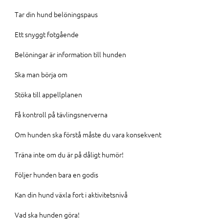
Tar din hund belöningspaus
Ett snyggt fotgående
Belöningar är information till hunden
Ska man börja om
Stöka till appellplanen
Få kontroll på tävlingsnerverna
Om hunden ska förstå måste du vara konsekvent
Träna inte om du är på dåligt humör!
Följer hunden bara en godis
Kan din hund växla fort i aktivitetsnivå
Vad ska hunden göra!