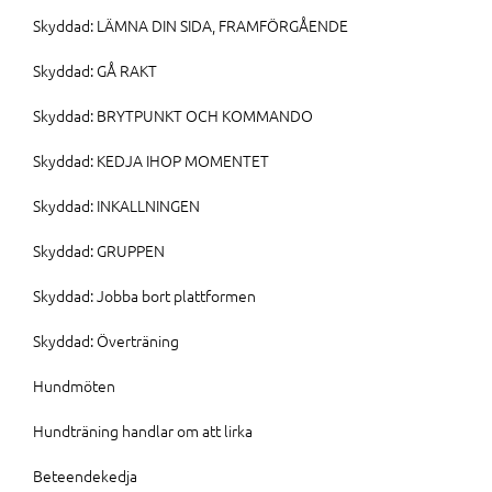
Skyddad: LÄMNA DIN SIDA, FRAMFÖRGÅENDE
Skyddad: GÅ RAKT
Skyddad: BRYTPUNKT OCH KOMMANDO
Skyddad: KEDJA IHOP MOMENTET
Skyddad: INKALLNINGEN
Skyddad: GRUPPEN
Skyddad: Jobba bort plattformen
Skyddad: Överträning
Hundmöten
Hundträning handlar om att lirka
Beteendekedja