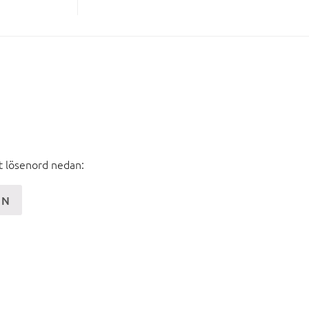
tt lösenord nedan: