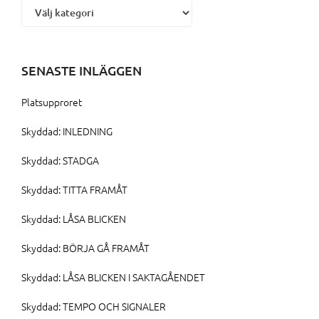
SENASTE INLÄGGEN
Platsupproret
Skyddad: INLEDNING
Skyddad: STADGA
Skyddad: TITTA FRAMÅT
Skyddad: LÅSA BLICKEN
Skyddad: BÖRJA GÅ FRAMÅT
Skyddad: LÅSA BLICKEN I SAKTAGÅENDET
Skyddad: TEMPO OCH SIGNALER