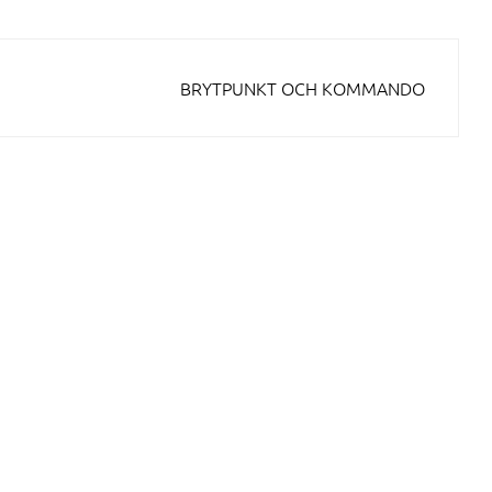
BRYTPUNKT OCH KOMMANDO