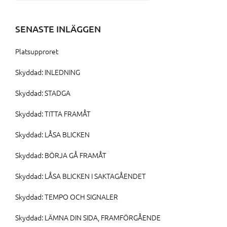
efter:
SENASTE INLÄGGEN
Platsupproret
Skyddad: INLEDNING
Skyddad: STADGA
Skyddad: TITTA FRAMÅT
Skyddad: LÅSA BLICKEN
Skyddad: BÖRJA GÅ FRAMÅT
Skyddad: LÅSA BLICKEN I SAKTAGÅENDET
Skyddad: TEMPO OCH SIGNALER
Skyddad: LÄMNA DIN SIDA, FRAMFÖRGÅENDE