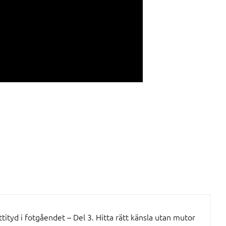
tityd i fotgåendet – Del 3. Hitta rätt känsla utan mutor