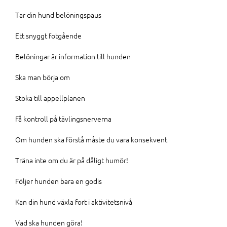
Tar din hund belöningspaus
Ett snyggt fotgående
Belöningar är information till hunden
Ska man börja om
Stöka till appellplanen
Få kontroll på tävlingsnerverna
Om hunden ska förstå måste du vara konsekvent
Träna inte om du är på dåligt humör!
Följer hunden bara en godis
Kan din hund växla fort i aktivitetsnivå
Vad ska hunden göra!