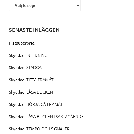
SENASTE INLÄGGEN
Platsupproret
Skyddad: INLEDNING
Skyddad: STADGA
Skyddad: TITTA FRAMÅT
Skyddad: LÅSA BLICKEN
Skyddad: BÖRJA GÅ FRAMÅT
Skyddad: LÅSA BLICKEN I SAKTAGÅENDET
Skyddad: TEMPO OCH SIGNALER