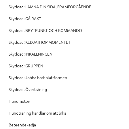
Skyddad: LÄMNA DIN SIDA, FRAMFÖRGÅENDE
Skyddad: GÅ RAKT
Skyddad: BRYTPUNKT OCH KOMMANDO
Skyddad: KEDJA IHOP MOMENTET
Skyddad: INKALLNINGEN
Skyddad: GRUPPEN
Skyddad: Jobba bort plattformen
Skyddad: Överträning
Hundmöten
Hundträning handlar om att lirka
Beteendekedja