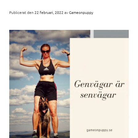
Publicerat den
22 februari, 2022
av
Gameonpuppy