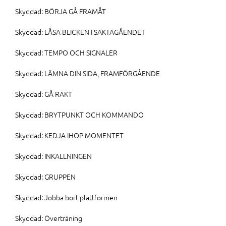
Skyddad: BÖRJA GÅ FRAMÅT
Skyddad: LÅSA BLICKEN I SAKTAGÅENDET
Skyddad: TEMPO OCH SIGNALER
Skyddad: LÄMNA DIN SIDA, FRAMFÖRGÅENDE
Skyddad: GÅ RAKT
Skyddad: BRYTPUNKT OCH KOMMANDO
Skyddad: KEDJA IHOP MOMENTET
Skyddad: INKALLNINGEN
Skyddad: GRUPPEN
Skyddad: Jobba bort plattformen
Skyddad: Överträning