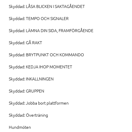
Skyddad: LÅSA BLICKEN I SAKTAGÅENDET
Skyddad: TEMPO OCH SIGNALER
Skyddad: LÄMNA DIN SIDA, FRAMFÖRGÅENDE
Skyddad: GÅ RAKT
Skyddad: BRYTPUNKT OCH KOMMANDO
Skyddad: KEDJA IHOP MOMENTET
Skyddad: INKALLNINGEN
Skyddad: GRUPPEN
Skyddad: Jobba bort plattformen
Skyddad: Överträning
Hundmöten