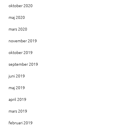
oktober 2020
maj 2020
mars 2020
november 2019
oktober 2019
september 2019
juni 2019
maj 2019
april 2019
mars 2019
februari 2019