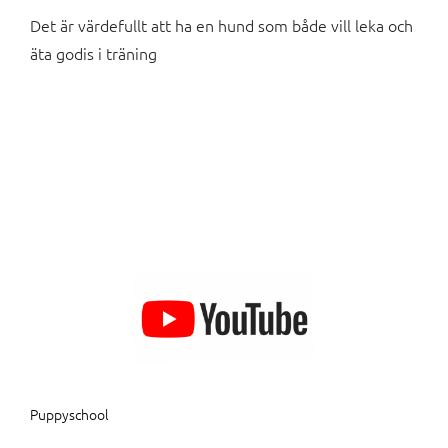
Det är värdefullt att ha en hund som både vill leka och
äta godis i träning
Puppyschool