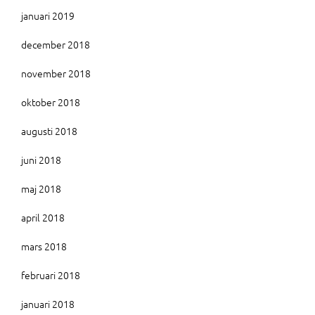
januari 2019
december 2018
november 2018
oktober 2018
augusti 2018
juni 2018
maj 2018
april 2018
mars 2018
februari 2018
januari 2018