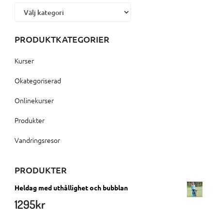
Kategorier
PRODUKTKATEGORIER
Kurser
Okategoriserad
Onlinekurser
Produkter
Vandringsresor
PRODUKTER
Heldag med uthållighet och bubblan
1295
kr