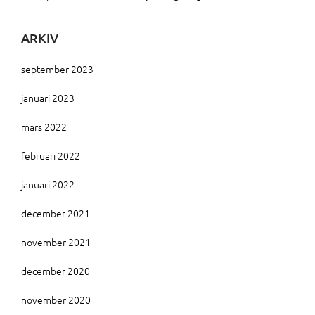
ARKIV
september 2023
januari 2023
mars 2022
februari 2022
januari 2022
december 2021
november 2021
december 2020
november 2020