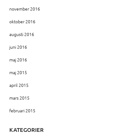
november 2016
oktober 2016
augusti 2016
juni 2016
maj 2016
maj 2015
april 2015
mars 2015
februari 2015
KATEGORIER