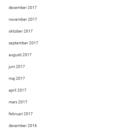
december 2017
november 2017
oktober 2017
september 2017
augusti 2017
juni 2017
maj 2017
april 2017
mars 2017
februari 2017
december 2016