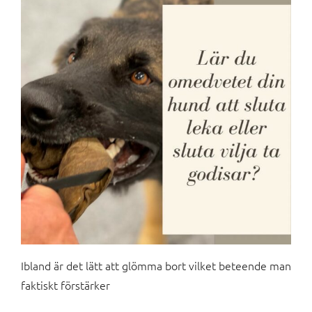
Ibland är det lätt att glömma bort vilket beteende man
faktiskt förstärker