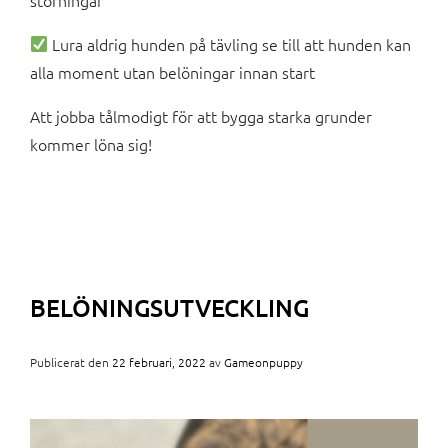
Lura aldrig hunden på tävling se till att hunden kan
alla moment utan belöningar innan start
Att jobba tålmodigt för att bygga starka grunder
kommer löna sig!
BELÖNINGSUTVECKLING
Publicerat den
22 februari, 2022
av
Gameonpuppy