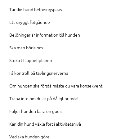
Tar din hund belöningspaus
Ett snyggt fotgående
Belöningar är information till hunden
Ska man börja om
Stöka till appellplanen
Få kontroll på tävlingsnerverna
Om hunden ska förstå måste du vara konsekvent
Träna inte om du är på dåligt humör!
Följer hunden bara en godis
Kan din hund växla fort i aktivitetsnivå
Vad ska hunden göra!