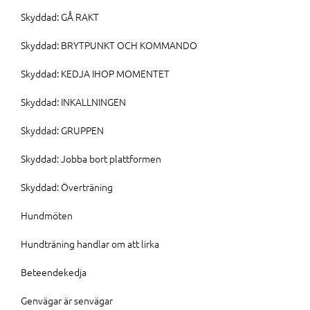
Skyddad: GÅ RAKT
Skyddad: BRYTPUNKT OCH KOMMANDO
Skyddad: KEDJA IHOP MOMENTET
Skyddad: INKALLNINGEN
Skyddad: GRUPPEN
Skyddad: Jobba bort plattformen
Skyddad: Överträning
Hundmöten
Hundträning handlar om att lirka
Beteendekedja
Genvägar är senvägar