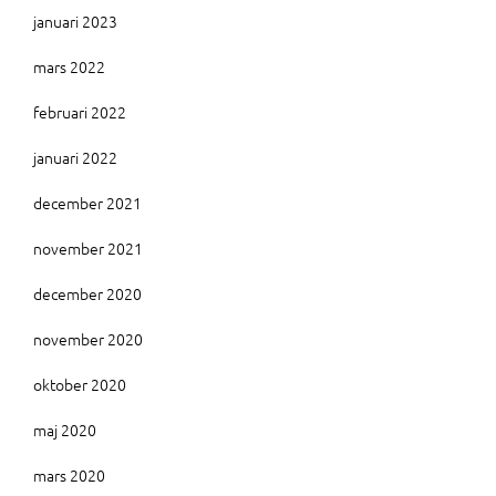
januari 2023
mars 2022
februari 2022
januari 2022
december 2021
november 2021
december 2020
november 2020
oktober 2020
maj 2020
mars 2020