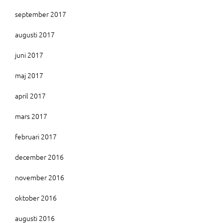
september 2017
augusti 2017
juni 2017
maj 2017
april 2017
mars 2017
februari 2017
december 2016
november 2016
oktober 2016
augusti 2016