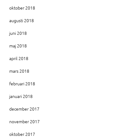
oktober 2018
augusti 2018
juni 2018
maj 2018
april 2018
mars 2018
februari 2018
januari 2018
december 2017
november 2017
oktober 2017