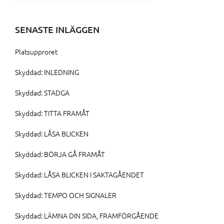
efter:
SENASTE INLÄGGEN
Platsupproret
Skyddad: INLEDNING
Skyddad: STADGA
Skyddad: TITTA FRAMÅT
Skyddad: LÅSA BLICKEN
Skyddad: BÖRJA GÅ FRAMÅT
Skyddad: LÅSA BLICKEN I SAKTAGÅENDET
Skyddad: TEMPO OCH SIGNALER
Skyddad: LÄMNA DIN SIDA, FRAMFÖRGÅENDE