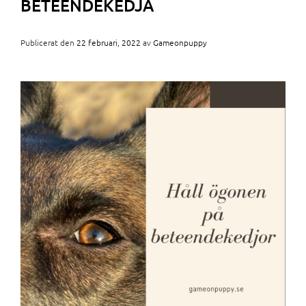
BETEENDEKEDJA
Publicerat den
22 februari, 2022
av
Gameonpuppy