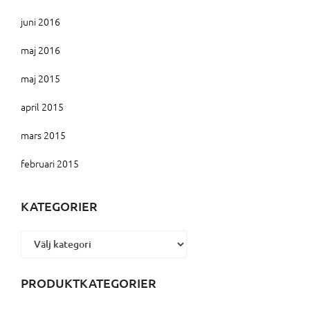
juni 2016
maj 2016
maj 2015
april 2015
mars 2015
februari 2015
KATEGORIER
Kategorier
PRODUKTKATEGORIER