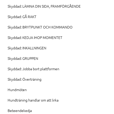
Skyddad: LÄMNA DIN SIDA, FRAMFÖRGÅENDE
Skyddad: GÅ RAKT
Skyddad: BRYTPUNKT OCH KOMMANDO
Skyddad: KEDJA IHOP MOMENTET
Skyddad: INKALLNINGEN
Skyddad: GRUPPEN
Skyddad: Jobba bort plattformen
Skyddad: Överträning
Hundmöten
Hundträning handlar om att lirka
Beteendekedja