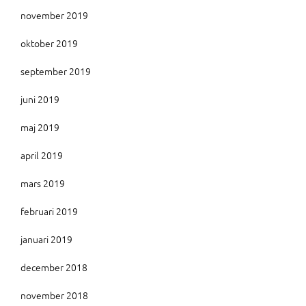
november 2019
oktober 2019
september 2019
juni 2019
maj 2019
april 2019
mars 2019
februari 2019
januari 2019
december 2018
november 2018