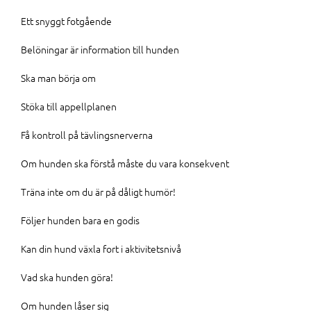
Ett snyggt fotgående
Belöningar är information till hunden
Ska man börja om
Stöka till appellplanen
Få kontroll på tävlingsnerverna
Om hunden ska förstå måste du vara konsekvent
Träna inte om du är på dåligt humör!
Följer hunden bara en godis
Kan din hund växla fort i aktivitetsnivå
Vad ska hunden göra!
Om hunden låser sig