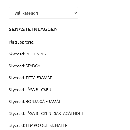
Kategorier
SENASTE INLÄGGEN
Platsupproret
Skyddad: INLEDNING
Skyddad: STADGA
Skyddad: TITTA FRAMÅT
Skyddad: LÅSA BLICKEN
Skyddad: BÖRJA GÅ FRAMÅT
Skyddad: LÅSA BLICKEN I SAKTAGÅENDET
Skyddad: TEMPO OCH SIGNALER