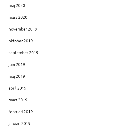
maj 2020
mars 2020
november 2019
oktober 2019
september 2019
juni 2019
maj 2019
april 2019
mars 2019
februari 2019
januari 2019