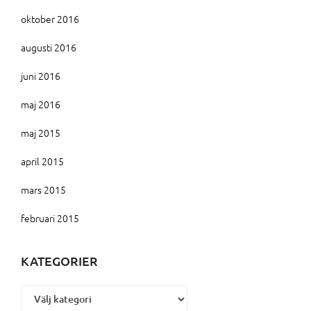
oktober 2016
augusti 2016
juni 2016
maj 2016
maj 2015
april 2015
mars 2015
februari 2015
KATEGORIER
Kategorier