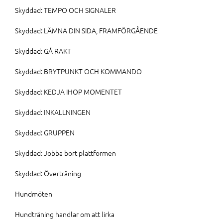
Skyddad: TEMPO OCH SIGNALER
Skyddad: LÄMNA DIN SIDA, FRAMFÖRGÅENDE
Skyddad: GÅ RAKT
Skyddad: BRYTPUNKT OCH KOMMANDO
Skyddad: KEDJA IHOP MOMENTET
Skyddad: INKALLNINGEN
Skyddad: GRUPPEN
Skyddad: Jobba bort plattformen
Skyddad: Överträning
Hundmöten
Hundträning handlar om att lirka