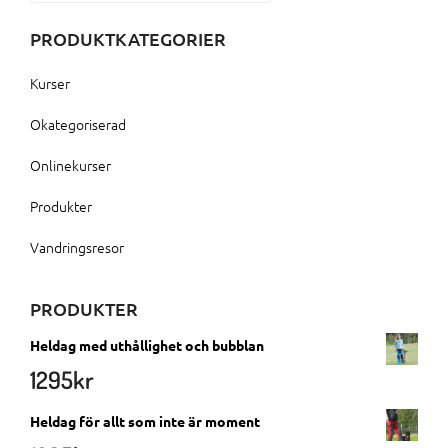
PRODUKTKATEGORIER
Kurser
Okategoriserad
Onlinekurser
Produkter
Vandringsresor
PRODUKTER
Heldag med uthållighet och bubblan
1295
kr
Heldag för allt som inte är moment