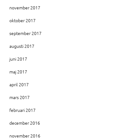
november 2017
oktober 2017
september 2017
augusti 2017
juni 2017
maj 2017
april 2017
mars 2017
februari 2017
december 2016
november 2016