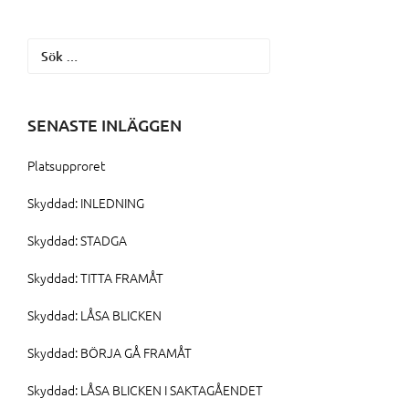
Sök
efter:
SENASTE INLÄGGEN
Platsupproret
Skyddad: INLEDNING
Skyddad: STADGA
Skyddad: TITTA FRAMÅT
Skyddad: LÅSA BLICKEN
Skyddad: BÖRJA GÅ FRAMÅT
Skyddad: LÅSA BLICKEN I SAKTAGÅENDET