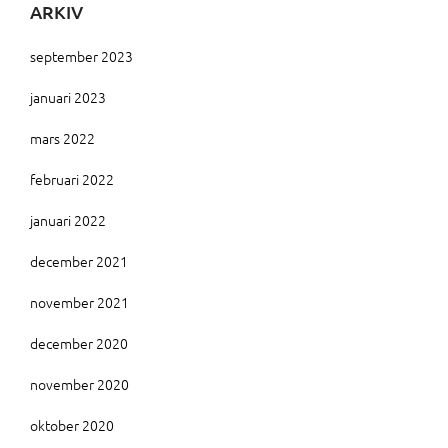
ARKIV
september 2023
januari 2023
mars 2022
februari 2022
januari 2022
december 2021
november 2021
december 2020
november 2020
oktober 2020