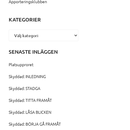
Apporteringsklubben
KATEGORIER
Kategorier
SENASTE INLÄGGEN
Platsupproret
Skyddad: INLEDNING
Skyddad: STADGA
Skyddad: TITTA FRAMÅT
Skyddad: LÅSA BLICKEN
Skyddad: BÖRJA GÅ FRAMÅT