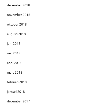
december 2018
november 2018
oktober 2018
augusti 2018
juni 2018
maj 2018
april 2018
mars 2018
februari 2018
januari 2018
december 2017