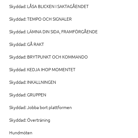
Skyddad: LÅSA BLICKEN I SAKTAGÅENDET
Skyddad: TEMPO OCH SIGNALER
Skyddad: LÄMNA DIN SIDA, FRAMFÖRGÅENDE
Skyddad: GÅ RAKT
Skyddad: BRYTPUNKT OCH KOMMANDO
Skyddad: KEDJA IHOP MOMENTET
Skyddad: INKALLNINGEN
Skyddad: GRUPPEN
Skyddad: Jobba bort plattformen
Skyddad: Överträning
Hundmöten