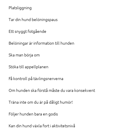
Platsliggning
Tar din hund belöningspaus
Ett snyggt fotgående
Belöningar är information till hunden
Ska man börja om
Stöka till appellplanen
Få kontroll på tävlingsnerverna
Om hunden ska förstå måste du vara konsekvent
Träna inte om du är på dåligt humör!
Följer hunden bara en godis
Kan din hund växla fort i aktivitetsnivå