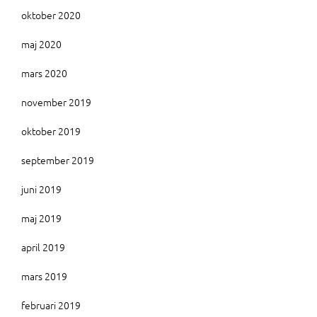
oktober 2020
maj 2020
mars 2020
november 2019
oktober 2019
september 2019
juni 2019
maj 2019
april 2019
mars 2019
februari 2019