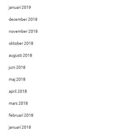
januari 2019
december 2018
november 2018
oktober 2018
augusti 2018
juni 2018
maj 2018
april 2018
mars 2018
februari 2018
januari 2018