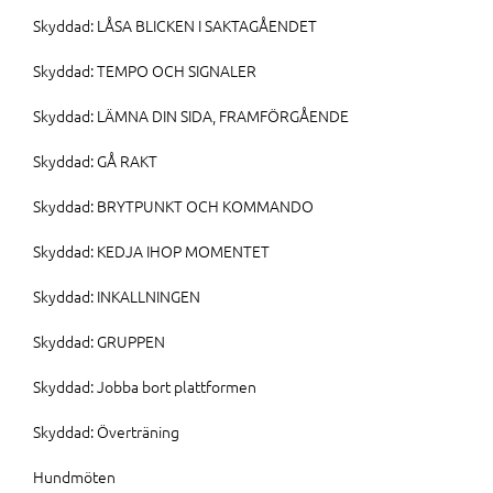
Skyddad: LÅSA BLICKEN I SAKTAGÅENDET
Skyddad: TEMPO OCH SIGNALER
Skyddad: LÄMNA DIN SIDA, FRAMFÖRGÅENDE
Skyddad: GÅ RAKT
Skyddad: BRYTPUNKT OCH KOMMANDO
Skyddad: KEDJA IHOP MOMENTET
Skyddad: INKALLNINGEN
Skyddad: GRUPPEN
Skyddad: Jobba bort plattformen
Skyddad: Överträning
Hundmöten