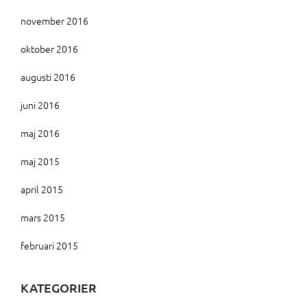
november 2016
oktober 2016
augusti 2016
juni 2016
maj 2016
maj 2015
april 2015
mars 2015
februari 2015
KATEGORIER