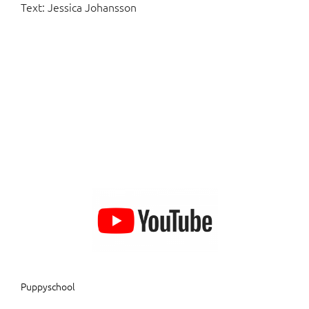
Text: Jessica Johansson
Puppyschool