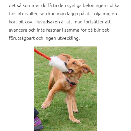
det så kommer du få ta den synliga belöningen i olika
tidsintervaller, sen kan man lägga på att följa mig en
kort bit osv. Huvudsaken är att man fortsätter att
avancera och inte fastnar i samma för då blir det
förutsägbart och ingen utveckling.