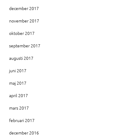
december 2017
november 2017
oktober 2017
september 2017
augusti 2017
juni 2017
maj 2017
april 2017
mars 2017
februari 2017
december 2016