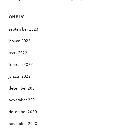
ARKIV
september 2023
januari 2023
mars 2022
februari 2022
januari 2022
december 2021
november 2021
december 2020
november 2020