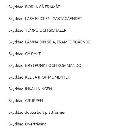
Skyddad: BÖRJA GÅ FRAMÅT
Skyddad: LÅSA BLICKEN I SAKTAGÅENDET
Skyddad: TEMPO OCH SIGNALER
Skyddad: LÄMNA DIN SIDA, FRAMFÖRGÅENDE
Skyddad: GÅ RAKT
Skyddad: BRYTPUNKT OCH KOMMANDO
Skyddad: KEDJA IHOP MOMENTET
Skyddad: INKALLNINGEN
Skyddad: GRUPPEN
Skyddad: Jobba bort plattformen
Skyddad: Överträning