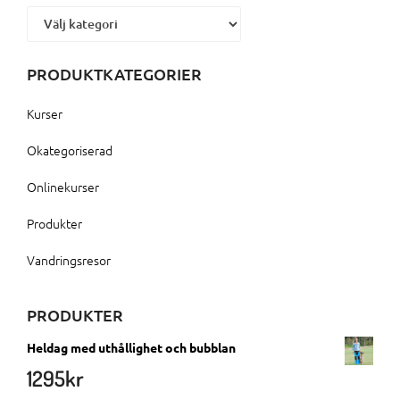
Kategorier
PRODUKTKATEGORIER
Kurser
Okategoriserad
Onlinekurser
Produkter
Vandringsresor
PRODUKTER
Heldag med uthållighet och bubblan
1295
kr