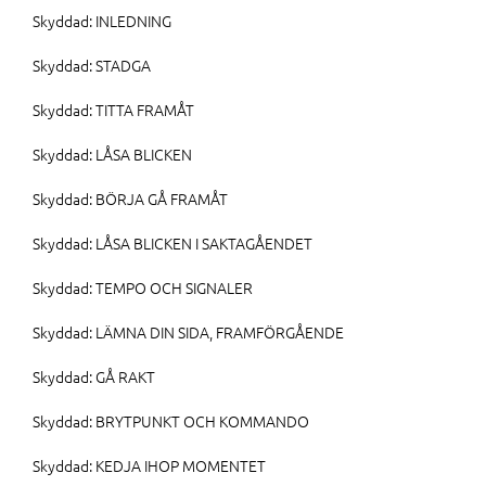
Skyddad: INLEDNING
Skyddad: STADGA
Skyddad: TITTA FRAMÅT
Skyddad: LÅSA BLICKEN
Skyddad: BÖRJA GÅ FRAMÅT
Skyddad: LÅSA BLICKEN I SAKTAGÅENDET
Skyddad: TEMPO OCH SIGNALER
Skyddad: LÄMNA DIN SIDA, FRAMFÖRGÅENDE
Skyddad: GÅ RAKT
Skyddad: BRYTPUNKT OCH KOMMANDO
Skyddad: KEDJA IHOP MOMENTET