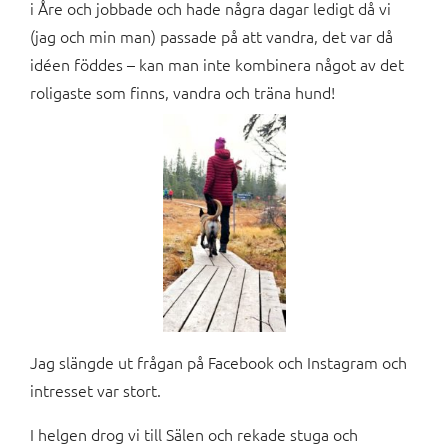
i Åre och jobbade och hade några dagar ledigt då vi
(jag och min man) passade på att vandra, det var då
idéen föddes – kan man inte kombinera något av det
roligaste som finns, vandra och träna hund!
Jag slängde ut frågan på Facebook och Instagram och
intresset var stort.
I helgen drog vi till Sälen och rekade stuga och