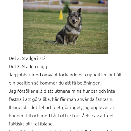
Del 2. Stadga i stå
Del 3. Stadga i ligg
Jag jobbar med omvänt lockande och uppgiften är håll
din position så kommer du att få belöningen.
Jag försöker alltid att utmana mina hundar och inte
fastna i att göra lika, här får man använda fantasin.
Ibland blir det fel och det gör inget, jag upplever att
hunden till och med får bättre förståelse av att det
faktiskt blir fel ibland.