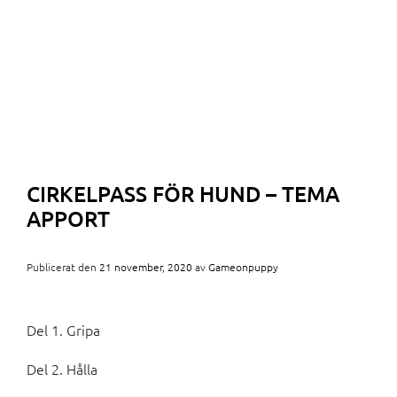
CIRKELPASS FÖR HUND – TEMA
APPORT
Publicerat den
21 november, 2020
av
Gameonpuppy
Del 1. Gripa
Del 2. Hålla