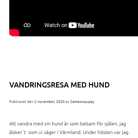
VANDRINGSRESA MED HUND
Publicerat den
2 november, 2020
av
Gameonpuppy
Att vandra med sin hund är som balsam för själen, jag
älsker`t som vi säger i Värmland. Under hösten var jag