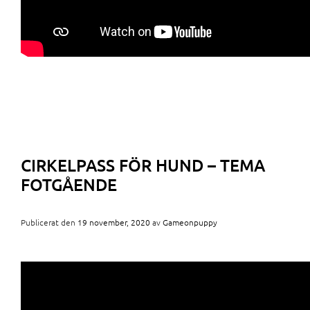
CIRKELPASS FÖR HUND – TEMA
FOTGÅENDE
Publicerat den
19 november, 2020
av
Gameonpuppy