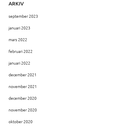
ARKIV
september 2023
januari 2023
mars 2022
februari 2022
januari 2022
december 2021
november 2021
december 2020
november 2020
oktober 2020