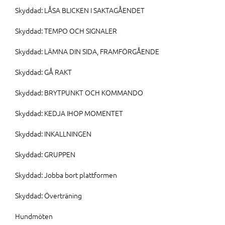
Skyddad: LÅSA BLICKEN I SAKTAGÅENDET
Skyddad: TEMPO OCH SIGNALER
Skyddad: LÄMNA DIN SIDA, FRAMFÖRGÅENDE
Skyddad: GÅ RAKT
Skyddad: BRYTPUNKT OCH KOMMANDO
Skyddad: KEDJA IHOP MOMENTET
Skyddad: INKALLNINGEN
Skyddad: GRUPPEN
Skyddad: Jobba bort plattformen
Skyddad: Överträning
Hundmöten