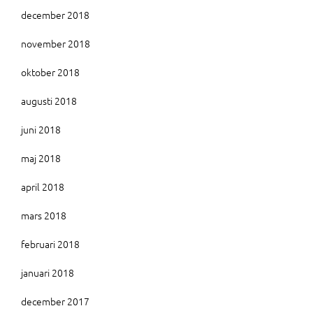
december 2018
november 2018
oktober 2018
augusti 2018
juni 2018
maj 2018
april 2018
mars 2018
februari 2018
januari 2018
december 2017