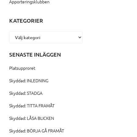
Apporteringsklubben
KATEGORIER
Kategorier
SENASTE INLÄGGEN
Platsupproret
Skyddad: INLEDNING
Skyddad: STADGA
Skyddad: TITTA FRAMÅT
Skyddad: LÅSA BLICKEN
Skyddad: BÖRJA GÅ FRAMÅT