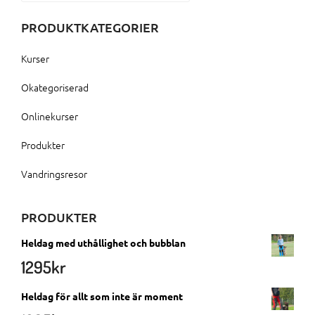
PRODUKTKATEGORIER
Kurser
Okategoriserad
Onlinekurser
Produkter
Vandringsresor
PRODUKTER
Heldag med uthållighet och bubblan
1295
kr
Heldag för allt som inte är moment