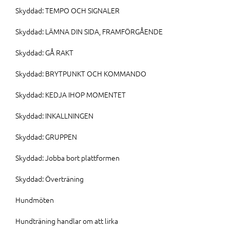
Skyddad: TEMPO OCH SIGNALER
Skyddad: LÄMNA DIN SIDA, FRAMFÖRGÅENDE
Skyddad: GÅ RAKT
Skyddad: BRYTPUNKT OCH KOMMANDO
Skyddad: KEDJA IHOP MOMENTET
Skyddad: INKALLNINGEN
Skyddad: GRUPPEN
Skyddad: Jobba bort plattformen
Skyddad: Överträning
Hundmöten
Hundträning handlar om att lirka