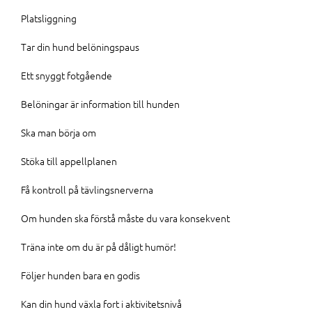
Platsliggning
Tar din hund belöningspaus
Ett snyggt fotgående
Belöningar är information till hunden
Ska man börja om
Stöka till appellplanen
Få kontroll på tävlingsnerverna
Om hunden ska förstå måste du vara konsekvent
Träna inte om du är på dåligt humör!
Följer hunden bara en godis
Kan din hund växla fort i aktivitetsnivå