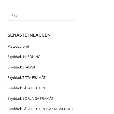
Sök
efter:
SENASTE INLÄGGEN
Platsupproret
Skyddad: INLEDNING
Skyddad: STADGA
Skyddad: TITTA FRAMÅT
Skyddad: LÅSA BLICKEN
Skyddad: BÖRJA GÅ FRAMÅT
Skyddad: LÅSA BLICKEN I SAKTAGÅENDET