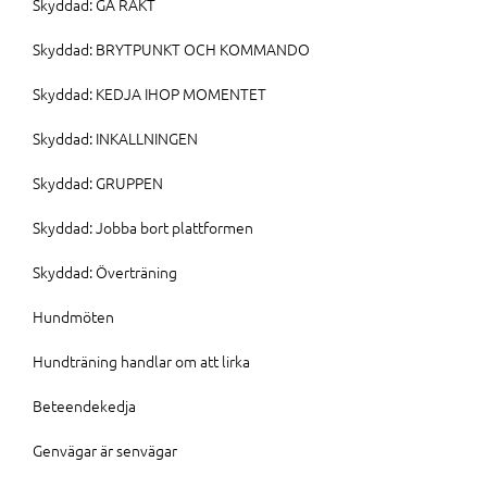
Skyddad: GÅ RAKT
Skyddad: BRYTPUNKT OCH KOMMANDO
Skyddad: KEDJA IHOP MOMENTET
Skyddad: INKALLNINGEN
Skyddad: GRUPPEN
Skyddad: Jobba bort plattformen
Skyddad: Överträning
Hundmöten
Hundträning handlar om att lirka
Beteendekedja
Genvägar är senvägar