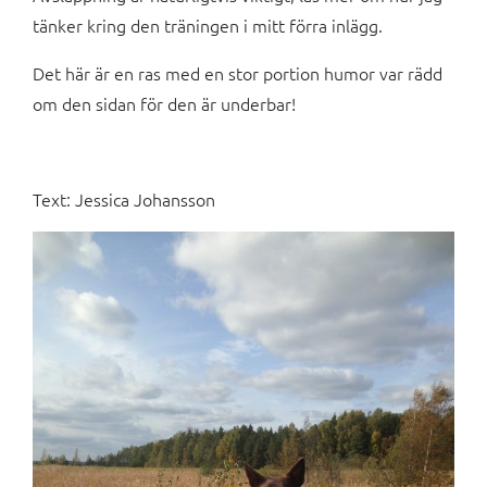
tänker kring den träningen i mitt förra inlägg.
Det här är en ras med en stor portion humor var rädd
om den sidan för den är underbar!
Text: Jessica Johansson