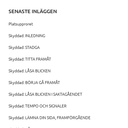
SENASTE INLÄGGEN
Platsupproret
Skyddad: INLEDNING
Skyddad: STADGA
Skyddad: TITTA FRAMÅT
Skyddad: LÅSA BLICKEN
Skyddad: BÖRJA GÅ FRAMÅT
Skyddad: LÅSA BLICKEN I SAKTAGÅENDET
Skyddad: TEMPO OCH SIGNALER
Skyddad: LÄMNA DIN SIDA, FRAMFÖRGÅENDE