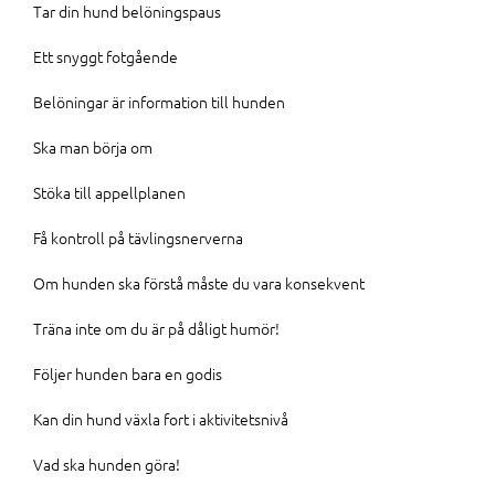
Tar din hund belöningspaus
Ett snyggt fotgående
Belöningar är information till hunden
Ska man börja om
Stöka till appellplanen
Få kontroll på tävlingsnerverna
Om hunden ska förstå måste du vara konsekvent
Träna inte om du är på dåligt humör!
Följer hunden bara en godis
Kan din hund växla fort i aktivitetsnivå
Vad ska hunden göra!