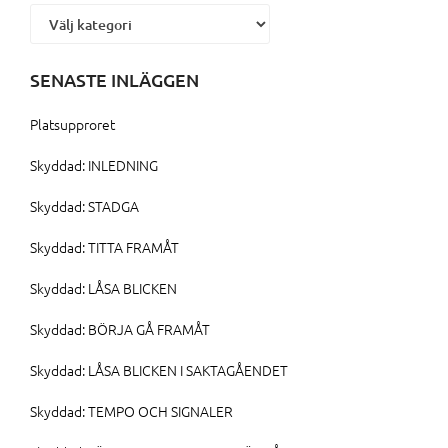
Kategorier
SENASTE INLÄGGEN
Platsupproret
Skyddad: INLEDNING
Skyddad: STADGA
Skyddad: TITTA FRAMÅT
Skyddad: LÅSA BLICKEN
Skyddad: BÖRJA GÅ FRAMÅT
Skyddad: LÅSA BLICKEN I SAKTAGÅENDET
Skyddad: TEMPO OCH SIGNALER