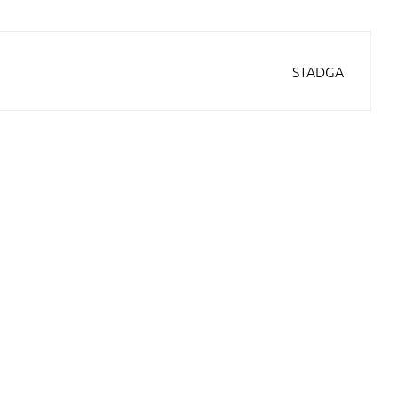
STADGA