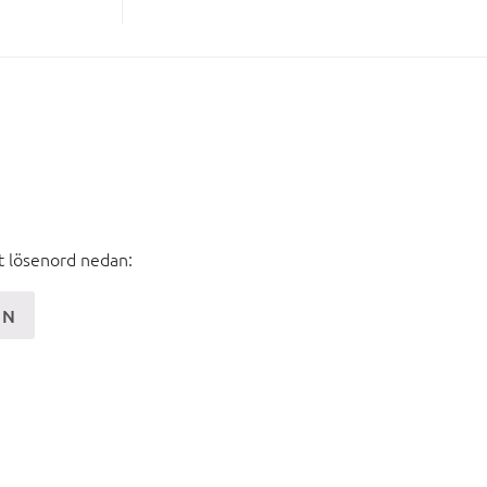
tt lösenord nedan: