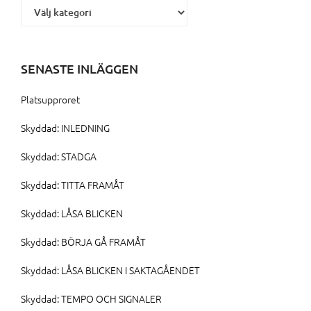
SENASTE INLÄGGEN
Platsupproret
Skyddad: INLEDNING
Skyddad: STADGA
Skyddad: TITTA FRAMÅT
Skyddad: LÅSA BLICKEN
Skyddad: BÖRJA GÅ FRAMÅT
Skyddad: LÅSA BLICKEN I SAKTAGÅENDET
Skyddad: TEMPO OCH SIGNALER