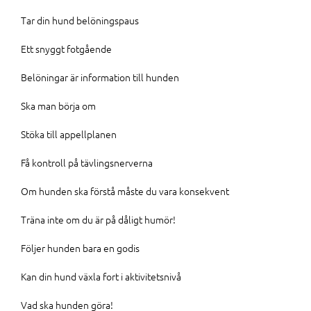
Tar din hund belöningspaus
Ett snyggt fotgående
Belöningar är information till hunden
Ska man börja om
Stöka till appellplanen
Få kontroll på tävlingsnerverna
Om hunden ska förstå måste du vara konsekvent
Träna inte om du är på dåligt humör!
Följer hunden bara en godis
Kan din hund växla fort i aktivitetsnivå
Vad ska hunden göra!