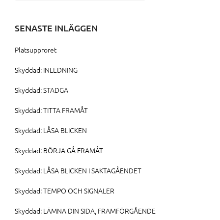
efter:
SENASTE INLÄGGEN
Platsupproret
Skyddad: INLEDNING
Skyddad: STADGA
Skyddad: TITTA FRAMÅT
Skyddad: LÅSA BLICKEN
Skyddad: BÖRJA GÅ FRAMÅT
Skyddad: LÅSA BLICKEN I SAKTAGÅENDET
Skyddad: TEMPO OCH SIGNALER
Skyddad: LÄMNA DIN SIDA, FRAMFÖRGÅENDE