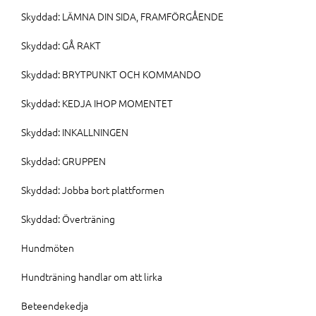
Skyddad: LÄMNA DIN SIDA, FRAMFÖRGÅENDE
Skyddad: GÅ RAKT
Skyddad: BRYTPUNKT OCH KOMMANDO
Skyddad: KEDJA IHOP MOMENTET
Skyddad: INKALLNINGEN
Skyddad: GRUPPEN
Skyddad: Jobba bort plattformen
Skyddad: Överträning
Hundmöten
Hundträning handlar om att lirka
Beteendekedja