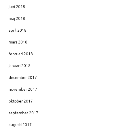
juni 2018
maj 2018
april 2018
mars 2018
februari 2018
januari 2018
december 2017
november 2017
oktober 2017
september 2017
augusti 2017