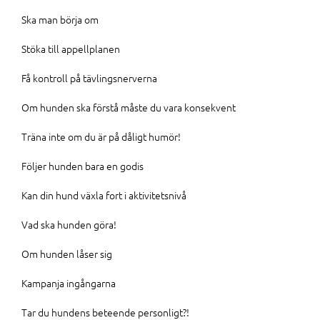
Ska man börja om
Stöka till appellplanen
Få kontroll på tävlingsnerverna
Om hunden ska förstå måste du vara konsekvent
Träna inte om du är på dåligt humör!
Följer hunden bara en godis
Kan din hund växla fort i aktivitetsnivå
Vad ska hunden göra!
Om hunden låser sig
Kampanja ingångarna
Tar du hundens beteende personligt?!