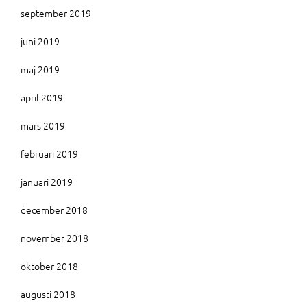
september 2019
juni 2019
maj 2019
april 2019
mars 2019
februari 2019
januari 2019
december 2018
november 2018
oktober 2018
augusti 2018