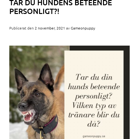
TAR DU HUNDENS BETEENDE
PERSONLIGT?!
Publicerat den
2 november, 2021
av
Gameonpuppy