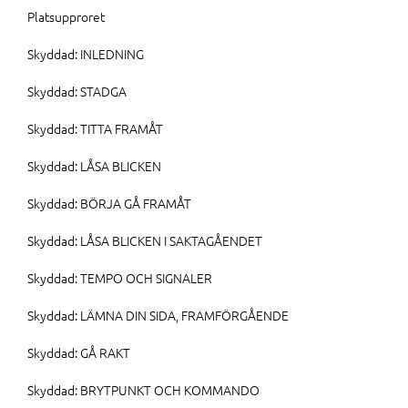
Platsupproret
Skyddad: INLEDNING
Skyddad: STADGA
Skyddad: TITTA FRAMÅT
Skyddad: LÅSA BLICKEN
Skyddad: BÖRJA GÅ FRAMÅT
Skyddad: LÅSA BLICKEN I SAKTAGÅENDET
Skyddad: TEMPO OCH SIGNALER
Skyddad: LÄMNA DIN SIDA, FRAMFÖRGÅENDE
Skyddad: GÅ RAKT
Skyddad: BRYTPUNKT OCH KOMMANDO