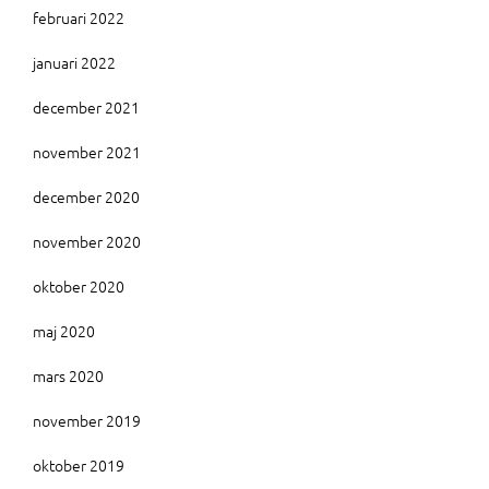
februari 2022
januari 2022
december 2021
november 2021
december 2020
november 2020
oktober 2020
maj 2020
mars 2020
november 2019
oktober 2019