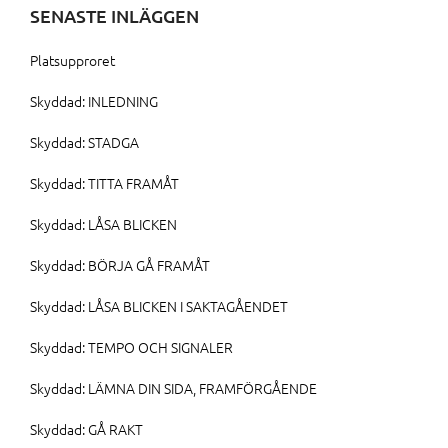
SENASTE INLÄGGEN
Platsupproret
Skyddad: INLEDNING
Skyddad: STADGA
Skyddad: TITTA FRAMÅT
Skyddad: LÅSA BLICKEN
Skyddad: BÖRJA GÅ FRAMÅT
Skyddad: LÅSA BLICKEN I SAKTAGÅENDET
Skyddad: TEMPO OCH SIGNALER
Skyddad: LÄMNA DIN SIDA, FRAMFÖRGÅENDE
Skyddad: GÅ RAKT