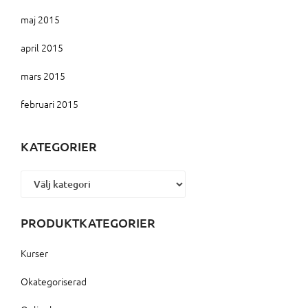
maj 2015
april 2015
mars 2015
februari 2015
KATEGORIER
Kategorier
PRODUKTKATEGORIER
Kurser
Okategoriserad