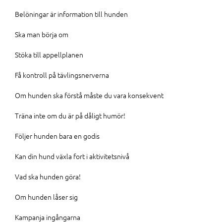
Belöningar är information till hunden
Ska man börja om
Stöka till appellplanen
Få kontroll på tävlingsnerverna
Om hunden ska förstå måste du vara konsekvent
Träna inte om du är på dåligt humör!
Följer hunden bara en godis
Kan din hund växla fort i aktivitetsnivå
Vad ska hunden göra!
Om hunden låser sig
Kampanja ingångarna