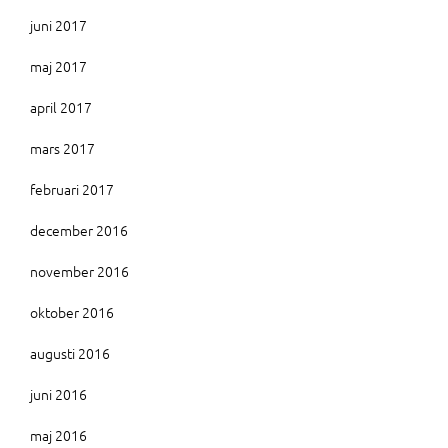
juni 2017
maj 2017
april 2017
mars 2017
februari 2017
december 2016
november 2016
oktober 2016
augusti 2016
juni 2016
maj 2016