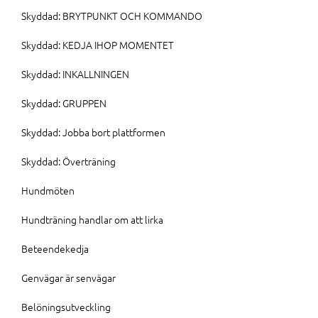
Skyddad: BRYTPUNKT OCH KOMMANDO
Skyddad: KEDJA IHOP MOMENTET
Skyddad: INKALLNINGEN
Skyddad: GRUPPEN
Skyddad: Jobba bort plattformen
Skyddad: Överträning
Hundmöten
Hundträning handlar om att lirka
Beteendekedja
Genvägar är senvägar
Belöningsutveckling