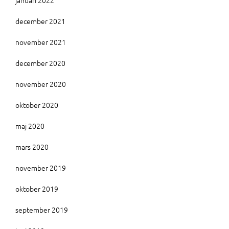
december 2021
november 2021
december 2020
november 2020
oktober 2020
maj 2020
mars 2020
november 2019
oktober 2019
september 2019