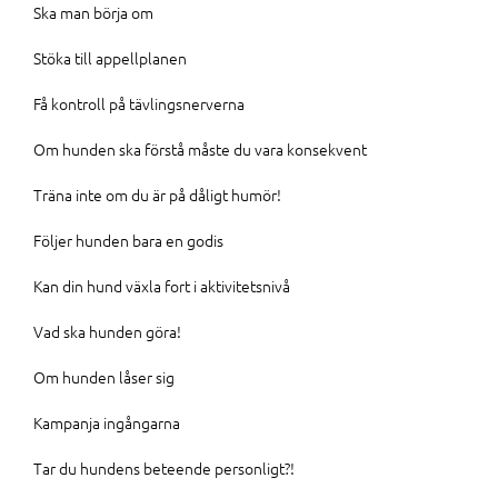
Ska man börja om
Stöka till appellplanen
Få kontroll på tävlingsnerverna
Om hunden ska förstå måste du vara konsekvent
Träna inte om du är på dåligt humör!
Följer hunden bara en godis
Kan din hund växla fort i aktivitetsnivå
Vad ska hunden göra!
Om hunden låser sig
Kampanja ingångarna
Tar du hundens beteende personligt?!