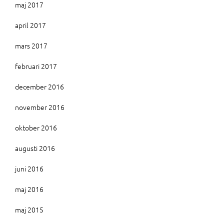
maj 2017
april 2017
mars 2017
februari 2017
december 2016
november 2016
oktober 2016
augusti 2016
juni 2016
maj 2016
maj 2015