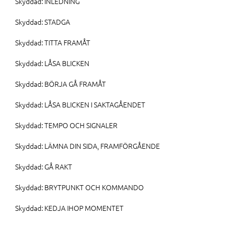
Skyddad: INLEDNING
Skyddad: STADGA
Skyddad: TITTA FRAMÅT
Skyddad: LÅSA BLICKEN
Skyddad: BÖRJA GÅ FRAMÅT
Skyddad: LÅSA BLICKEN I SAKTAGÅENDET
Skyddad: TEMPO OCH SIGNALER
Skyddad: LÄMNA DIN SIDA, FRAMFÖRGÅENDE
Skyddad: GÅ RAKT
Skyddad: BRYTPUNKT OCH KOMMANDO
Skyddad: KEDJA IHOP MOMENTET