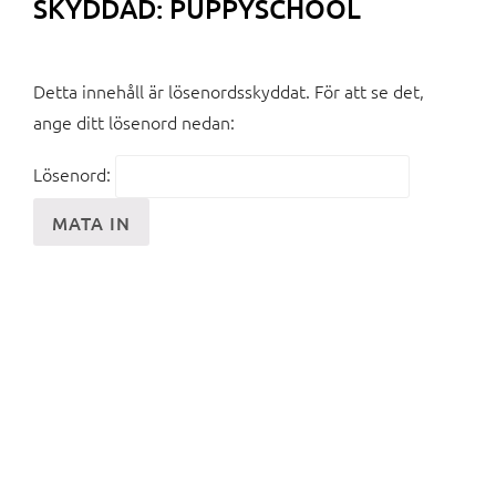
SKYDDAD: PUPPYSCHOOL
Detta innehåll är lösenordsskyddat. För att se det,
ange ditt lösenord nedan:
Lösenord: