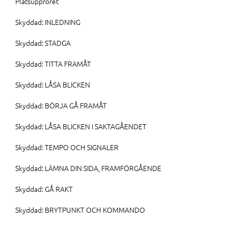
Platsupproret
Skyddad: INLEDNING
Skyddad: STADGA
Skyddad: TITTA FRAMÅT
Skyddad: LÅSA BLICKEN
Skyddad: BÖRJA GÅ FRAMÅT
Skyddad: LÅSA BLICKEN I SAKTAGÅENDET
Skyddad: TEMPO OCH SIGNALER
Skyddad: LÄMNA DIN SIDA, FRAMFÖRGÅENDE
Skyddad: GÅ RAKT
Skyddad: BRYTPUNKT OCH KOMMANDO