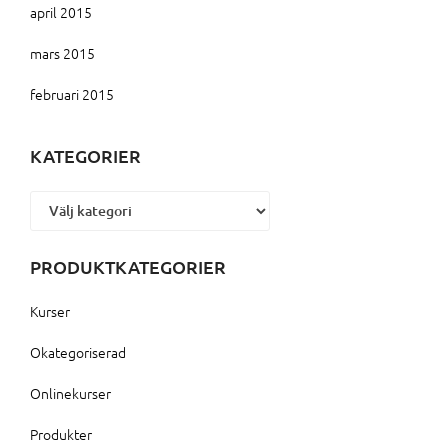
april 2015
mars 2015
februari 2015
KATEGORIER
Kategorier
PRODUKTKATEGORIER
Kurser
Okategoriserad
Onlinekurser
Produkter