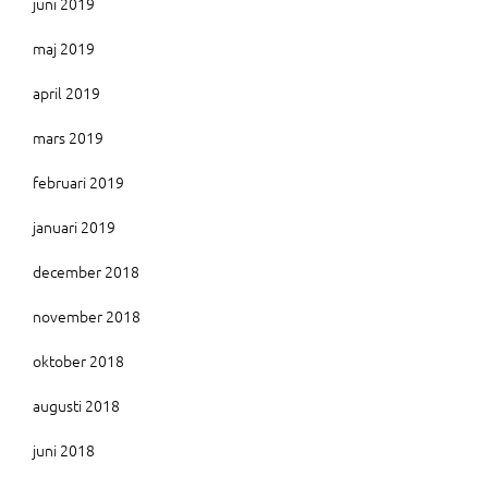
juni 2019
maj 2019
april 2019
mars 2019
februari 2019
januari 2019
december 2018
november 2018
oktober 2018
augusti 2018
juni 2018