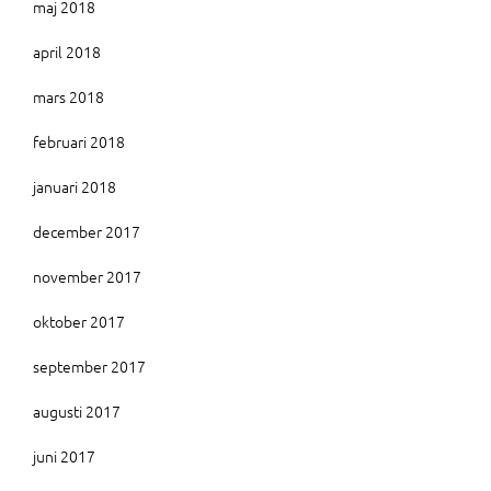
maj 2018
april 2018
mars 2018
februari 2018
januari 2018
december 2017
november 2017
oktober 2017
september 2017
augusti 2017
juni 2017