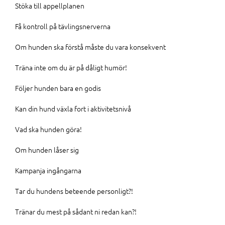
Stöka till appellplanen
Få kontroll på tävlingsnerverna
Om hunden ska förstå måste du vara konsekvent
Träna inte om du är på dåligt humör!
Följer hunden bara en godis
Kan din hund växla fort i aktivitetsnivå
Vad ska hunden göra!
Om hunden låser sig
Kampanja ingångarna
Tar du hundens beteende personligt?!
Tränar du mest på sådant ni redan kan?!