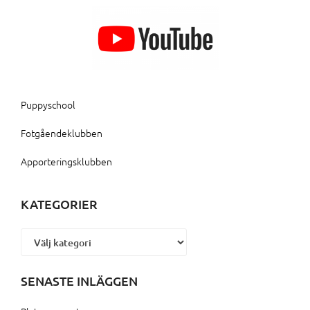
Puppyschool
Fotgåendeklubben
Apporteringsklubben
KATEGORIER
Kategorier
SENASTE INLÄGGEN