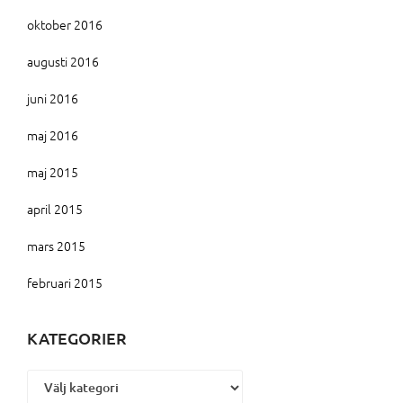
oktober 2016
augusti 2016
juni 2016
maj 2016
maj 2015
april 2015
mars 2015
februari 2015
KATEGORIER
Kategorier