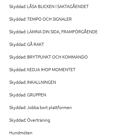
Skyddad: LÅSA BLICKEN I SAKTAGÅENDET
Skyddad: TEMPO OCH SIGNALER
Skyddad: LÄMNA DIN SIDA, FRAMFÖRGÅENDE
Skyddad: GÅ RAKT
Skyddad: BRYTPUNKT OCH KOMMANDO
Skyddad: KEDJA IHOP MOMENTET
Skyddad: INKALLNINGEN
Skyddad: GRUPPEN
Skyddad: Jobba bort plattformen
Skyddad: Överträning
Hundmöten