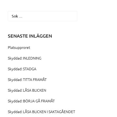
Sök
efter:
SENASTE INLÄGGEN
Platsupproret
Skyddad: INLEDNING
Skyddad: STADGA
Skyddad: TITTA FRAMÅT
Skyddad: LÅSA BLICKEN
Skyddad: BÖRJA GÅ FRAMÅT
Skyddad: LÅSA BLICKEN I SAKTAGÅENDET