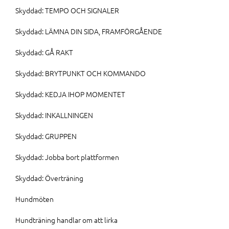
Skyddad: TEMPO OCH SIGNALER
Skyddad: LÄMNA DIN SIDA, FRAMFÖRGÅENDE
Skyddad: GÅ RAKT
Skyddad: BRYTPUNKT OCH KOMMANDO
Skyddad: KEDJA IHOP MOMENTET
Skyddad: INKALLNINGEN
Skyddad: GRUPPEN
Skyddad: Jobba bort plattformen
Skyddad: Överträning
Hundmöten
Hundträning handlar om att lirka