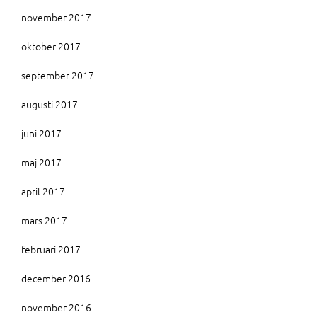
november 2017
oktober 2017
september 2017
augusti 2017
juni 2017
maj 2017
april 2017
mars 2017
februari 2017
december 2016
november 2016