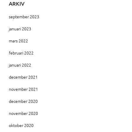
ARKIV
september 2023
januari 2023
mars 2022
februari 2022
januari 2022
december 2021
november 2021
december 2020
november 2020
oktober 2020