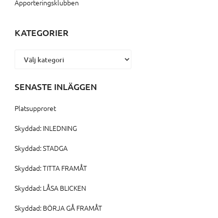
Apporteringsklubben
KATEGORIER
Kategorier
SENASTE INLÄGGEN
Platsupproret
Skyddad: INLEDNING
Skyddad: STADGA
Skyddad: TITTA FRAMÅT
Skyddad: LÅSA BLICKEN
Skyddad: BÖRJA GÅ FRAMÅT