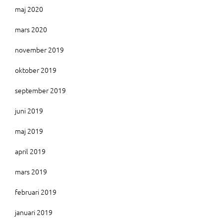
maj 2020
mars 2020
november 2019
oktober 2019
september 2019
juni 2019
maj 2019
april 2019
mars 2019
februari 2019
januari 2019