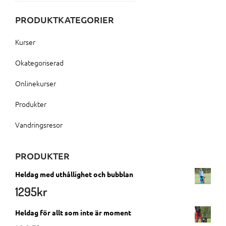
PRODUKTKATEGORIER
Kurser
Okategoriserad
Onlinekurser
Produkter
Vandringsresor
PRODUKTER
Heldag med uthållighet och bubblan
1295
kr
Heldag för allt som inte är moment