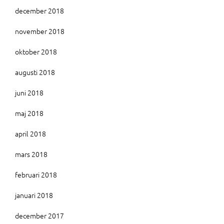
december 2018
november 2018
oktober 2018
augusti 2018
juni 2018
maj 2018
april 2018
mars 2018
februari 2018
januari 2018
december 2017