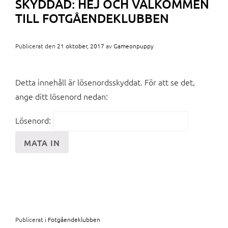
SKYDDAD: HEJ OCH VÄLKOMMEN
TILL FOTGÅENDEKLUBBEN
Publicerat den
21 oktober, 2017
av
Gameonpuppy
Detta innehåll är lösenordsskyddat. För att se det,
ange ditt lösenord nedan:
Lösenord:
Publicerat i
Fotgåendeklubben