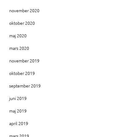
november 2020
oktober 2020
maj 2020
mars 2020
november 2019
oktober 2019
september 2019
juni 2019
maj 2019
april 2019
mars 2019