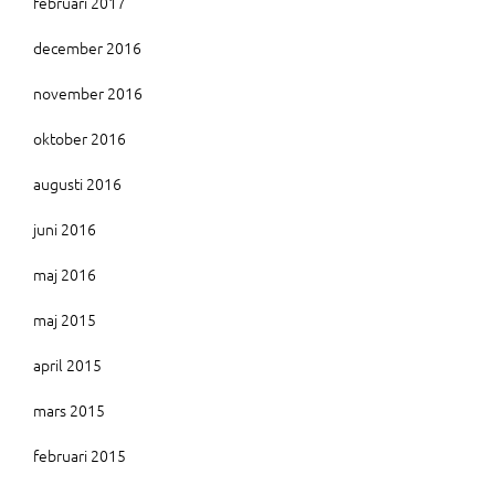
februari 2017
december 2016
november 2016
oktober 2016
augusti 2016
juni 2016
maj 2016
maj 2015
april 2015
mars 2015
februari 2015