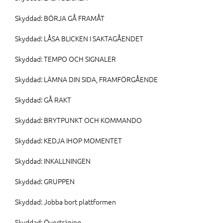
Skyddad: BÖRJA GÅ FRAMÅT
Skyddad: LÅSA BLICKEN I SAKTAGÅENDET
Skyddad: TEMPO OCH SIGNALER
Skyddad: LÄMNA DIN SIDA, FRAMFÖRGÅENDE
Skyddad: GÅ RAKT
Skyddad: BRYTPUNKT OCH KOMMANDO
Skyddad: KEDJA IHOP MOMENTET
Skyddad: INKALLNINGEN
Skyddad: GRUPPEN
Skyddad: Jobba bort plattformen
Skyddad: Överträning