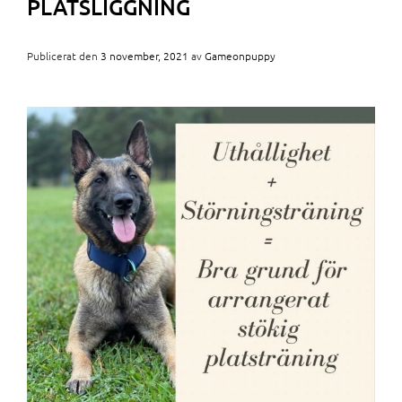
PLATSLIGGNING
Publicerat den
3 november, 2021
av
Gameonpuppy