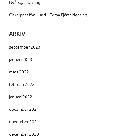
Nyårsgalatävling
Cirkelpass för Hund – Tema Fjärrdirigering
ARKIV
september 2023
januari 2023
mars 2022
februari 2022
januari 2022
december 2021
november 2021
december 2020