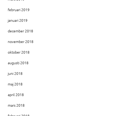
februari 2019
januari 2019
december 2018
november 2018
oktober 2018
augusti 2018
juni 2018
maj 2018
april 2018
mars 2018
februari 2018