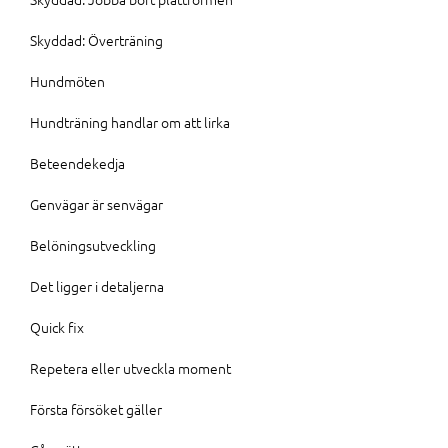
Skyddad: Överträning
Hundmöten
Hundträning handlar om att lirka
Beteendekedja
Genvägar är senvägar
Belöningsutveckling
Det ligger i detaljerna
Quick fix
Repetera eller utveckla moment
Första försöket gäller