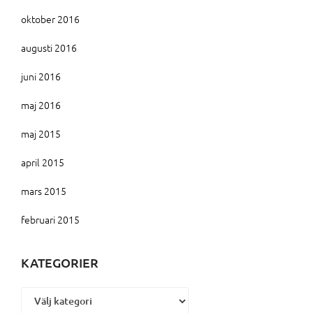
oktober 2016
augusti 2016
juni 2016
maj 2016
maj 2015
april 2015
mars 2015
februari 2015
KATEGORIER
Kategorier