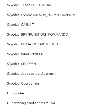
Skyddad: TEMPO OCH SIGNALER
Skyddad: LÄMNA DIN SIDA, FRAMFÖRGÅENDE
Skyddad: GÅ RAKT
Skyddad: BRYTPUNKT OCH KOMMANDO
Skyddad: KEDJA IHOP MOMENTET
Skyddad: INKALLNINGEN
Skyddad: GRUPPEN
Skyddad: Jobba bort plattformen
Skyddad: Överträning
Hundmöten
Hundträning handlar om att lirka