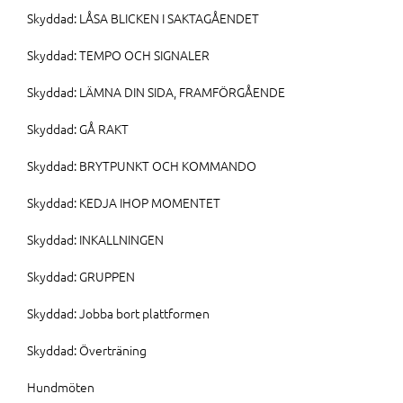
Skyddad: LÅSA BLICKEN I SAKTAGÅENDET
Skyddad: TEMPO OCH SIGNALER
Skyddad: LÄMNA DIN SIDA, FRAMFÖRGÅENDE
Skyddad: GÅ RAKT
Skyddad: BRYTPUNKT OCH KOMMANDO
Skyddad: KEDJA IHOP MOMENTET
Skyddad: INKALLNINGEN
Skyddad: GRUPPEN
Skyddad: Jobba bort plattformen
Skyddad: Överträning
Hundmöten