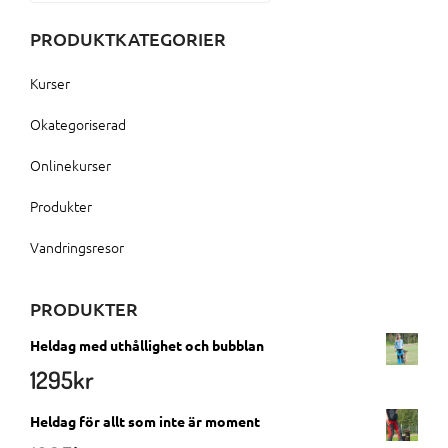
PRODUKTKATEGORIER
Kurser
Okategoriserad
Onlinekurser
Produkter
Vandringsresor
PRODUKTER
Heldag med uthållighet och bubblan
1295
kr
Heldag för allt som inte är moment