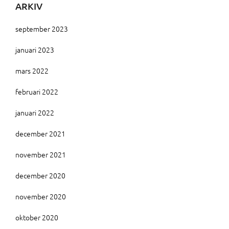
ARKIV
september 2023
januari 2023
mars 2022
februari 2022
januari 2022
december 2021
november 2021
december 2020
november 2020
oktober 2020