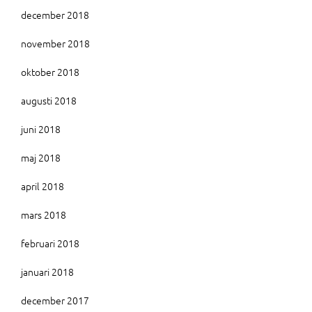
december 2018
november 2018
oktober 2018
augusti 2018
juni 2018
maj 2018
april 2018
mars 2018
februari 2018
januari 2018
december 2017