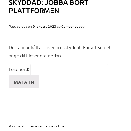
SKYDDAD: JOBBA BORT
PLATTFORMEN
Publicerat den
9 januari, 2023
av
Gameonpuppy
Detta innehåll är lösenordsskyddat. För att se det,
ange ditt lösenord nedan:
Lösenord:
Publicerat i
Framåtsändandeklubben