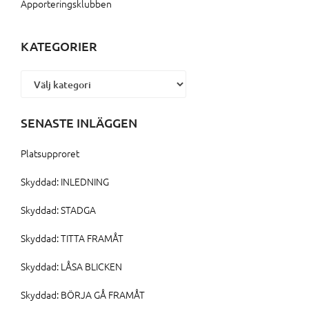
Apporteringsklubben
KATEGORIER
Kategorier
SENASTE INLÄGGEN
Platsupproret
Skyddad: INLEDNING
Skyddad: STADGA
Skyddad: TITTA FRAMÅT
Skyddad: LÅSA BLICKEN
Skyddad: BÖRJA GÅ FRAMÅT