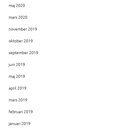
maj 2020
mars 2020
november 2019
oktober 2019
september 2019
juni 2019
maj 2019
april 2019
mars 2019
februari 2019
januari 2019