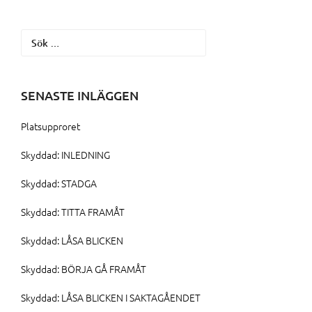
Sök
efter:
SENASTE INLÄGGEN
Platsupproret
Skyddad: INLEDNING
Skyddad: STADGA
Skyddad: TITTA FRAMÅT
Skyddad: LÅSA BLICKEN
Skyddad: BÖRJA GÅ FRAMÅT
Skyddad: LÅSA BLICKEN I SAKTAGÅENDET