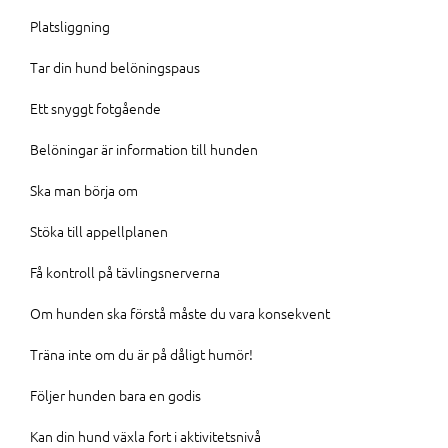
Platsliggning
Tar din hund belöningspaus
Ett snyggt fotgående
Belöningar är information till hunden
Ska man börja om
Stöka till appellplanen
Få kontroll på tävlingsnerverna
Om hunden ska förstå måste du vara konsekvent
Träna inte om du är på dåligt humör!
Följer hunden bara en godis
Kan din hund växla fort i aktivitetsnivå