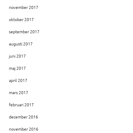
november 2017
oktober 2017
september 2017
augusti 2017
juni 2017
maj 2017
april 2017
mars 2017
februari 2017
december 2016
november 2016