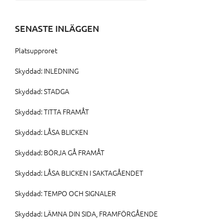
efter:
SENASTE INLÄGGEN
Platsupproret
Skyddad: INLEDNING
Skyddad: STADGA
Skyddad: TITTA FRAMÅT
Skyddad: LÅSA BLICKEN
Skyddad: BÖRJA GÅ FRAMÅT
Skyddad: LÅSA BLICKEN I SAKTAGÅENDET
Skyddad: TEMPO OCH SIGNALER
Skyddad: LÄMNA DIN SIDA, FRAMFÖRGÅENDE