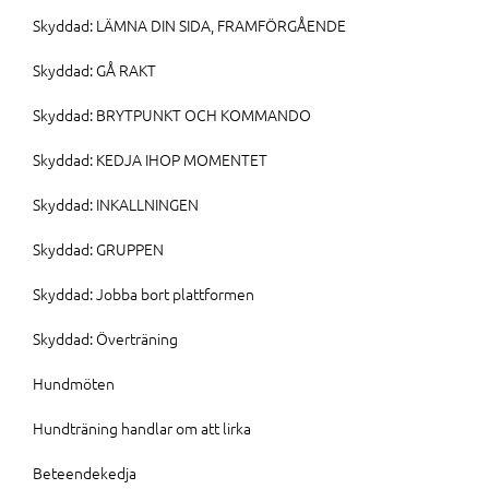
Skyddad: LÄMNA DIN SIDA, FRAMFÖRGÅENDE
Skyddad: GÅ RAKT
Skyddad: BRYTPUNKT OCH KOMMANDO
Skyddad: KEDJA IHOP MOMENTET
Skyddad: INKALLNINGEN
Skyddad: GRUPPEN
Skyddad: Jobba bort plattformen
Skyddad: Överträning
Hundmöten
Hundträning handlar om att lirka
Beteendekedja