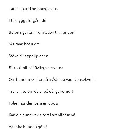
Tar din hund belöningspaus
Ett snyggt fotgående
Belöningar är information till hunden
Ska man börja om
Stöka till appellplanen
Få kontroll på tävlingsnerverna
Om hunden ska förstå måste du vara konsekvent
Träna inte om du är på dåligt humör!
Följer hunden bara en godis
Kan din hund växla fort i aktivitetsnivå
Vad ska hunden göra!