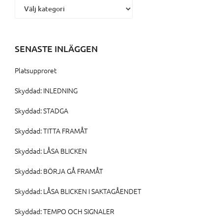
SENASTE INLÄGGEN
Platsupproret
Skyddad: INLEDNING
Skyddad: STADGA
Skyddad: TITTA FRAMÅT
Skyddad: LÅSA BLICKEN
Skyddad: BÖRJA GÅ FRAMÅT
Skyddad: LÅSA BLICKEN I SAKTAGÅENDET
Skyddad: TEMPO OCH SIGNALER