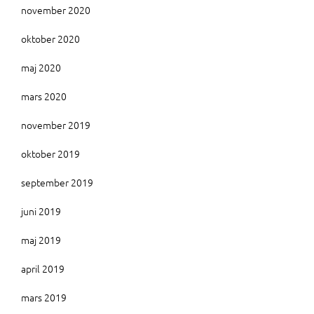
november 2020
oktober 2020
maj 2020
mars 2020
november 2019
oktober 2019
september 2019
juni 2019
maj 2019
april 2019
mars 2019