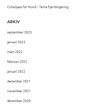
Cirkelpass för Hund – Tema Fjärrdirigering
ARKIV
september 2023
januari 2023
mars 2022
februari 2022
januari 2022
december 2021
november 2021
december 2020