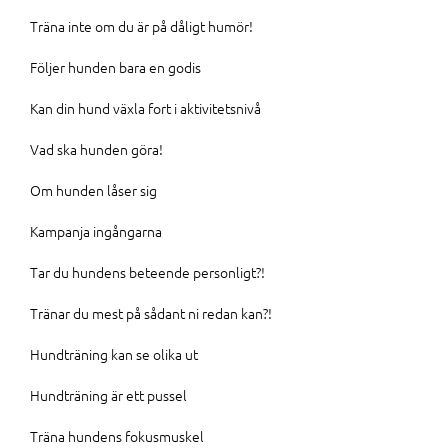
Träna inte om du är på dåligt humör!
Följer hunden bara en godis
Kan din hund växla fort i aktivitetsnivå
Vad ska hunden göra!
Om hunden låser sig
Kampanja ingångarna
Tar du hundens beteende personligt?!
Tränar du mest på sådant ni redan kan?!
Hundträning kan se olika ut
Hundträning är ett pussel
Träna hundens fokusmuskel