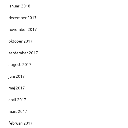
januari 2018
december 2017
november 2017
oktober 2017
september 2017
augusti 2017
juni 2017
maj 2017
april 2017
mars 2017
februari 2017