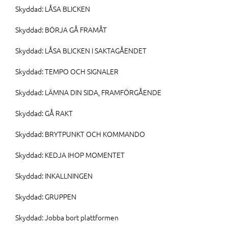
Skyddad: LÅSA BLICKEN
Skyddad: BÖRJA GÅ FRAMÅT
Skyddad: LÅSA BLICKEN I SAKTAGÅENDET
Skyddad: TEMPO OCH SIGNALER
Skyddad: LÄMNA DIN SIDA, FRAMFÖRGÅENDE
Skyddad: GÅ RAKT
Skyddad: BRYTPUNKT OCH KOMMANDO
Skyddad: KEDJA IHOP MOMENTET
Skyddad: INKALLNINGEN
Skyddad: GRUPPEN
Skyddad: Jobba bort plattformen