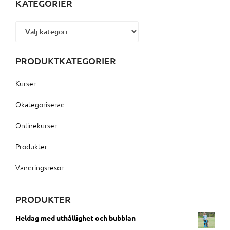
KATEGORIER
Kategorier
PRODUKTKATEGORIER
Kurser
Okategoriserad
Onlinekurser
Produkter
Vandringsresor
PRODUKTER
Heldag med uthållighet och bubblan