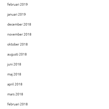
februari 2019
januari 2019
december 2018
november 2018
oktober 2018
augusti 2018
juni 2018
maj 2018
april 2018
mars 2018
februari 2018