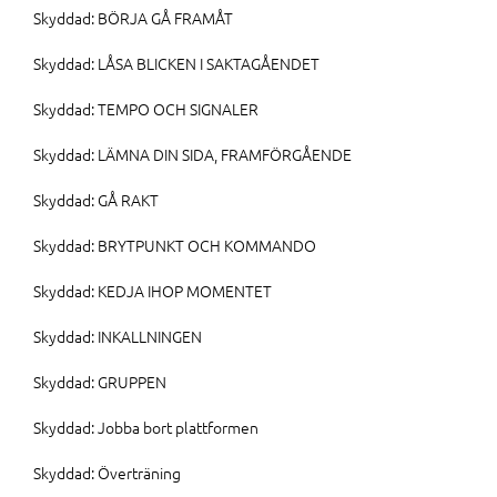
Skyddad: BÖRJA GÅ FRAMÅT
Skyddad: LÅSA BLICKEN I SAKTAGÅENDET
Skyddad: TEMPO OCH SIGNALER
Skyddad: LÄMNA DIN SIDA, FRAMFÖRGÅENDE
Skyddad: GÅ RAKT
Skyddad: BRYTPUNKT OCH KOMMANDO
Skyddad: KEDJA IHOP MOMENTET
Skyddad: INKALLNINGEN
Skyddad: GRUPPEN
Skyddad: Jobba bort plattformen
Skyddad: Överträning