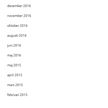
december 2016
november 2016
oktober 2016
augusti 2016
juni 2016
maj 2016
maj 2015
april 2015
mars 2015
februari 2015