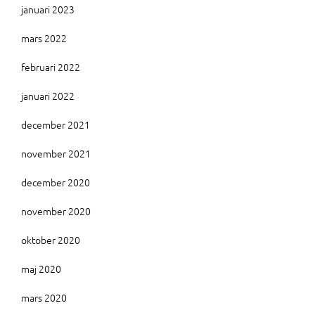
januari 2023
mars 2022
februari 2022
januari 2022
december 2021
november 2021
december 2020
november 2020
oktober 2020
maj 2020
mars 2020