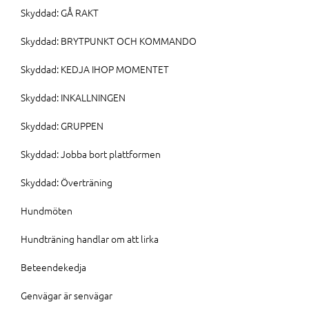
Skyddad: GÅ RAKT
Skyddad: BRYTPUNKT OCH KOMMANDO
Skyddad: KEDJA IHOP MOMENTET
Skyddad: INKALLNINGEN
Skyddad: GRUPPEN
Skyddad: Jobba bort plattformen
Skyddad: Överträning
Hundmöten
Hundträning handlar om att lirka
Beteendekedja
Genvägar är senvägar