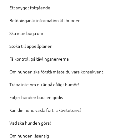
Ett snyggt fotgående
Belöningar är information till hunden
Ska man börja om
Stöka till appellplanen
Få kontroll på tävlingsnerverna
Om hunden ska förstå måste du vara konsekvent
Träna inte om du är på dåligt humör!
Följer hunden bara en godis
Kan din hund växla fort i aktivitetsnivå
Vad ska hunden göra!
Om hunden låser sig