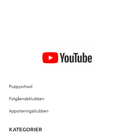
Puppyschool
Fotgåendeklubben
Apporteringsklubben
KATEGORIER