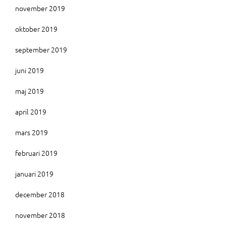
november 2019
oktober 2019
september 2019
juni 2019
maj 2019
april 2019
mars 2019
februari 2019
januari 2019
december 2018
november 2018