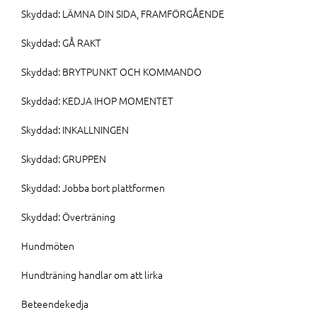
Skyddad: LÄMNA DIN SIDA, FRAMFÖRGÅENDE
Skyddad: GÅ RAKT
Skyddad: BRYTPUNKT OCH KOMMANDO
Skyddad: KEDJA IHOP MOMENTET
Skyddad: INKALLNINGEN
Skyddad: GRUPPEN
Skyddad: Jobba bort plattformen
Skyddad: Överträning
Hundmöten
Hundträning handlar om att lirka
Beteendekedja