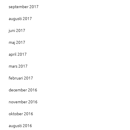
september 2017
augusti 2017
juni 2017
maj 2017
april 2017
mars 2017
februari 2017
december 2016
november 2016
oktober 2016
augusti 2016