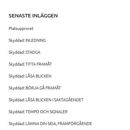
efter:
SENASTE INLÄGGEN
Platsupproret
Skyddad: INLEDNING
Skyddad: STADGA
Skyddad: TITTA FRAMÅT
Skyddad: LÅSA BLICKEN
Skyddad: BÖRJA GÅ FRAMÅT
Skyddad: LÅSA BLICKEN I SAKTAGÅENDET
Skyddad: TEMPO OCH SIGNALER
Skyddad: LÄMNA DIN SIDA, FRAMFÖRGÅENDE