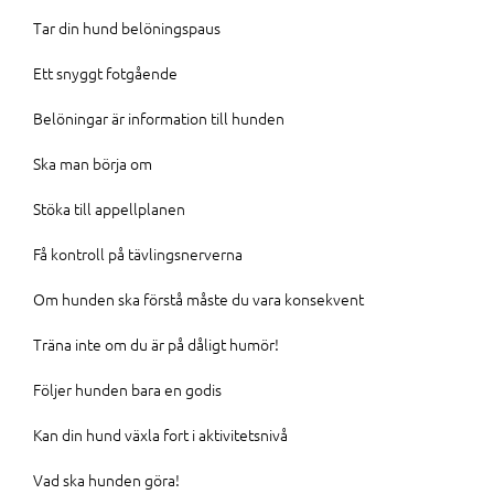
Tar din hund belöningspaus
Ett snyggt fotgående
Belöningar är information till hunden
Ska man börja om
Stöka till appellplanen
Få kontroll på tävlingsnerverna
Om hunden ska förstå måste du vara konsekvent
Träna inte om du är på dåligt humör!
Följer hunden bara en godis
Kan din hund växla fort i aktivitetsnivå
Vad ska hunden göra!