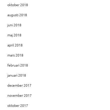
oktober 2018
augusti 2018
juni 2018
maj 2018
april 2018
mars 2018
februari 2018
januari 2018
december 2017
november 2017
oktober 2017