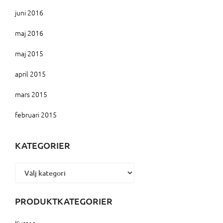
juni 2016
maj 2016
maj 2015
april 2015
mars 2015
februari 2015
KATEGORIER
Kategorier
PRODUKTKATEGORIER
Kurser