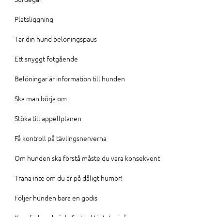
Platsliggning
Tar din hund belöningspaus
Ett snyggt fotgående
Belöningar är information till hunden
Ska man börja om
Stöka till appellplanen
Få kontroll på tävlingsnerverna
Om hunden ska förstå måste du vara konsekvent
Träna inte om du är på dåligt humör!
Följer hunden bara en godis