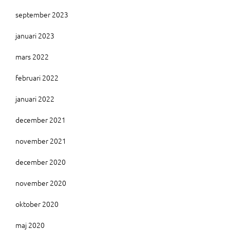
september 2023
januari 2023
mars 2022
februari 2022
januari 2022
december 2021
november 2021
december 2020
november 2020
oktober 2020
maj 2020