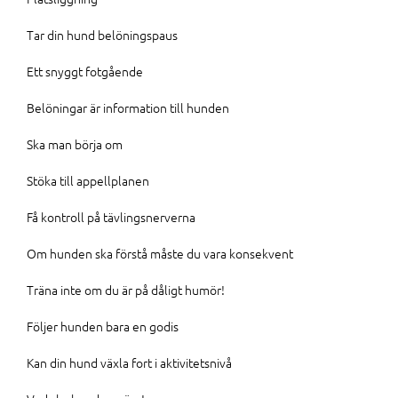
Tar din hund belöningspaus
Ett snyggt fotgående
Belöningar är information till hunden
Ska man börja om
Stöka till appellplanen
Få kontroll på tävlingsnerverna
Om hunden ska förstå måste du vara konsekvent
Träna inte om du är på dåligt humör!
Följer hunden bara en godis
Kan din hund växla fort i aktivitetsnivå