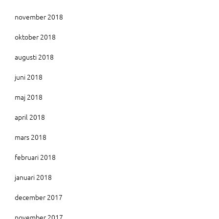
november 2018
oktober 2018
augusti 2018
juni 2018
maj 2018
april 2018
mars 2018
februari 2018
januari 2018
december 2017
november 2017