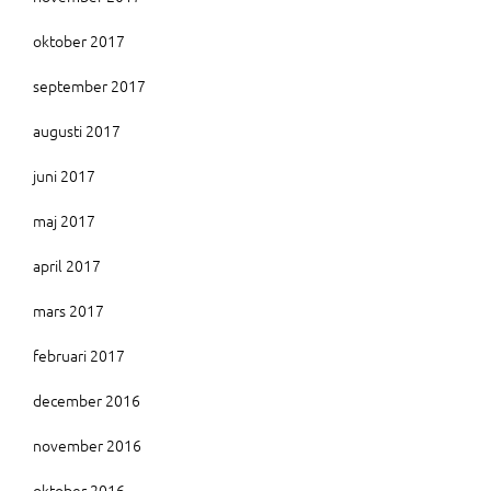
oktober 2017
september 2017
augusti 2017
juni 2017
maj 2017
april 2017
mars 2017
februari 2017
december 2016
november 2016
oktober 2016