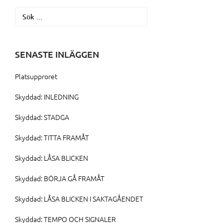
Sök
efter:
SENASTE INLÄGGEN
Platsupproret
Skyddad: INLEDNING
Skyddad: STADGA
Skyddad: TITTA FRAMÅT
Skyddad: LÅSA BLICKEN
Skyddad: BÖRJA GÅ FRAMÅT
Skyddad: LÅSA BLICKEN I SAKTAGÅENDET
Skyddad: TEMPO OCH SIGNALER