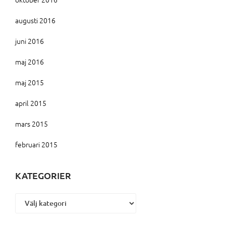
augusti 2016
juni 2016
maj 2016
maj 2015
april 2015
mars 2015
februari 2015
KATEGORIER
Kategorier