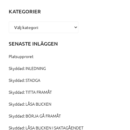
KATEGORIER
Kategorier
SENASTE INLÄGGEN
Platsupproret
Skyddad: INLEDNING
Skyddad: STADGA
Skyddad: TITTA FRAMÅT
Skyddad: LÅSA BLICKEN
Skyddad: BÖRJA GÅ FRAMÅT
Skyddad: LÅSA BLICKEN I SAKTAGÅENDET