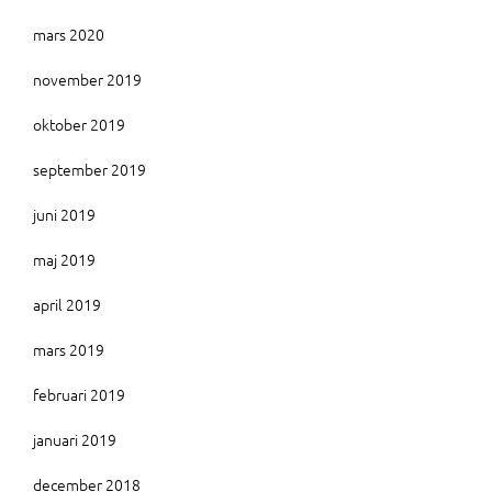
mars 2020
november 2019
oktober 2019
september 2019
juni 2019
maj 2019
april 2019
mars 2019
februari 2019
januari 2019
december 2018