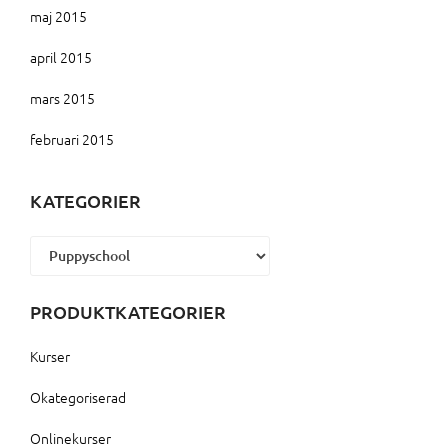
maj 2015
april 2015
mars 2015
februari 2015
KATEGORIER
Kategorier
PRODUKTKATEGORIER
Kurser
Okategoriserad
Onlinekurser