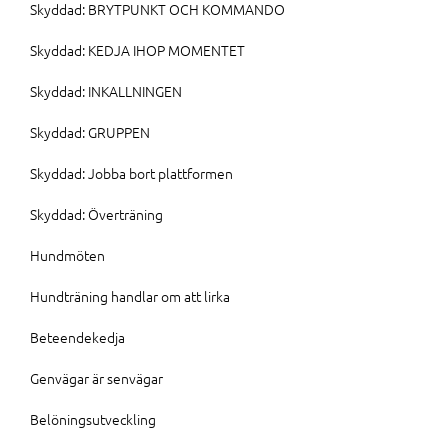
Skyddad: BRYTPUNKT OCH KOMMANDO
Skyddad: KEDJA IHOP MOMENTET
Skyddad: INKALLNINGEN
Skyddad: GRUPPEN
Skyddad: Jobba bort plattformen
Skyddad: Överträning
Hundmöten
Hundträning handlar om att lirka
Beteendekedja
Genvägar är senvägar
Belöningsutveckling