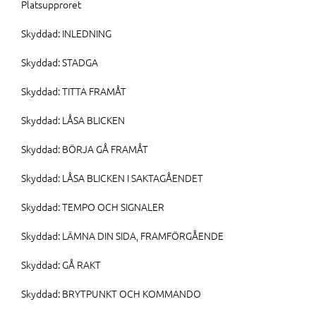
Platsupproret
Skyddad: INLEDNING
Skyddad: STADGA
Skyddad: TITTA FRAMÅT
Skyddad: LÅSA BLICKEN
Skyddad: BÖRJA GÅ FRAMÅT
Skyddad: LÅSA BLICKEN I SAKTAGÅENDET
Skyddad: TEMPO OCH SIGNALER
Skyddad: LÄMNA DIN SIDA, FRAMFÖRGÅENDE
Skyddad: GÅ RAKT
Skyddad: BRYTPUNKT OCH KOMMANDO