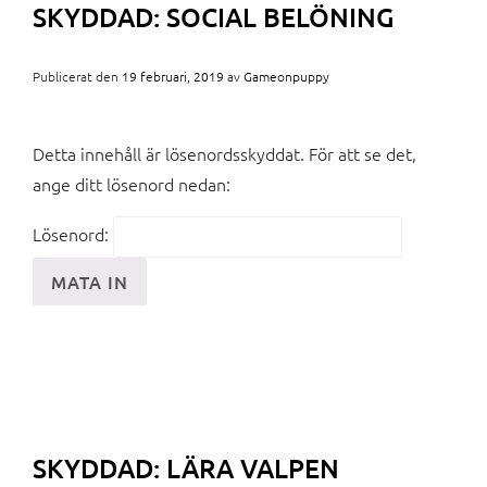
SKYDDAD: SOCIAL BELÖNING
Publicerat den
19 februari, 2019
av
Gameonpuppy
Detta innehåll är lösenordsskyddat. För att se det,
ange ditt lösenord nedan:
Lösenord:
SKYDDAD: LÄRA VALPEN