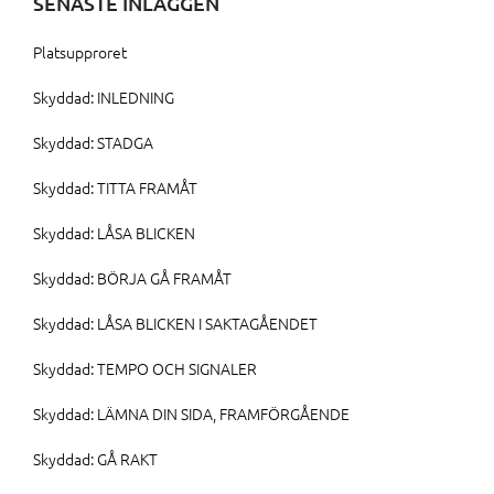
SENASTE INLÄGGEN
Platsupproret
Skyddad: INLEDNING
Skyddad: STADGA
Skyddad: TITTA FRAMÅT
Skyddad: LÅSA BLICKEN
Skyddad: BÖRJA GÅ FRAMÅT
Skyddad: LÅSA BLICKEN I SAKTAGÅENDET
Skyddad: TEMPO OCH SIGNALER
Skyddad: LÄMNA DIN SIDA, FRAMFÖRGÅENDE
Skyddad: GÅ RAKT