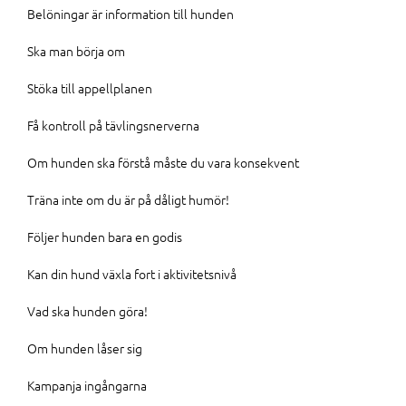
Belöningar är information till hunden
Ska man börja om
Stöka till appellplanen
Få kontroll på tävlingsnerverna
Om hunden ska förstå måste du vara konsekvent
Träna inte om du är på dåligt humör!
Följer hunden bara en godis
Kan din hund växla fort i aktivitetsnivå
Vad ska hunden göra!
Om hunden låser sig
Kampanja ingångarna