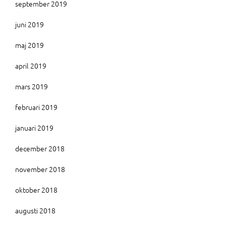
september 2019
juni 2019
maj 2019
april 2019
mars 2019
februari 2019
januari 2019
december 2018
november 2018
oktober 2018
augusti 2018