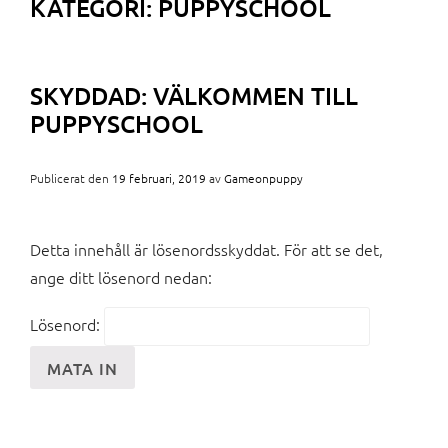
KATEGORI:
PUPPYSCHOOL
SKYDDAD: VÄLKOMMEN TILL
PUPPYSCHOOL
Publicerat den
19 februari, 2019
av
Gameonpuppy
Detta innehåll är lösenordsskyddat. För att se det,
ange ditt lösenord nedan:
Lösenord: