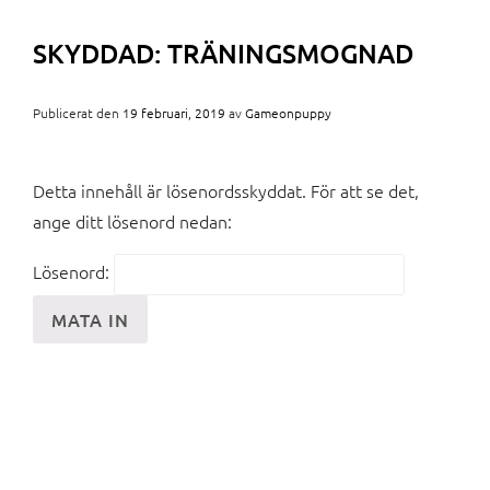
SKYDDAD: TRÄNINGSMOGNAD
Publicerat den
19 februari, 2019
av
Gameonpuppy
Detta innehåll är lösenordsskyddat. För att se det,
ange ditt lösenord nedan:
Lösenord: