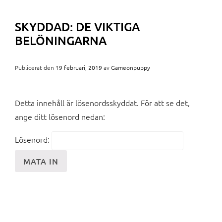
SKYDDAD: DE VIKTIGA
BELÖNINGARNA
Publicerat den
19 februari, 2019
av
Gameonpuppy
Detta innehåll är lösenordsskyddat. För att se det,
ange ditt lösenord nedan:
Lösenord: