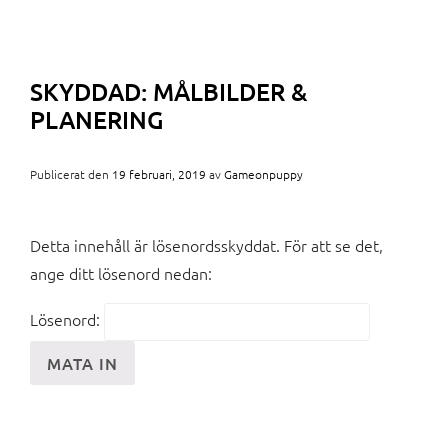
SKYDDAD: MÅLBILDER &
PLANERING
Publicerat den
19 februari, 2019
av
Gameonpuppy
Detta innehåll är lösenordsskyddat. För att se det,
ange ditt lösenord nedan:
Lösenord: