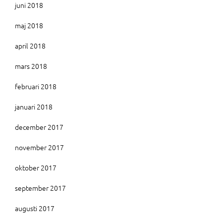
juni 2018
maj 2018
april 2018
mars 2018
februari 2018
januari 2018
december 2017
november 2017
oktober 2017
september 2017
augusti 2017