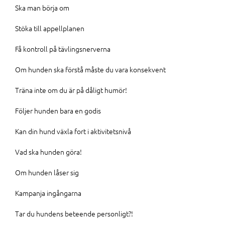
Ska man börja om
Stöka till appellplanen
Få kontroll på tävlingsnerverna
Om hunden ska förstå måste du vara konsekvent
Träna inte om du är på dåligt humör!
Följer hunden bara en godis
Kan din hund växla fort i aktivitetsnivå
Vad ska hunden göra!
Om hunden låser sig
Kampanja ingångarna
Tar du hundens beteende personligt?!