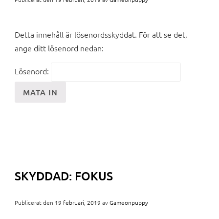
Detta innehåll är lösenordsskyddat. För att se det,
ange ditt lösenord nedan:
Lösenord:
SKYDDAD: FOKUS
Publicerat den
19 februari, 2019
av
Gameonpuppy