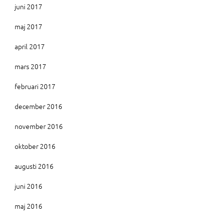
juni 2017
maj 2017
april 2017
mars 2017
februari 2017
december 2016
november 2016
oktober 2016
augusti 2016
juni 2016
maj 2016