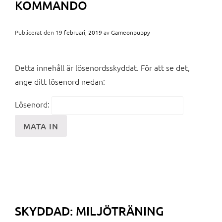
KOMMANDO
Publicerat den
19 februari, 2019
av
Gameonpuppy
Detta innehåll är lösenordsskyddat. För att se det,
ange ditt lösenord nedan:
Lösenord:
SKYDDAD: MILJÖTRÄNING