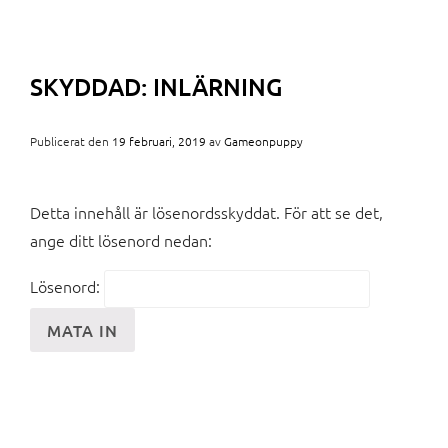
SKYDDAD: INLÄRNING
Publicerat den
19 februari, 2019
av
Gameonpuppy
Detta innehåll är lösenordsskyddat. För att se det,
ange ditt lösenord nedan:
Lösenord: