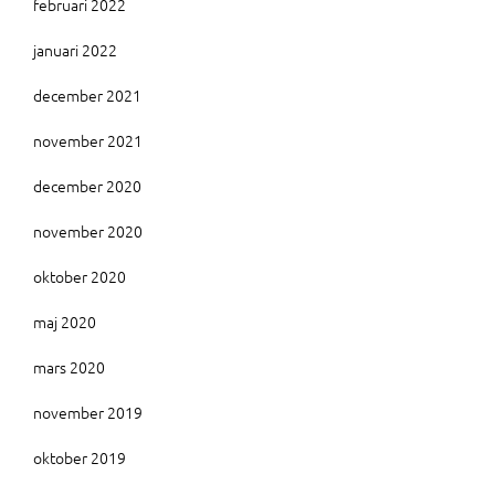
februari 2022
januari 2022
december 2021
november 2021
december 2020
november 2020
oktober 2020
maj 2020
mars 2020
november 2019
oktober 2019