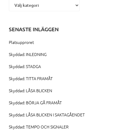
SENASTE INLÄGGEN
Platsupproret
Skyddad: INLEDNING
Skyddad: STADGA
Skyddad: TITTA FRAMÅT
Skyddad: LÅSA BLICKEN
Skyddad: BÖRJA GÅ FRAMÅT
Skyddad: LÅSA BLICKEN I SAKTAGÅENDET
Skyddad: TEMPO OCH SIGNALER