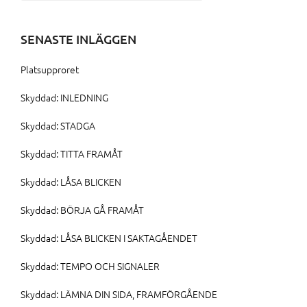
efter:
SENASTE INLÄGGEN
Platsupproret
Skyddad: INLEDNING
Skyddad: STADGA
Skyddad: TITTA FRAMÅT
Skyddad: LÅSA BLICKEN
Skyddad: BÖRJA GÅ FRAMÅT
Skyddad: LÅSA BLICKEN I SAKTAGÅENDET
Skyddad: TEMPO OCH SIGNALER
Skyddad: LÄMNA DIN SIDA, FRAMFÖRGÅENDE