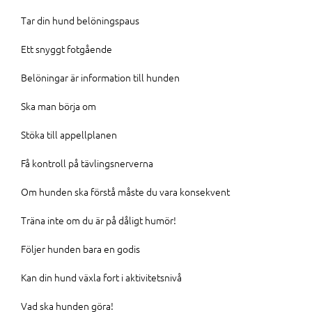
Tar din hund belöningspaus
Ett snyggt fotgående
Belöningar är information till hunden
Ska man börja om
Stöka till appellplanen
Få kontroll på tävlingsnerverna
Om hunden ska förstå måste du vara konsekvent
Träna inte om du är på dåligt humör!
Följer hunden bara en godis
Kan din hund växla fort i aktivitetsnivå
Vad ska hunden göra!