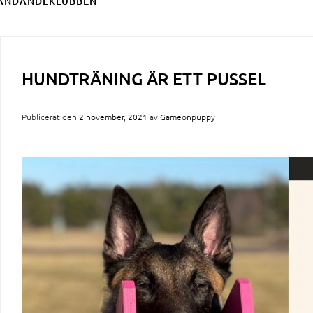
ÄNDANDEKLUBBEN
HUNDTRÄNING ÄR ETT PUSSEL
Publicerat den
2 november, 2021
av
Gameonpuppy