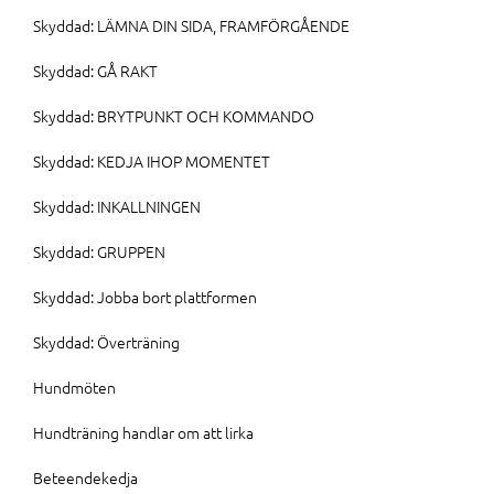
Skyddad: LÄMNA DIN SIDA, FRAMFÖRGÅENDE
Skyddad: GÅ RAKT
Skyddad: BRYTPUNKT OCH KOMMANDO
Skyddad: KEDJA IHOP MOMENTET
Skyddad: INKALLNINGEN
Skyddad: GRUPPEN
Skyddad: Jobba bort plattformen
Skyddad: Överträning
Hundmöten
Hundträning handlar om att lirka
Beteendekedja