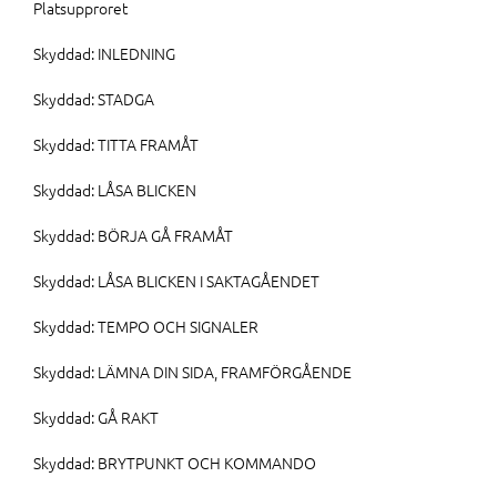
Platsupproret
Skyddad: INLEDNING
Skyddad: STADGA
Skyddad: TITTA FRAMÅT
Skyddad: LÅSA BLICKEN
Skyddad: BÖRJA GÅ FRAMÅT
Skyddad: LÅSA BLICKEN I SAKTAGÅENDET
Skyddad: TEMPO OCH SIGNALER
Skyddad: LÄMNA DIN SIDA, FRAMFÖRGÅENDE
Skyddad: GÅ RAKT
Skyddad: BRYTPUNKT OCH KOMMANDO