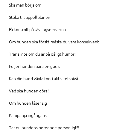
Ska man börja om
Stöka till appellplanen
Få kontroll på tävlingsnerverna
Om hunden ska förstå måste du vara konsekvent
Träna inte om du är på dåligt humör!
Följer hunden bara en godis
Kan din hund växla fort i aktivitetsnivå
Vad ska hunden göra!
Om hunden låser sig
Kampanja ingångarna
Tar du hundens beteende personligt?!