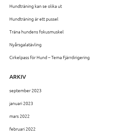
Hundträning kan se olika ut
Hundträning är ett pussel
Träna hundens fokusmuskel
Nyårsgalatävling
Cirkelpass för Hund – Tema Fjärrdirigering
ARKIV
september 2023
januari 2023
mars 2022
februari 2022