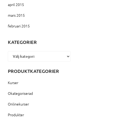
april 2015
mars 2015
februari 2015
KATEGORIER
Kategorier
PRODUKTKATEGORIER
Kurser
Okategoriserad
Onlinekurser
Produkter