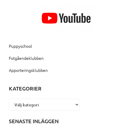
Puppyschool
Fotgåendeklubben
Apporteringsklubben
KATEGORIER
Kategorier
SENASTE INLÄGGEN