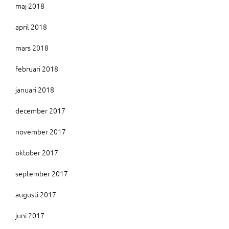
maj 2018
april 2018
mars 2018
februari 2018
januari 2018
december 2017
november 2017
oktober 2017
september 2017
augusti 2017
juni 2017