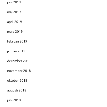
juni 2019
maj 2019
april 2019
mars 2019
februari 2019
januari 2019
december 2018
november 2018
oktober 2018
augusti 2018
juni 2018