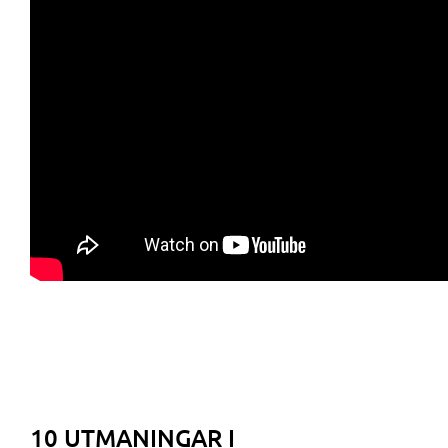
10 UTMANINGAR I