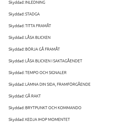
Skyddad: INLEDNING
Skyddad: STADGA
Skyddad: TITTA FRAMÅT
Skyddad: LÅSA BLICKEN
Skyddad: BÖRJA GÅ FRAMÅT
Skyddad: LÅSA BLICKEN I SAKTAGÅENDET
Skyddad: TEMPO OCH SIGNALER
Skyddad: LÄMNA DIN SIDA, FRAMFÖRGÅENDE
Skyddad: GÅ RAKT
Skyddad: BRYTPUNKT OCH KOMMANDO
Skyddad: KEDJA IHOP MOMENTET