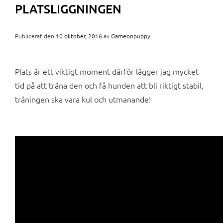
PLATSLIGGNINGEN
Publicerat den
10 oktober, 2016
av
Gameonpuppy
Plats är ett viktigt moment därför lägger jag mycket
tid på att träna den och få hunden att bli riktigt stabil,
träningen ska vara kul och utmanande!