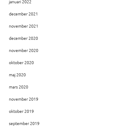
januari 2022
december 2021
november 2021
december 2020
november 2020
oktober 2020
maj 2020
mars 2020
november 2019
oktober 2019
september 2019