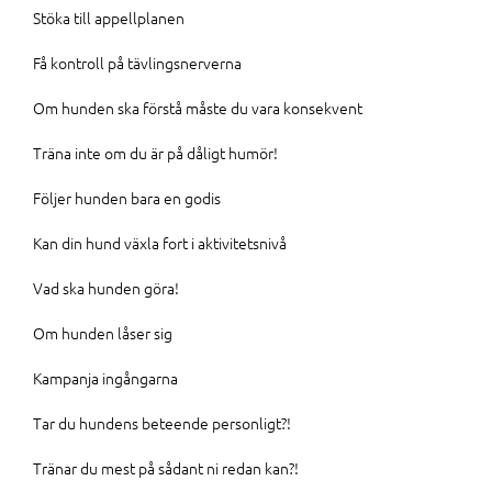
Stöka till appellplanen
Få kontroll på tävlingsnerverna
Om hunden ska förstå måste du vara konsekvent
Träna inte om du är på dåligt humör!
Följer hunden bara en godis
Kan din hund växla fort i aktivitetsnivå
Vad ska hunden göra!
Om hunden låser sig
Kampanja ingångarna
Tar du hundens beteende personligt?!
Tränar du mest på sådant ni redan kan?!