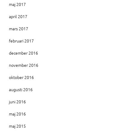
maj 2017
april 2017
mars 2017
februari 2017
december 2016
november 2016
oktober 2016
augusti 2016
juni 2016
maj 2016
maj 2015