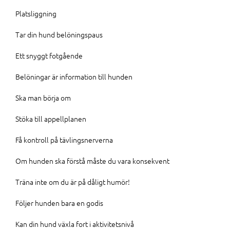
Platsliggning
Tar din hund belöningspaus
Ett snyggt fotgående
Belöningar är information till hunden
Ska man börja om
Stöka till appellplanen
Få kontroll på tävlingsnerverna
Om hunden ska förstå måste du vara konsekvent
Träna inte om du är på dåligt humör!
Följer hunden bara en godis
Kan din hund växla fort i aktivitetsnivå