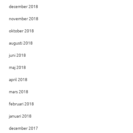
december 2018
november 2018
oktober 2018
augusti 2018
juni 2018
maj 2018
april 2018
mars 2018
februari 2018
januari 2018
december 2017