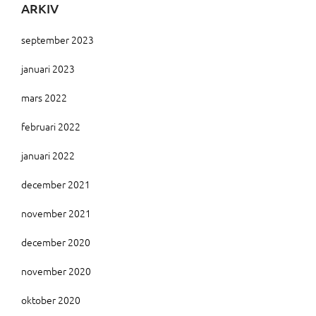
ARKIV
september 2023
januari 2023
mars 2022
februari 2022
januari 2022
december 2021
november 2021
december 2020
november 2020
oktober 2020