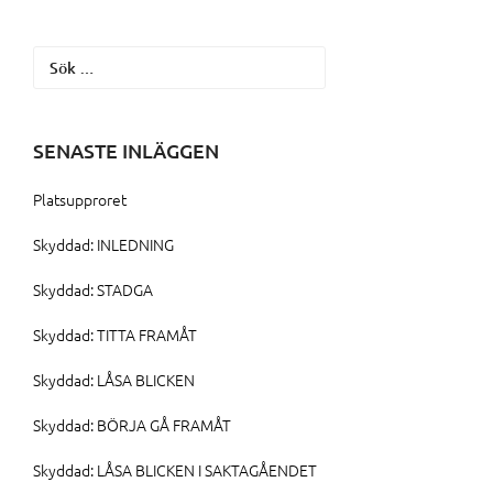
Sök
efter:
SENASTE INLÄGGEN
Platsupproret
Skyddad: INLEDNING
Skyddad: STADGA
Skyddad: TITTA FRAMÅT
Skyddad: LÅSA BLICKEN
Skyddad: BÖRJA GÅ FRAMÅT
Skyddad: LÅSA BLICKEN I SAKTAGÅENDET