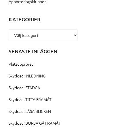
Apporteringsklubben
KATEGORIER
Kategorier
SENASTE INLÄGGEN
Platsupproret
Skyddad: INLEDNING
Skyddad: STADGA
Skyddad: TITTA FRAMÅT
Skyddad: LÅSA BLICKEN
Skyddad: BÖRJA GÅ FRAMÅT