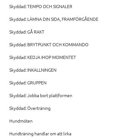
Skyddad: TEMPO OCH SIGNALER
Skyddad: LÄMNA DIN SIDA, FRAMFÖRGÅENDE
Skyddad: GÅ RAKT
Skyddad: BRYTPUNKT OCH KOMMANDO
Skyddad: KEDJA IHOP MOMENTET
Skyddad: INKALLNINGEN
Skyddad: GRUPPEN
Skyddad: Jobba bort plattformen
Skyddad: Överträning
Hundmöten
Hundträning handlar om att lirka