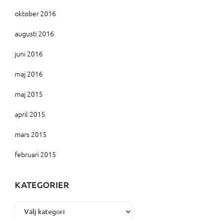
oktober 2016
augusti 2016
juni 2016
maj 2016
maj 2015
april 2015
mars 2015
februari 2015
KATEGORIER
Kategorier