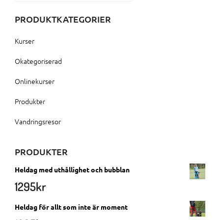
PRODUKTKATEGORIER
Kurser
Okategoriserad
Onlinekurser
Produkter
Vandringsresor
PRODUKTER
Heldag med uthållighet och bubblan
1295
kr
Heldag för allt som inte är moment