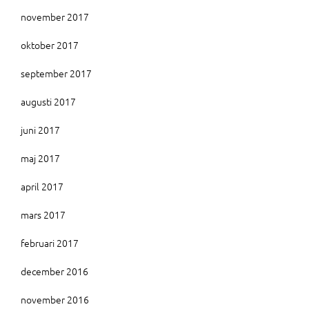
november 2017
oktober 2017
september 2017
augusti 2017
juni 2017
maj 2017
april 2017
mars 2017
februari 2017
december 2016
november 2016