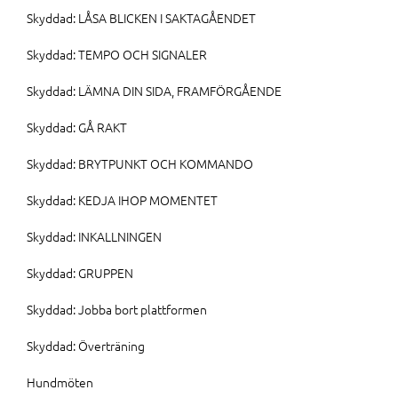
Skyddad: LÅSA BLICKEN I SAKTAGÅENDET
Skyddad: TEMPO OCH SIGNALER
Skyddad: LÄMNA DIN SIDA, FRAMFÖRGÅENDE
Skyddad: GÅ RAKT
Skyddad: BRYTPUNKT OCH KOMMANDO
Skyddad: KEDJA IHOP MOMENTET
Skyddad: INKALLNINGEN
Skyddad: GRUPPEN
Skyddad: Jobba bort plattformen
Skyddad: Överträning
Hundmöten