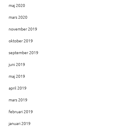
maj 2020
mars 2020
november 2019
oktober 2019
september 2019
juni 2019
maj 2019
april 2019
mars 2019
februari 2019
januari 2019