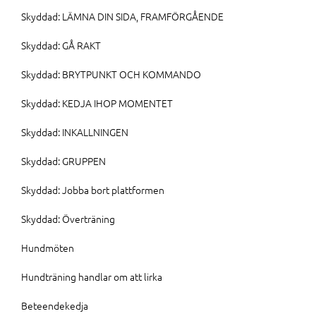
Skyddad: LÄMNA DIN SIDA, FRAMFÖRGÅENDE
Skyddad: GÅ RAKT
Skyddad: BRYTPUNKT OCH KOMMANDO
Skyddad: KEDJA IHOP MOMENTET
Skyddad: INKALLNINGEN
Skyddad: GRUPPEN
Skyddad: Jobba bort plattformen
Skyddad: Överträning
Hundmöten
Hundträning handlar om att lirka
Beteendekedja