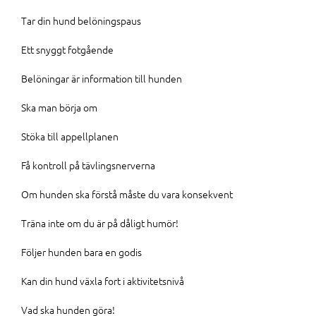
Tar din hund belöningspaus
Ett snyggt fotgående
Belöningar är information till hunden
Ska man börja om
Stöka till appellplanen
Få kontroll på tävlingsnerverna
Om hunden ska förstå måste du vara konsekvent
Träna inte om du är på dåligt humör!
Följer hunden bara en godis
Kan din hund växla fort i aktivitetsnivå
Vad ska hunden göra!