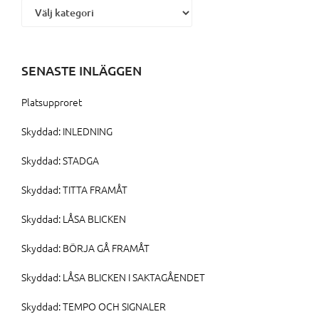
SENASTE INLÄGGEN
Platsupproret
Skyddad: INLEDNING
Skyddad: STADGA
Skyddad: TITTA FRAMÅT
Skyddad: LÅSA BLICKEN
Skyddad: BÖRJA GÅ FRAMÅT
Skyddad: LÅSA BLICKEN I SAKTAGÅENDET
Skyddad: TEMPO OCH SIGNALER