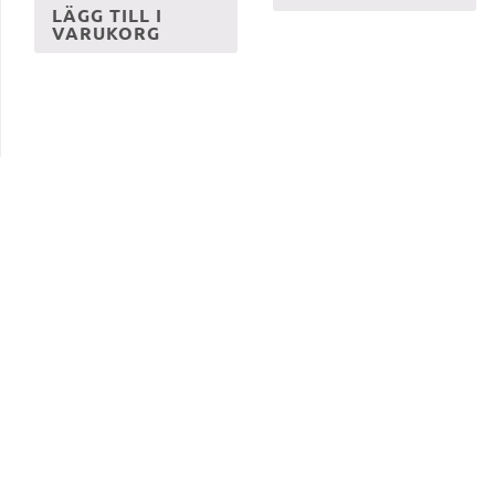
LÄGG TILL I
VARUKORG