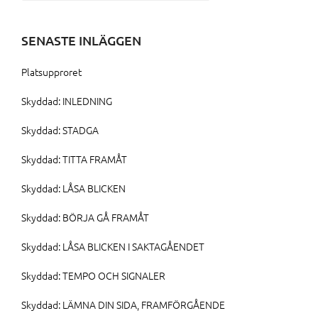
efter:
SENASTE INLÄGGEN
Platsupproret
Skyddad: INLEDNING
Skyddad: STADGA
Skyddad: TITTA FRAMÅT
Skyddad: LÅSA BLICKEN
Skyddad: BÖRJA GÅ FRAMÅT
Skyddad: LÅSA BLICKEN I SAKTAGÅENDET
Skyddad: TEMPO OCH SIGNALER
Skyddad: LÄMNA DIN SIDA, FRAMFÖRGÅENDE