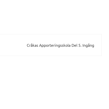
Cråkas Apporteringsskola Del 5. Ingång