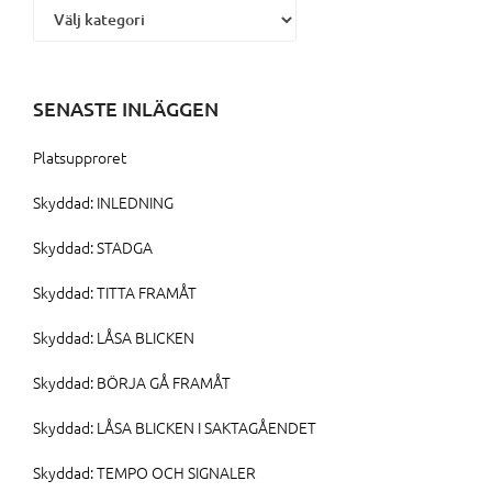
SENASTE INLÄGGEN
Platsupproret
Skyddad: INLEDNING
Skyddad: STADGA
Skyddad: TITTA FRAMÅT
Skyddad: LÅSA BLICKEN
Skyddad: BÖRJA GÅ FRAMÅT
Skyddad: LÅSA BLICKEN I SAKTAGÅENDET
Skyddad: TEMPO OCH SIGNALER