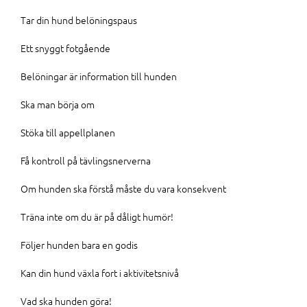
Tar din hund belöningspaus
Ett snyggt fotgående
Belöningar är information till hunden
Ska man börja om
Stöka till appellplanen
Få kontroll på tävlingsnerverna
Om hunden ska förstå måste du vara konsekvent
Träna inte om du är på dåligt humör!
Följer hunden bara en godis
Kan din hund växla fort i aktivitetsnivå
Vad ska hunden göra!