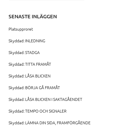
efter:
SENASTE INLÄGGEN
Platsupproret
Skyddad: INLEDNING
Skyddad: STADGA
Skyddad: TITTA FRAMÅT
Skyddad: LÅSA BLICKEN
Skyddad: BÖRJA GÅ FRAMÅT
Skyddad: LÅSA BLICKEN I SAKTAGÅENDET
Skyddad: TEMPO OCH SIGNALER
Skyddad: LÄMNA DIN SIDA, FRAMFÖRGÅENDE