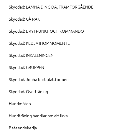
Skyddad: LÄMNA DIN SIDA, FRAMFÖRGÅENDE
Skyddad: GÅ RAKT
Skyddad: BRYTPUNKT OCH KOMMANDO
Skyddad: KEDJA IHOP MOMENTET
Skyddad: INKALLNINGEN
Skyddad: GRUPPEN
Skyddad: Jobba bort plattformen
Skyddad: Överträning
Hundmöten
Hundträning handlar om att lirka
Beteendekedja