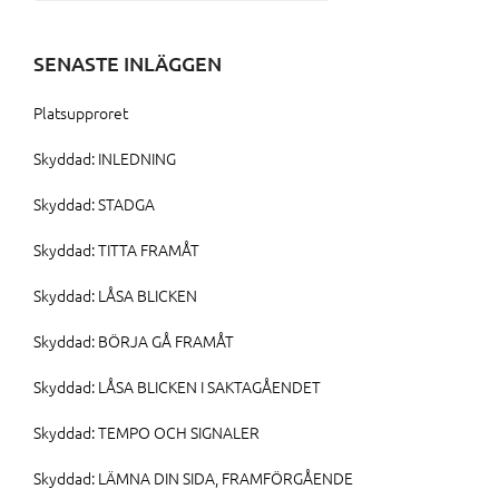
efter:
SENASTE INLÄGGEN
Platsupproret
Skyddad: INLEDNING
Skyddad: STADGA
Skyddad: TITTA FRAMÅT
Skyddad: LÅSA BLICKEN
Skyddad: BÖRJA GÅ FRAMÅT
Skyddad: LÅSA BLICKEN I SAKTAGÅENDET
Skyddad: TEMPO OCH SIGNALER
Skyddad: LÄMNA DIN SIDA, FRAMFÖRGÅENDE