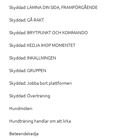
Skyddad: LÄMNA DIN SIDA, FRAMFÖRGÅENDE
Skyddad: GÅ RAKT
Skyddad: BRYTPUNKT OCH KOMMANDO
Skyddad: KEDJA IHOP MOMENTET
Skyddad: INKALLNINGEN
Skyddad: GRUPPEN
Skyddad: Jobba bort plattformen
Skyddad: Överträning
Hundmöten
Hundträning handlar om att lirka
Beteendekedja