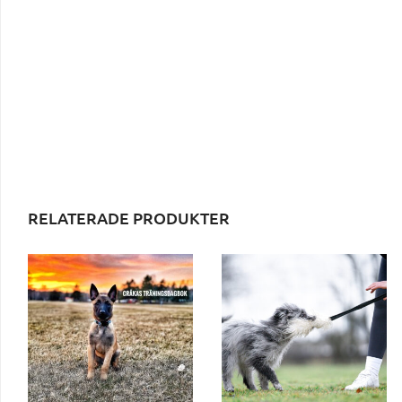
RELATERADE PRODUKTER