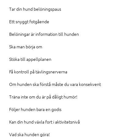
Tar din hund belöningspaus
Ett snyggt fotgående
Belöningar är information till hunden
Ska man börja om
Stöka till appellplanen
Få kontroll på tävlingsnerverna
Om hunden ska förstå måste du vara konsekvent
Träna inte om du är på dåligt humör!
Följer hunden bara en godis
Kan din hund växla fort i aktivitetsnivå
Vad ska hunden göra!