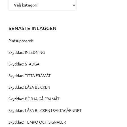
SENASTE INLÄGGEN
Platsupproret
Skyddad: INLEDNING
Skyddad: STADGA
Skyddad: TITTA FRAMÅT
Skyddad: LÅSA BLICKEN
Skyddad: BÖRJA GÅ FRAMÅT
Skyddad: LÅSA BLICKEN I SAKTAGÅENDET
Skyddad: TEMPO OCH SIGNALER