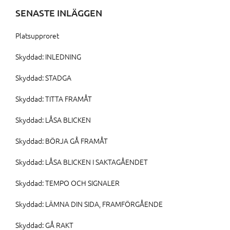
SENASTE INLÄGGEN
Platsupproret
Skyddad: INLEDNING
Skyddad: STADGA
Skyddad: TITTA FRAMÅT
Skyddad: LÅSA BLICKEN
Skyddad: BÖRJA GÅ FRAMÅT
Skyddad: LÅSA BLICKEN I SAKTAGÅENDET
Skyddad: TEMPO OCH SIGNALER
Skyddad: LÄMNA DIN SIDA, FRAMFÖRGÅENDE
Skyddad: GÅ RAKT