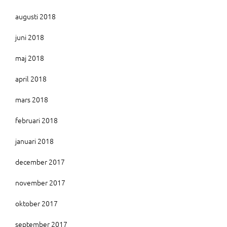
augusti 2018
juni 2018
maj 2018
april 2018
mars 2018
februari 2018
januari 2018
december 2017
november 2017
oktober 2017
september 2017