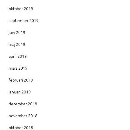
oktober 2019
september 2019
juni 2019
maj 2019
april 2019
mars 2019
februari 2019
januari 2019
december 2018
november 2018
oktober 2018