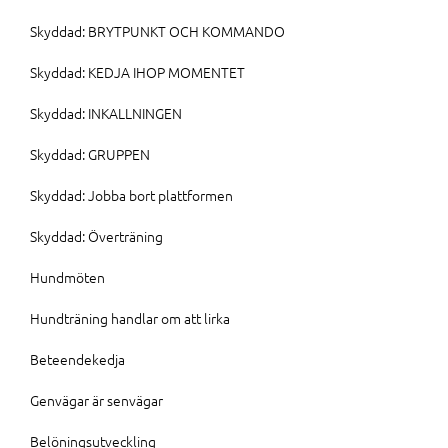
Skyddad: BRYTPUNKT OCH KOMMANDO
Skyddad: KEDJA IHOP MOMENTET
Skyddad: INKALLNINGEN
Skyddad: GRUPPEN
Skyddad: Jobba bort plattformen
Skyddad: Överträning
Hundmöten
Hundträning handlar om att lirka
Beteendekedja
Genvägar är senvägar
Belöningsutveckling