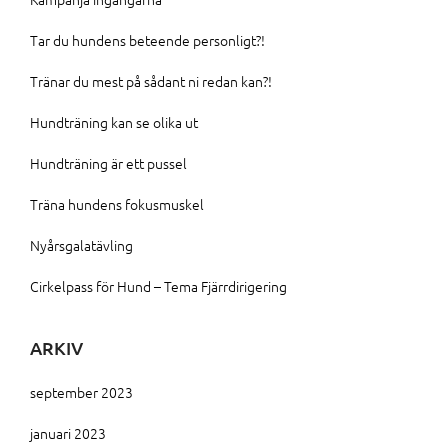
Tar du hundens beteende personligt?!
Tränar du mest på sådant ni redan kan?!
Hundträning kan se olika ut
Hundträning är ett pussel
Träna hundens fokusmuskel
Nyårsgalatävling
Cirkelpass för Hund – Tema Fjärrdirigering
ARKIV
september 2023
januari 2023