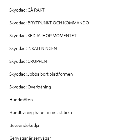
Skyddad: GÅ RAKT
Skyddad: BRYTPUNKT OCH KOMMANDO
Skyddad: KEDJA IHOP MOMENTET
Skyddad: INKALLNINGEN
Skyddad: GRUPPEN
Skyddad: Jobba bort plattformen
Skyddad: Överträning
Hundmöten
Hundträning handlar om att lirka
Beteendekedja
Genvägar är senvägar