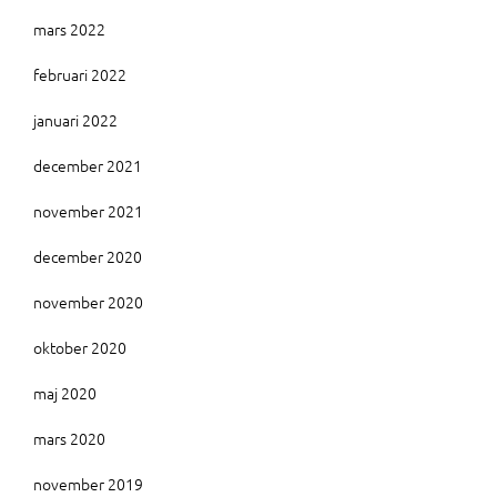
mars 2022
februari 2022
januari 2022
december 2021
november 2021
december 2020
november 2020
oktober 2020
maj 2020
mars 2020
november 2019