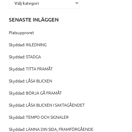
Kategorier
SENASTE INLÄGGEN
Platsupproret
Skyddad: INLEDNING
Skyddad: STADGA
Skyddad: TITTA FRAMÅT
Skyddad: LÅSA BLICKEN
Skyddad: BÖRJA GÅ FRAMÅT
Skyddad: LÅSA BLICKEN I SAKTAGÅENDET
Skyddad: TEMPO OCH SIGNALER
Skyddad: LÄMNA DIN SIDA, FRAMFÖRGÅENDE