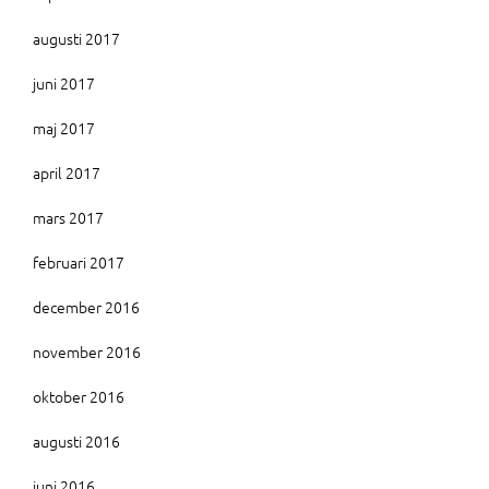
augusti 2017
juni 2017
maj 2017
april 2017
mars 2017
februari 2017
december 2016
november 2016
oktober 2016
augusti 2016
juni 2016