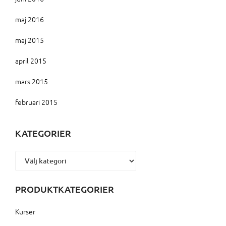
maj 2016
maj 2015
april 2015
mars 2015
februari 2015
KATEGORIER
Kategorier
PRODUKTKATEGORIER
Kurser