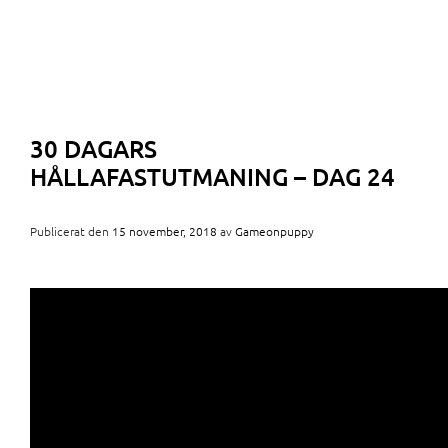
30 DAGARS
HÅLLAFASTUTMANING – DAG 24
Publicerat den
15 november, 2018
av
Gameonpuppy