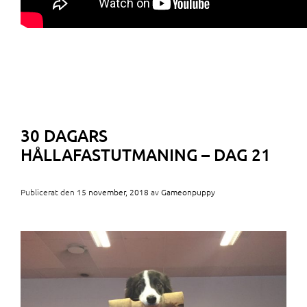
30 DAGARS
HÅLLAFASTUTMANING – DAG 21
Publicerat den
15 november, 2018
av
Gameonpuppy