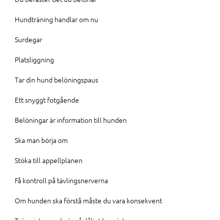
Hundträning handlar om nu
Surdegar
Platsliggning
Tar din hund belöningspaus
Ett snyggt fotgående
Belöningar är information till hunden
Ska man börja om
Stöka till appellplanen
Få kontroll på tävlingsnerverna
Om hunden ska förstå måste du vara konsekvent