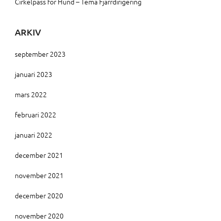
Cirkelpass för Hund – Tema Fjärrdirigering
ARKIV
september 2023
januari 2023
mars 2022
februari 2022
januari 2022
december 2021
november 2021
december 2020
november 2020