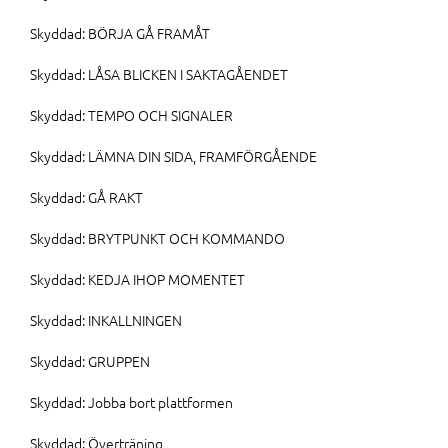
Skyddad: BÖRJA GÅ FRAMÅT
Skyddad: LÅSA BLICKEN I SAKTAGÅENDET
Skyddad: TEMPO OCH SIGNALER
Skyddad: LÄMNA DIN SIDA, FRAMFÖRGÅENDE
Skyddad: GÅ RAKT
Skyddad: BRYTPUNKT OCH KOMMANDO
Skyddad: KEDJA IHOP MOMENTET
Skyddad: INKALLNINGEN
Skyddad: GRUPPEN
Skyddad: Jobba bort plattformen
Skyddad: Överträning