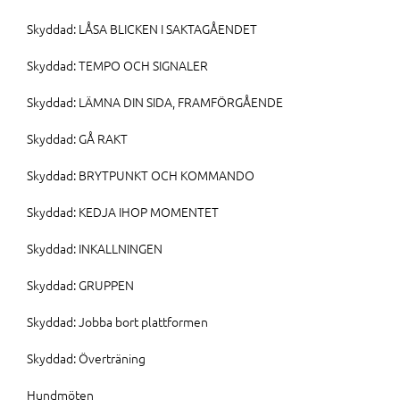
Skyddad: LÅSA BLICKEN I SAKTAGÅENDET
Skyddad: TEMPO OCH SIGNALER
Skyddad: LÄMNA DIN SIDA, FRAMFÖRGÅENDE
Skyddad: GÅ RAKT
Skyddad: BRYTPUNKT OCH KOMMANDO
Skyddad: KEDJA IHOP MOMENTET
Skyddad: INKALLNINGEN
Skyddad: GRUPPEN
Skyddad: Jobba bort plattformen
Skyddad: Överträning
Hundmöten