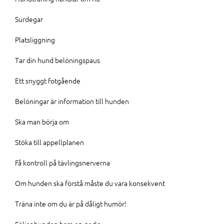
Surdegar
Platsliggning
Tar din hund belöningspaus
Ett snyggt fotgående
Belöningar är information till hunden
Ska man börja om
Stöka till appellplanen
Få kontroll på tävlingsnerverna
Om hunden ska förstå måste du vara konsekvent
Träna inte om du är på dåligt humör!