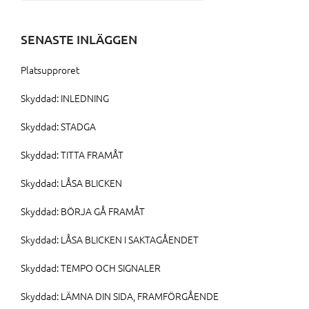
efter:
SENASTE INLÄGGEN
Platsupproret
Skyddad: INLEDNING
Skyddad: STADGA
Skyddad: TITTA FRAMÅT
Skyddad: LÅSA BLICKEN
Skyddad: BÖRJA GÅ FRAMÅT
Skyddad: LÅSA BLICKEN I SAKTAGÅENDET
Skyddad: TEMPO OCH SIGNALER
Skyddad: LÄMNA DIN SIDA, FRAMFÖRGÅENDE