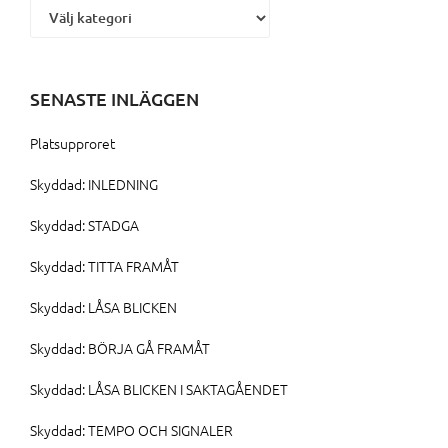
SENASTE INLÄGGEN
Platsupproret
Skyddad: INLEDNING
Skyddad: STADGA
Skyddad: TITTA FRAMÅT
Skyddad: LÅSA BLICKEN
Skyddad: BÖRJA GÅ FRAMÅT
Skyddad: LÅSA BLICKEN I SAKTAGÅENDET
Skyddad: TEMPO OCH SIGNALER