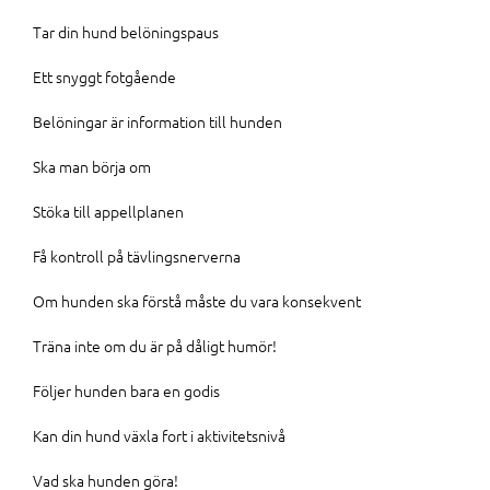
Tar din hund belöningspaus
Ett snyggt fotgående
Belöningar är information till hunden
Ska man börja om
Stöka till appellplanen
Få kontroll på tävlingsnerverna
Om hunden ska förstå måste du vara konsekvent
Träna inte om du är på dåligt humör!
Följer hunden bara en godis
Kan din hund växla fort i aktivitetsnivå
Vad ska hunden göra!