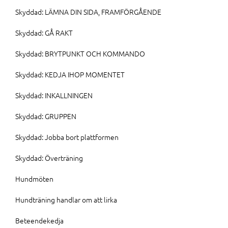
Skyddad: LÄMNA DIN SIDA, FRAMFÖRGÅENDE
Skyddad: GÅ RAKT
Skyddad: BRYTPUNKT OCH KOMMANDO
Skyddad: KEDJA IHOP MOMENTET
Skyddad: INKALLNINGEN
Skyddad: GRUPPEN
Skyddad: Jobba bort plattformen
Skyddad: Överträning
Hundmöten
Hundträning handlar om att lirka
Beteendekedja