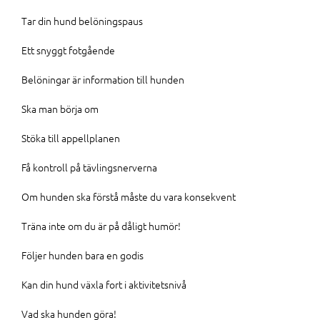
Tar din hund belöningspaus
Ett snyggt fotgående
Belöningar är information till hunden
Ska man börja om
Stöka till appellplanen
Få kontroll på tävlingsnerverna
Om hunden ska förstå måste du vara konsekvent
Träna inte om du är på dåligt humör!
Följer hunden bara en godis
Kan din hund växla fort i aktivitetsnivå
Vad ska hunden göra!