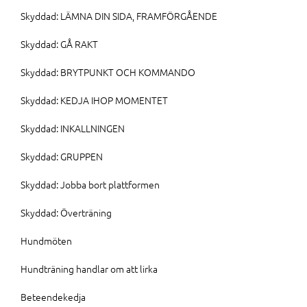
Skyddad: LÄMNA DIN SIDA, FRAMFÖRGÅENDE
Skyddad: GÅ RAKT
Skyddad: BRYTPUNKT OCH KOMMANDO
Skyddad: KEDJA IHOP MOMENTET
Skyddad: INKALLNINGEN
Skyddad: GRUPPEN
Skyddad: Jobba bort plattformen
Skyddad: Överträning
Hundmöten
Hundträning handlar om att lirka
Beteendekedja