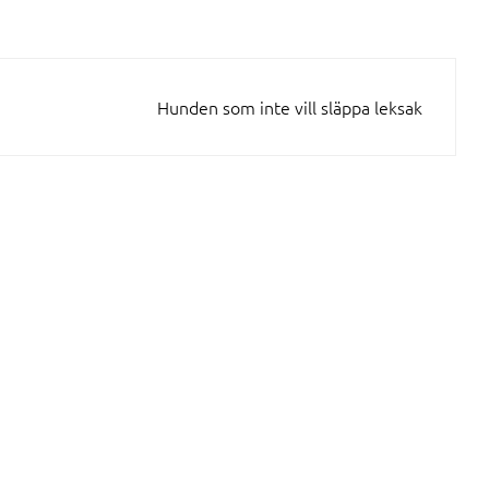
Hunden som inte vill släppa leksak