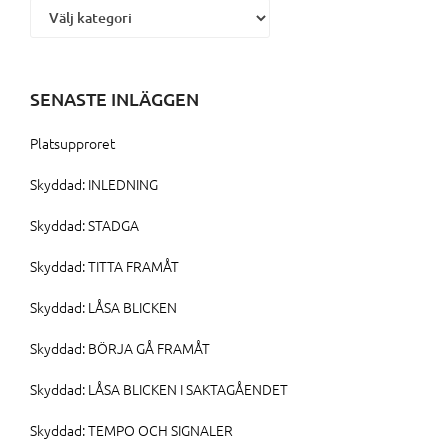
SENASTE INLÄGGEN
Platsupproret
Skyddad: INLEDNING
Skyddad: STADGA
Skyddad: TITTA FRAMÅT
Skyddad: LÅSA BLICKEN
Skyddad: BÖRJA GÅ FRAMÅT
Skyddad: LÅSA BLICKEN I SAKTAGÅENDET
Skyddad: TEMPO OCH SIGNALER