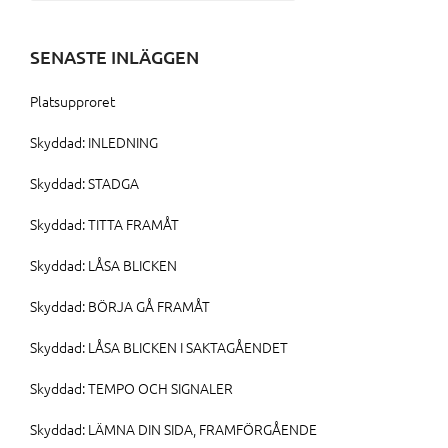
efter:
SENASTE INLÄGGEN
Platsupproret
Skyddad: INLEDNING
Skyddad: STADGA
Skyddad: TITTA FRAMÅT
Skyddad: LÅSA BLICKEN
Skyddad: BÖRJA GÅ FRAMÅT
Skyddad: LÅSA BLICKEN I SAKTAGÅENDET
Skyddad: TEMPO OCH SIGNALER
Skyddad: LÄMNA DIN SIDA, FRAMFÖRGÅENDE