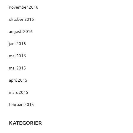
november 2016
oktober 2016
augusti 2016
juni 2016
maj 2016
maj 2015
april 2015
mars 2015
februari 2015
KATEGORIER