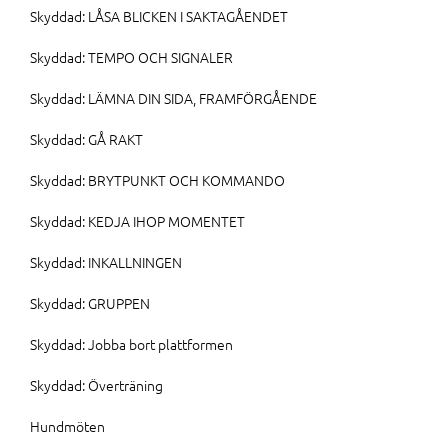
Skyddad: LÅSA BLICKEN I SAKTAGÅENDET
Skyddad: TEMPO OCH SIGNALER
Skyddad: LÄMNA DIN SIDA, FRAMFÖRGÅENDE
Skyddad: GÅ RAKT
Skyddad: BRYTPUNKT OCH KOMMANDO
Skyddad: KEDJA IHOP MOMENTET
Skyddad: INKALLNINGEN
Skyddad: GRUPPEN
Skyddad: Jobba bort plattformen
Skyddad: Överträning
Hundmöten