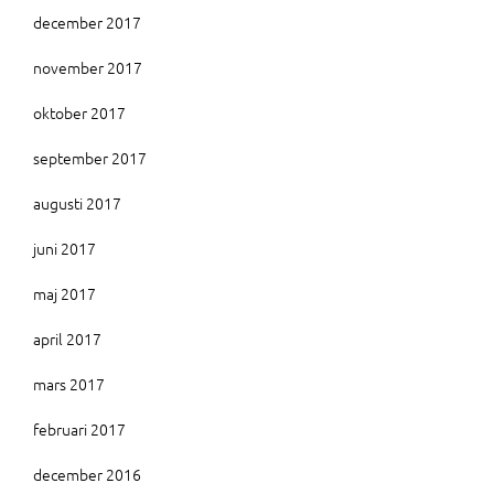
december 2017
november 2017
oktober 2017
september 2017
augusti 2017
juni 2017
maj 2017
april 2017
mars 2017
februari 2017
december 2016