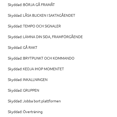
Skyddad: BÖRJA GÅ FRAMÅT
Skyddad: LÅSA BLICKEN I SAKTAGÅENDET
Skyddad: TEMPO OCH SIGNALER
Skyddad: LÄMNA DIN SIDA, FRAMFÖRGÅENDE
Skyddad: GÅ RAKT
Skyddad: BRYTPUNKT OCH KOMMANDO
Skyddad: KEDJA IHOP MOMENTET
Skyddad: INKALLNINGEN
Skyddad: GRUPPEN
Skyddad: Jobba bort plattformen
Skyddad: Överträning