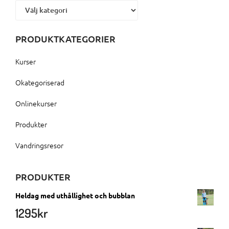
Kategorier
PRODUKTKATEGORIER
Kurser
Okategoriserad
Onlinekurser
Produkter
Vandringsresor
PRODUKTER
Heldag med uthållighet och bubblan
1295
kr