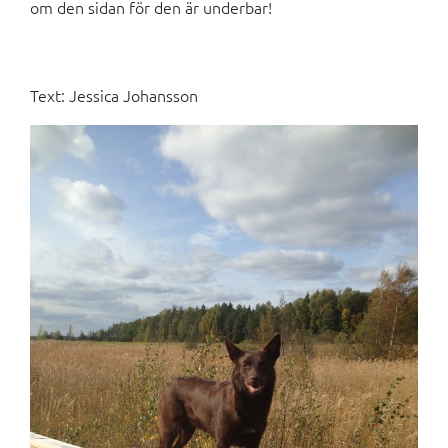
om den sidan för den är underbar!
Text: Jessica Johansson