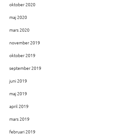
oktober 2020
maj 2020
mars 2020
november 2019
oktober 2019
september 2019
juni 2019
maj 2019
april 2019
mars 2019
februari 2019