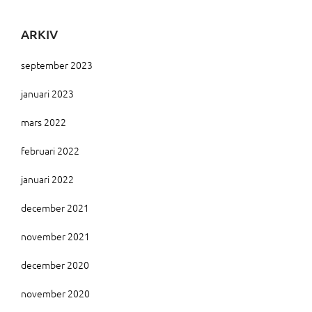
ARKIV
september 2023
januari 2023
mars 2022
februari 2022
januari 2022
december 2021
november 2021
december 2020
november 2020