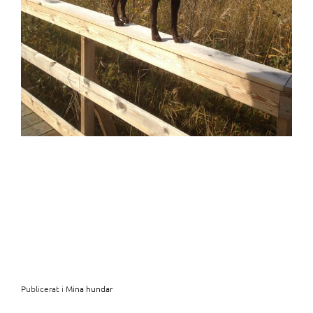
Publicerat i
Mina hundar