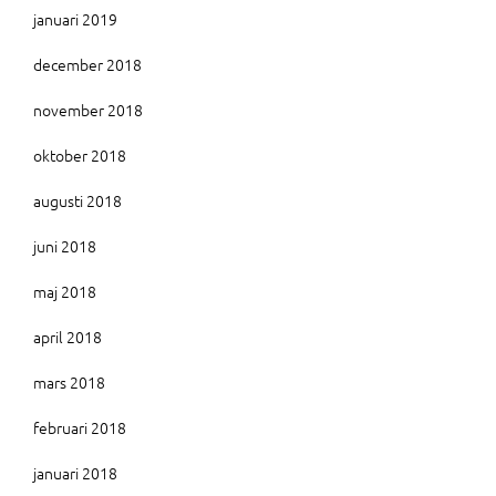
januari 2019
december 2018
november 2018
oktober 2018
augusti 2018
juni 2018
maj 2018
april 2018
mars 2018
februari 2018
januari 2018