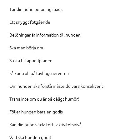
Tar din hund belöningspaus
Ett snyggt fotgående
Belöningar är information till hunden
Ska man börja om
Stöka till appellplanen
Få kontroll på tävlingsnerverna
Om hunden ska förstå måste du vara konsekvent
Träna inte om du är på dåligt humör!
Följer hunden bara en godis
Kan din hund växla fort i aktivitetsnivå
Vad ska hunden göra!