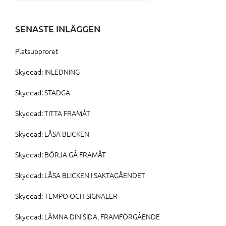
efter:
SENASTE INLÄGGEN
Platsupproret
Skyddad: INLEDNING
Skyddad: STADGA
Skyddad: TITTA FRAMÅT
Skyddad: LÅSA BLICKEN
Skyddad: BÖRJA GÅ FRAMÅT
Skyddad: LÅSA BLICKEN I SAKTAGÅENDET
Skyddad: TEMPO OCH SIGNALER
Skyddad: LÄMNA DIN SIDA, FRAMFÖRGÅENDE