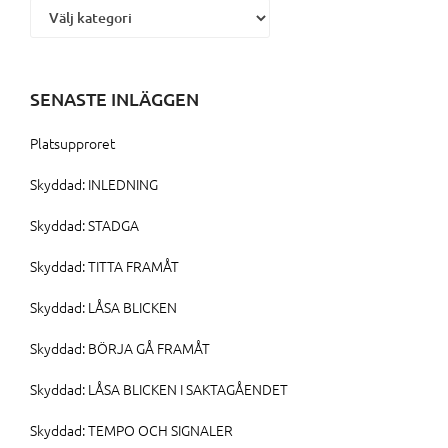
SENASTE INLÄGGEN
Platsupproret
Skyddad: INLEDNING
Skyddad: STADGA
Skyddad: TITTA FRAMÅT
Skyddad: LÅSA BLICKEN
Skyddad: BÖRJA GÅ FRAMÅT
Skyddad: LÅSA BLICKEN I SAKTAGÅENDET
Skyddad: TEMPO OCH SIGNALER