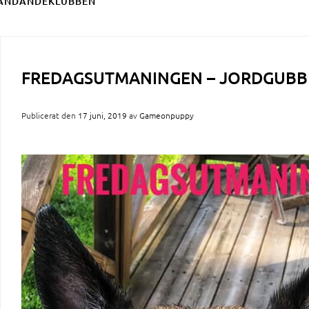
ÄNDANDEKLUBBEN
FREDAGSUTMANINGEN – JORDGUBB
Publicerat den
17 juni, 2019
av
Gameonpuppy