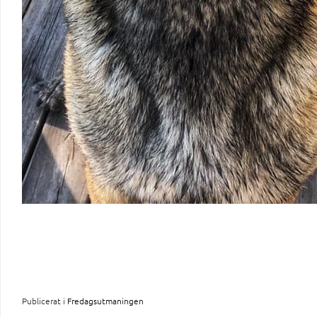
Publicerat i
Fredagsutmaningen