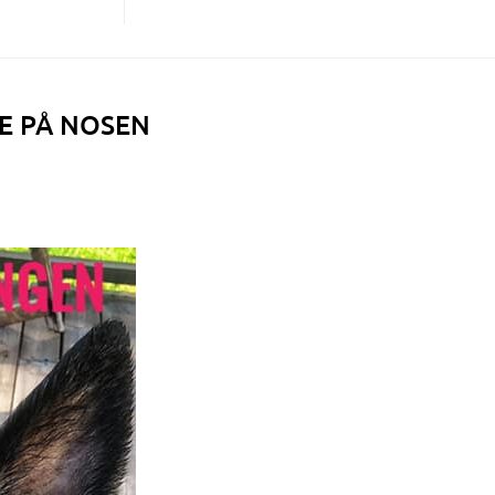
E PÅ NOSEN