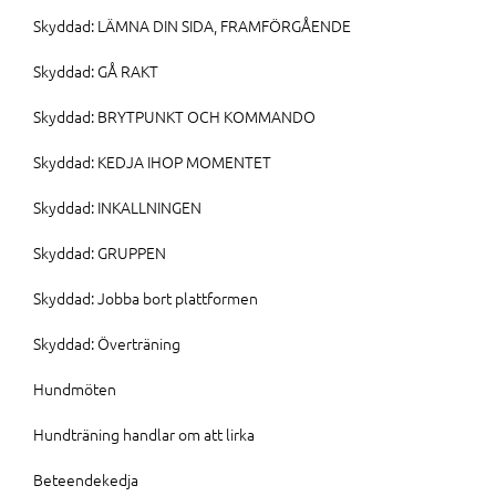
Skyddad: LÄMNA DIN SIDA, FRAMFÖRGÅENDE
Skyddad: GÅ RAKT
Skyddad: BRYTPUNKT OCH KOMMANDO
Skyddad: KEDJA IHOP MOMENTET
Skyddad: INKALLNINGEN
Skyddad: GRUPPEN
Skyddad: Jobba bort plattformen
Skyddad: Överträning
Hundmöten
Hundträning handlar om att lirka
Beteendekedja