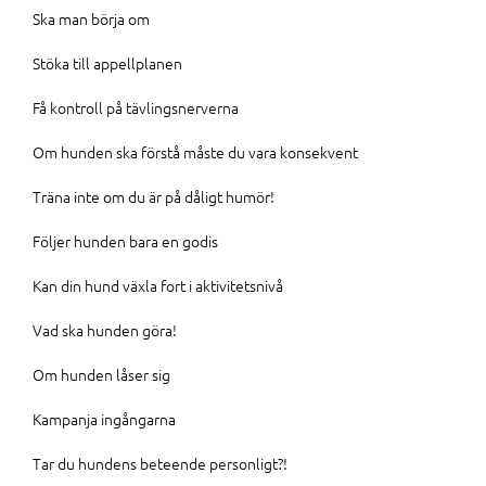
Ska man börja om
Stöka till appellplanen
Få kontroll på tävlingsnerverna
Om hunden ska förstå måste du vara konsekvent
Träna inte om du är på dåligt humör!
Följer hunden bara en godis
Kan din hund växla fort i aktivitetsnivå
Vad ska hunden göra!
Om hunden låser sig
Kampanja ingångarna
Tar du hundens beteende personligt?!