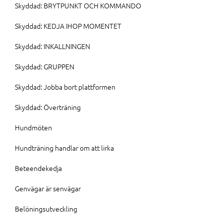
Skyddad: BRYTPUNKT OCH KOMMANDO
Skyddad: KEDJA IHOP MOMENTET
Skyddad: INKALLNINGEN
Skyddad: GRUPPEN
Skyddad: Jobba bort plattformen
Skyddad: Överträning
Hundmöten
Hundträning handlar om att lirka
Beteendekedja
Genvägar är senvägar
Belöningsutveckling