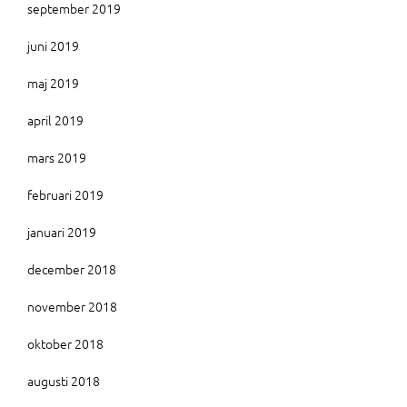
september 2019
juni 2019
maj 2019
april 2019
mars 2019
februari 2019
januari 2019
december 2018
november 2018
oktober 2018
augusti 2018