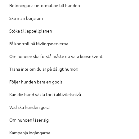
Belöningar är information till hunden
Ska man börja om
Stöka till appellplanen
Få kontroll på tävlingsnerverna
Om hunden ska förstå måste du vara konsekvent
Träna inte om du är på dåligt humör!
Följer hunden bara en godis
Kan din hund växla fort i aktivitetsnivå
Vad ska hunden göra!
Om hunden låser sig
Kampanja ingångarna