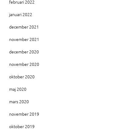
februari 2022
januari 2022
december 2021
november 2021
december 2020
november 2020
oktober 2020
maj 2020
mars 2020
november 2019
oktober 2019