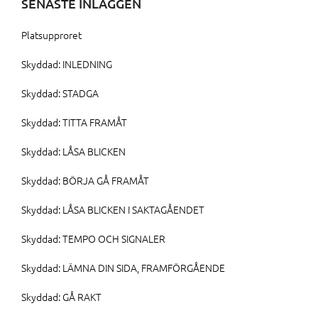
SENASTE INLÄGGEN
Platsupproret
Skyddad: INLEDNING
Skyddad: STADGA
Skyddad: TITTA FRAMÅT
Skyddad: LÅSA BLICKEN
Skyddad: BÖRJA GÅ FRAMÅT
Skyddad: LÅSA BLICKEN I SAKTAGÅENDET
Skyddad: TEMPO OCH SIGNALER
Skyddad: LÄMNA DIN SIDA, FRAMFÖRGÅENDE
Skyddad: GÅ RAKT