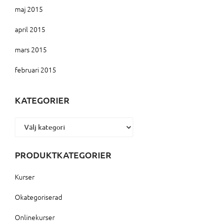
maj 2015
april 2015
mars 2015
februari 2015
KATEGORIER
Kategorier
PRODUKTKATEGORIER
Kurser
Okategoriserad
Onlinekurser