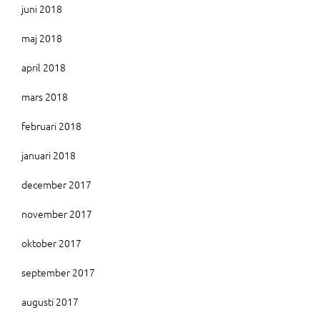
juni 2018
maj 2018
april 2018
mars 2018
februari 2018
januari 2018
december 2017
november 2017
oktober 2017
september 2017
augusti 2017