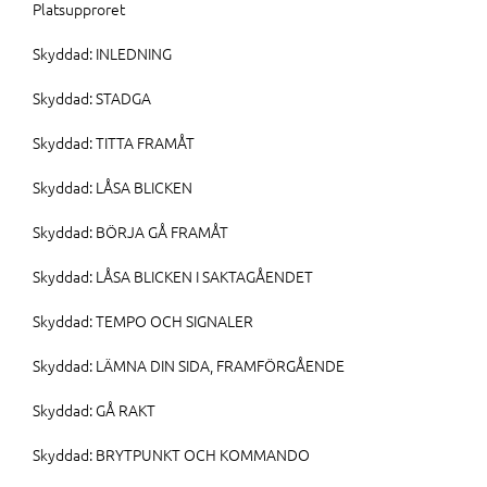
Platsupproret
Skyddad: INLEDNING
Skyddad: STADGA
Skyddad: TITTA FRAMÅT
Skyddad: LÅSA BLICKEN
Skyddad: BÖRJA GÅ FRAMÅT
Skyddad: LÅSA BLICKEN I SAKTAGÅENDET
Skyddad: TEMPO OCH SIGNALER
Skyddad: LÄMNA DIN SIDA, FRAMFÖRGÅENDE
Skyddad: GÅ RAKT
Skyddad: BRYTPUNKT OCH KOMMANDO