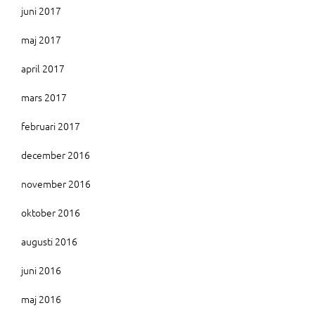
juni 2017
maj 2017
april 2017
mars 2017
februari 2017
december 2016
november 2016
oktober 2016
augusti 2016
juni 2016
maj 2016