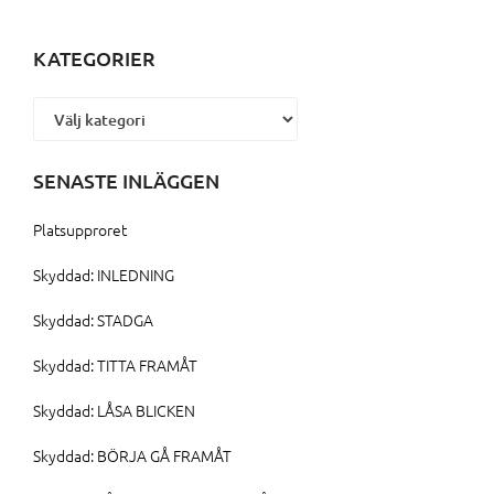
KATEGORIER
Kategorier
SENASTE INLÄGGEN
Platsupproret
Skyddad: INLEDNING
Skyddad: STADGA
Skyddad: TITTA FRAMÅT
Skyddad: LÅSA BLICKEN
Skyddad: BÖRJA GÅ FRAMÅT