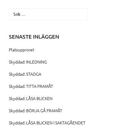
Sök
efter:
SENASTE INLÄGGEN
Platsupproret
Skyddad: INLEDNING
Skyddad: STADGA
Skyddad: TITTA FRAMÅT
Skyddad: LÅSA BLICKEN
Skyddad: BÖRJA GÅ FRAMÅT
Skyddad: LÅSA BLICKEN I SAKTAGÅENDET