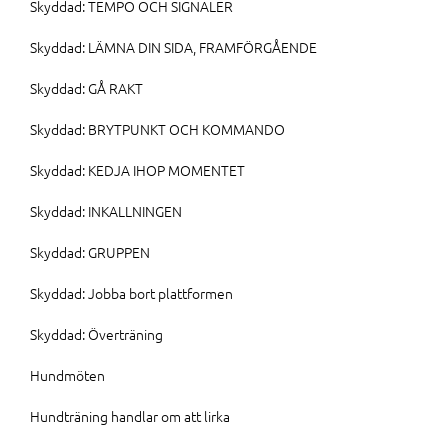
Skyddad: TEMPO OCH SIGNALER
Skyddad: LÄMNA DIN SIDA, FRAMFÖRGÅENDE
Skyddad: GÅ RAKT
Skyddad: BRYTPUNKT OCH KOMMANDO
Skyddad: KEDJA IHOP MOMENTET
Skyddad: INKALLNINGEN
Skyddad: GRUPPEN
Skyddad: Jobba bort plattformen
Skyddad: Överträning
Hundmöten
Hundträning handlar om att lirka