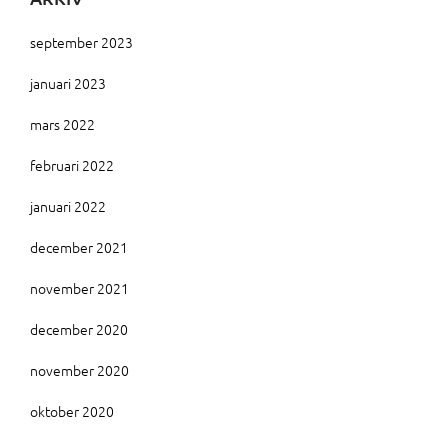
september 2023
januari 2023
mars 2022
februari 2022
januari 2022
december 2021
november 2021
december 2020
november 2020
oktober 2020