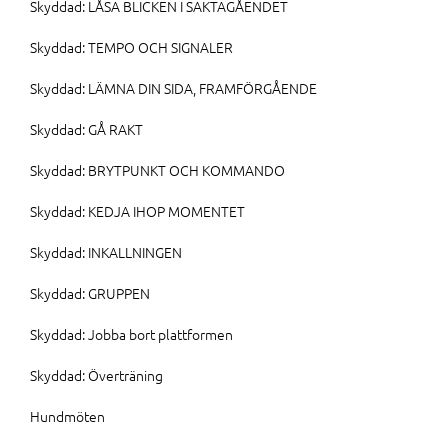
Skyddad: LÅSA BLICKEN I SAKTAGÅENDET
Skyddad: TEMPO OCH SIGNALER
Skyddad: LÄMNA DIN SIDA, FRAMFÖRGÅENDE
Skyddad: GÅ RAKT
Skyddad: BRYTPUNKT OCH KOMMANDO
Skyddad: KEDJA IHOP MOMENTET
Skyddad: INKALLNINGEN
Skyddad: GRUPPEN
Skyddad: Jobba bort plattformen
Skyddad: Överträning
Hundmöten