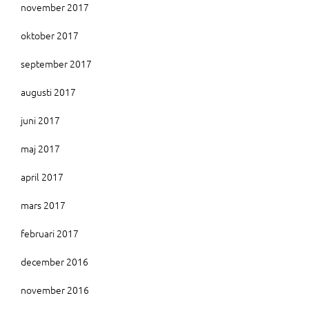
november 2017
oktober 2017
september 2017
augusti 2017
juni 2017
maj 2017
april 2017
mars 2017
februari 2017
december 2016
november 2016