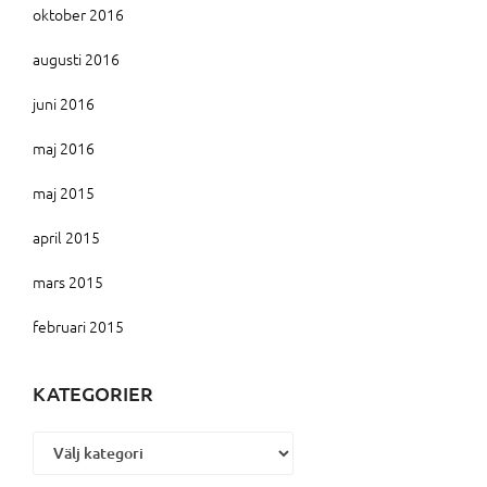
oktober 2016
augusti 2016
juni 2016
maj 2016
maj 2015
april 2015
mars 2015
februari 2015
KATEGORIER
Kategorier