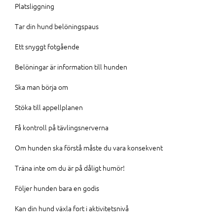
Platsliggning
Tar din hund belöningspaus
Ett snyggt fotgående
Belöningar är information till hunden
Ska man börja om
Stöka till appellplanen
Få kontroll på tävlingsnerverna
Om hunden ska förstå måste du vara konsekvent
Träna inte om du är på dåligt humör!
Följer hunden bara en godis
Kan din hund växla fort i aktivitetsnivå