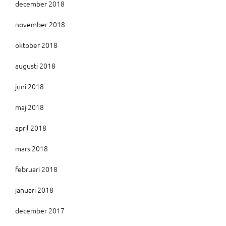
december 2018
november 2018
oktober 2018
augusti 2018
juni 2018
maj 2018
april 2018
mars 2018
februari 2018
januari 2018
december 2017