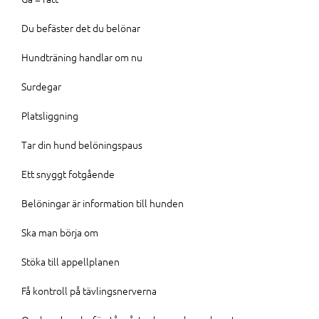
Du befäster det du belönar
Hundträning handlar om nu
Surdegar
Platsliggning
Tar din hund belöningspaus
Ett snyggt fotgående
Belöningar är information till hunden
Ska man börja om
Stöka till appellplanen
Få kontroll på tävlingsnerverna