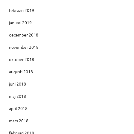
februari 2019
januari 2019
december 2018
november 2018
oktober 2018
augusti 2018
juni 2018
maj 2018
april 2018
mars 2018
februari 2018