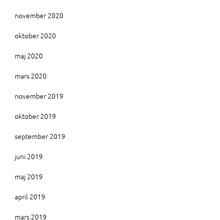
november 2020
oktober 2020
maj 2020
mars 2020
november 2019
oktober 2019
september 2019
juni 2019
maj 2019
april 2019
mars 2019