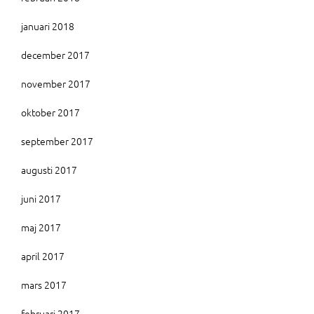
januari 2018
december 2017
november 2017
oktober 2017
september 2017
augusti 2017
juni 2017
maj 2017
april 2017
mars 2017
februari 2017