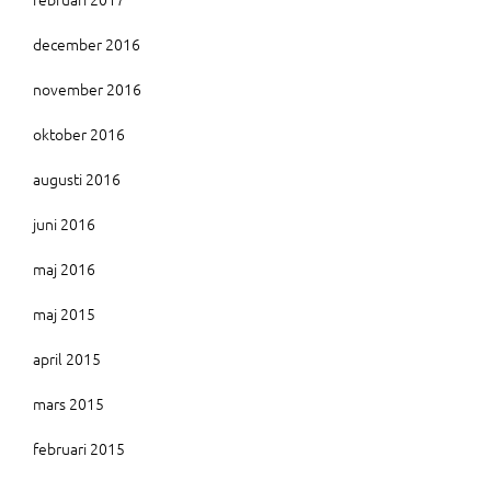
december 2016
november 2016
oktober 2016
augusti 2016
juni 2016
maj 2016
maj 2015
april 2015
mars 2015
februari 2015