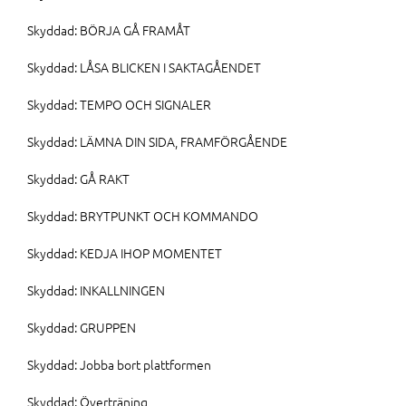
Skyddad: BÖRJA GÅ FRAMÅT
Skyddad: LÅSA BLICKEN I SAKTAGÅENDET
Skyddad: TEMPO OCH SIGNALER
Skyddad: LÄMNA DIN SIDA, FRAMFÖRGÅENDE
Skyddad: GÅ RAKT
Skyddad: BRYTPUNKT OCH KOMMANDO
Skyddad: KEDJA IHOP MOMENTET
Skyddad: INKALLNINGEN
Skyddad: GRUPPEN
Skyddad: Jobba bort plattformen
Skyddad: Överträning