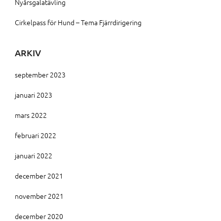
Nyårsgalatävling
Cirkelpass för Hund – Tema Fjärrdirigering
ARKIV
september 2023
januari 2023
mars 2022
februari 2022
januari 2022
december 2021
november 2021
december 2020