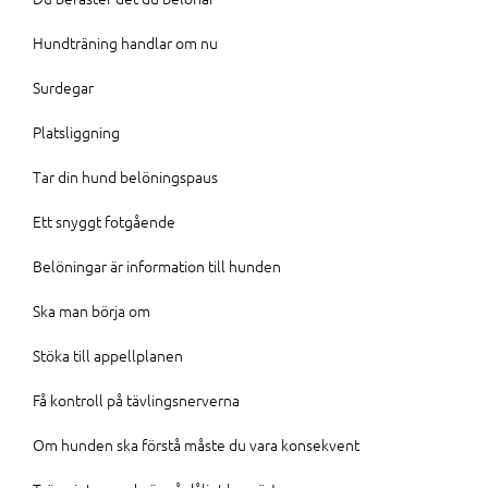
Hundträning handlar om nu
Surdegar
Platsliggning
Tar din hund belöningspaus
Ett snyggt fotgående
Belöningar är information till hunden
Ska man börja om
Stöka till appellplanen
Få kontroll på tävlingsnerverna
Om hunden ska förstå måste du vara konsekvent