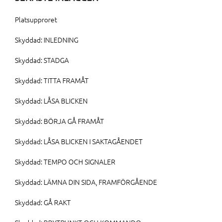
Platsupproret
Skyddad: INLEDNING
Skyddad: STADGA
Skyddad: TITTA FRAMÅT
Skyddad: LÅSA BLICKEN
Skyddad: BÖRJA GÅ FRAMÅT
Skyddad: LÅSA BLICKEN I SAKTAGÅENDET
Skyddad: TEMPO OCH SIGNALER
Skyddad: LÄMNA DIN SIDA, FRAMFÖRGÅENDE
Skyddad: GÅ RAKT