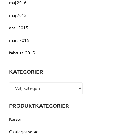
maj 2016
maj 2015
april 2015
mars 2015
februari 2015
KATEGORIER
Kategorier
PRODUKTKATEGORIER
Kurser
Okategoriserad