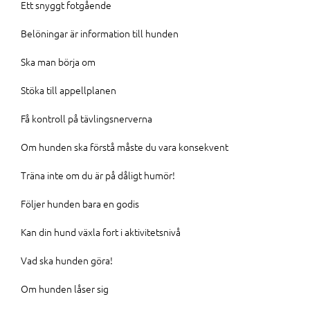
Ett snyggt fotgående
Belöningar är information till hunden
Ska man börja om
Stöka till appellplanen
Få kontroll på tävlingsnerverna
Om hunden ska förstå måste du vara konsekvent
Träna inte om du är på dåligt humör!
Följer hunden bara en godis
Kan din hund växla fort i aktivitetsnivå
Vad ska hunden göra!
Om hunden låser sig