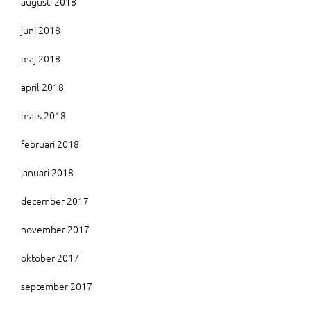
augusti 2018
juni 2018
maj 2018
april 2018
mars 2018
februari 2018
januari 2018
december 2017
november 2017
oktober 2017
september 2017