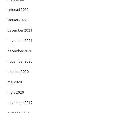
februari 2022
januari 2022
december 2021
november 2021
december 2020
november 2020
oktober 2020
maj 2020
mars 2020
november 2019
oktober 2019