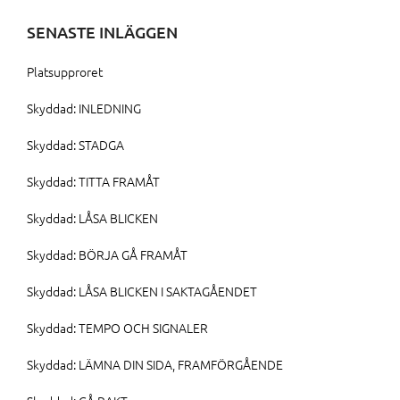
SENASTE INLÄGGEN
Platsupproret
Skyddad: INLEDNING
Skyddad: STADGA
Skyddad: TITTA FRAMÅT
Skyddad: LÅSA BLICKEN
Skyddad: BÖRJA GÅ FRAMÅT
Skyddad: LÅSA BLICKEN I SAKTAGÅENDET
Skyddad: TEMPO OCH SIGNALER
Skyddad: LÄMNA DIN SIDA, FRAMFÖRGÅENDE