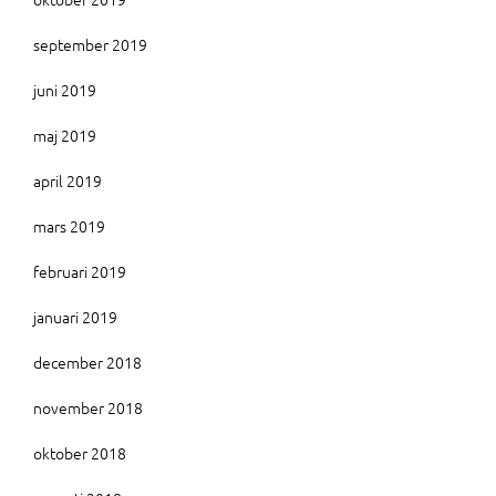
september 2019
juni 2019
maj 2019
april 2019
mars 2019
februari 2019
januari 2019
december 2018
november 2018
oktober 2018