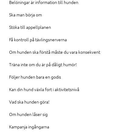
Belöningar är information till hunden
Ska man börja om
Stöka till appellplanen
Få kontroll på tävlingsnerverna
Om hunden ska förstå måste du vara konsekvent
Träna inte om du är på dåligt humör!
Följer hunden bara en godis
Kan din hund växla fort i aktivitetsnivå
Vad ska hunden göra!
Om hunden låser sig
Kampanja ingångarna