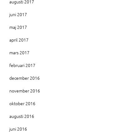
augusti 2017
juni 2017
maj 2017
april 2017
mars 2017
februari 2017
december 2016
november 2016
oktober 2016
augusti 2016
juni 2016