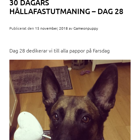
30 DAGARS
HÅLLAFASTUTMANING – DAG 28
Publicerat den
15 november, 2018
av
Gameonpuppy
Dag 28 dedikerar vi till alla pappor på Farsdag