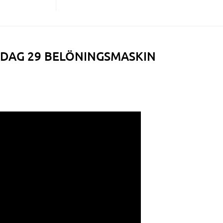
 DAG 29 BELÖNINGSMASKIN