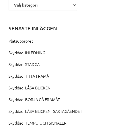
SENASTE INLÄGGEN
Platsupproret
Skyddad: INLEDNING
Skyddad: STADGA
Skyddad: TITTA FRAMÅT
Skyddad: LÅSA BLICKEN
Skyddad: BÖRJA GÅ FRAMÅT
Skyddad: LÅSA BLICKEN I SAKTAGÅENDET
Skyddad: TEMPO OCH SIGNALER