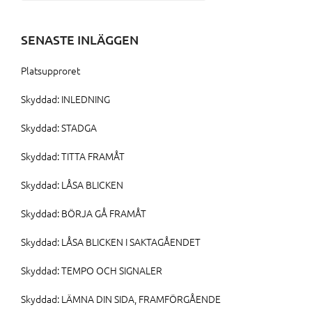
efter:
SENASTE INLÄGGEN
Platsupproret
Skyddad: INLEDNING
Skyddad: STADGA
Skyddad: TITTA FRAMÅT
Skyddad: LÅSA BLICKEN
Skyddad: BÖRJA GÅ FRAMÅT
Skyddad: LÅSA BLICKEN I SAKTAGÅENDET
Skyddad: TEMPO OCH SIGNALER
Skyddad: LÄMNA DIN SIDA, FRAMFÖRGÅENDE