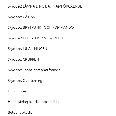
Skyddad: LÄMNA DIN SIDA, FRAMFÖRGÅENDE
Skyddad: GÅ RAKT
Skyddad: BRYTPUNKT OCH KOMMANDO
Skyddad: KEDJA IHOP MOMENTET
Skyddad: INKALLNINGEN
Skyddad: GRUPPEN
Skyddad: Jobba bort plattformen
Skyddad: Överträning
Hundmöten
Hundträning handlar om att lirka
Beteendekedja