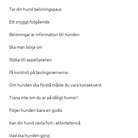
Tar din hund belöningspaus
Ett snyggt fotgående
Belöningar är information till hunden
Ska man börja om
Stöka till appellplanen
Få kontroll på tävlingsnerverna
Om hunden ska förstå måste du vara konsekvent
Träna inte om du är på dåligt humör!
Följer hunden bara en godis
Kan din hund växla fort i aktivitetsnivå
Vad ska hunden göra!