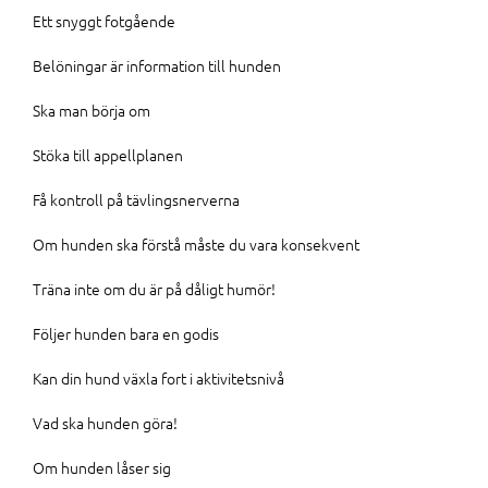
Ett snyggt fotgående
Belöningar är information till hunden
Ska man börja om
Stöka till appellplanen
Få kontroll på tävlingsnerverna
Om hunden ska förstå måste du vara konsekvent
Träna inte om du är på dåligt humör!
Följer hunden bara en godis
Kan din hund växla fort i aktivitetsnivå
Vad ska hunden göra!
Om hunden låser sig