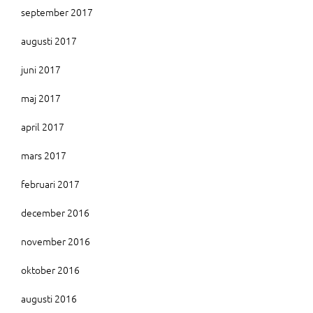
september 2017
augusti 2017
juni 2017
maj 2017
april 2017
mars 2017
februari 2017
december 2016
november 2016
oktober 2016
augusti 2016