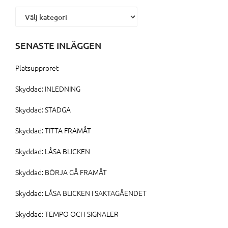
Kategorier
SENASTE INLÄGGEN
Platsupproret
Skyddad: INLEDNING
Skyddad: STADGA
Skyddad: TITTA FRAMÅT
Skyddad: LÅSA BLICKEN
Skyddad: BÖRJA GÅ FRAMÅT
Skyddad: LÅSA BLICKEN I SAKTAGÅENDET
Skyddad: TEMPO OCH SIGNALER