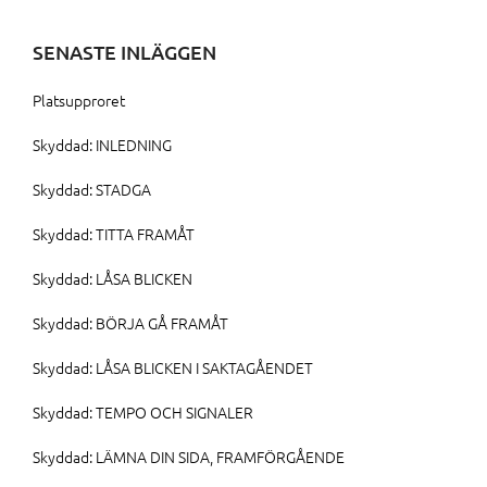
SENASTE INLÄGGEN
Platsupproret
Skyddad: INLEDNING
Skyddad: STADGA
Skyddad: TITTA FRAMÅT
Skyddad: LÅSA BLICKEN
Skyddad: BÖRJA GÅ FRAMÅT
Skyddad: LÅSA BLICKEN I SAKTAGÅENDET
Skyddad: TEMPO OCH SIGNALER
Skyddad: LÄMNA DIN SIDA, FRAMFÖRGÅENDE