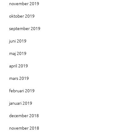
november 2019
oktober 2019
september 2019
juni 2019
maj 2019
april 2019
mars 2019
februari 2019
januari 2019
december 2018
november 2018