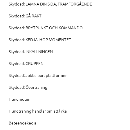
Skyddad: LÄMNA DIN SIDA, FRAMFÖRGÅENDE
Skyddad: GÅ RAKT
Skyddad: BRYTPUNKT OCH KOMMANDO
Skyddad: KEDJA IHOP MOMENTET
Skyddad: INKALLNINGEN
Skyddad: GRUPPEN
Skyddad: Jobba bort plattformen
Skyddad: Överträning
Hundmöten
Hundträning handlar om att lirka
Beteendekedja