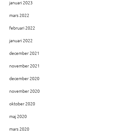
januari 2023
mars 2022
februari 2022
januari 2022
december 2021
november 2021
december 2020
november 2020
oktober 2020
maj 2020
mars 2020