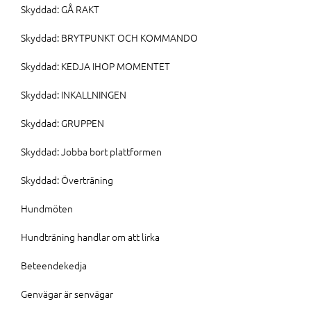
Skyddad: GÅ RAKT
Skyddad: BRYTPUNKT OCH KOMMANDO
Skyddad: KEDJA IHOP MOMENTET
Skyddad: INKALLNINGEN
Skyddad: GRUPPEN
Skyddad: Jobba bort plattformen
Skyddad: Överträning
Hundmöten
Hundträning handlar om att lirka
Beteendekedja
Genvägar är senvägar