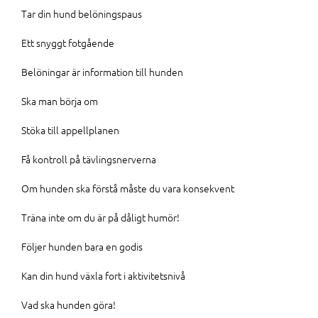
Tar din hund belöningspaus
Ett snyggt fotgående
Belöningar är information till hunden
Ska man börja om
Stöka till appellplanen
Få kontroll på tävlingsnerverna
Om hunden ska förstå måste du vara konsekvent
Träna inte om du är på dåligt humör!
Följer hunden bara en godis
Kan din hund växla fort i aktivitetsnivå
Vad ska hunden göra!