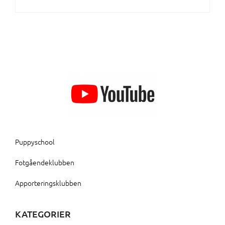
Puppyschool
Fotgåendeklubben
Apporteringsklubben
KATEGORIER