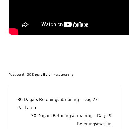
Publicerat i
30 Dagars Belöningsutmaning
INLÄGGSNAVIGERING
30 Dagars Belöningsutmaning – Dag 27
Pallkamp
30 Dagars Belöningsutmaning – Dag 29
Belöningsmaskin