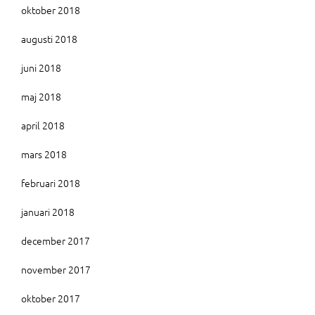
oktober 2018
augusti 2018
juni 2018
maj 2018
april 2018
mars 2018
februari 2018
januari 2018
december 2017
november 2017
oktober 2017