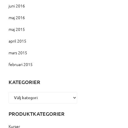
juni 2016
maj 2016
maj 2015
april 2015
mars 2015
februari 2015
KATEGORIER
Kategorier
PRODUKTKATEGORIER
Kurser