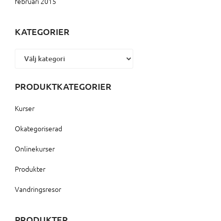
februari 2015
KATEGORIER
Kategorier
PRODUKTKATEGORIER
Kurser
Okategoriserad
Onlinekurser
Produkter
Vandringsresor
PRODUKTER