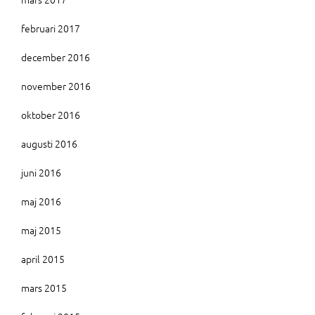
februari 2017
december 2016
november 2016
oktober 2016
augusti 2016
juni 2016
maj 2016
maj 2015
april 2015
mars 2015