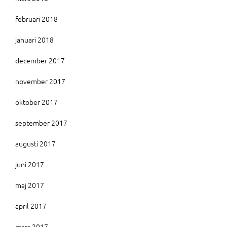
februari 2018
januari 2018
december 2017
november 2017
oktober 2017
september 2017
augusti 2017
juni 2017
maj 2017
april 2017
mars 2017