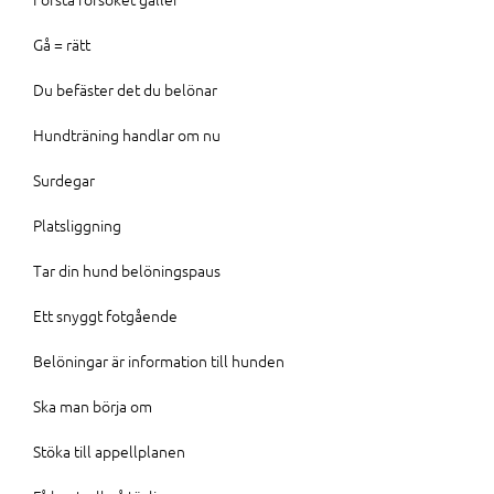
Gå = rätt
Du befäster det du belönar
Hundträning handlar om nu
Surdegar
Platsliggning
Tar din hund belöningspaus
Ett snyggt fotgående
Belöningar är information till hunden
Ska man börja om
Stöka till appellplanen