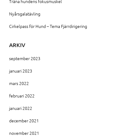
Träna hundens fokusmuskel
Nyårsgalatävling
Cirkelpass för Hund – Tema Fjärrdirigering
ARKIV
september 2023
januari 2023
mars 2022
februari 2022
januari 2022
december 2021
november 2021