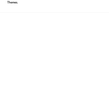
Themes
.