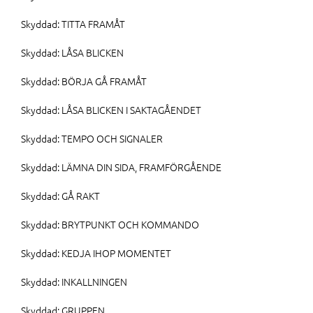
Skyddad: TITTA FRAMÅT
Skyddad: LÅSA BLICKEN
Skyddad: BÖRJA GÅ FRAMÅT
Skyddad: LÅSA BLICKEN I SAKTAGÅENDET
Skyddad: TEMPO OCH SIGNALER
Skyddad: LÄMNA DIN SIDA, FRAMFÖRGÅENDE
Skyddad: GÅ RAKT
Skyddad: BRYTPUNKT OCH KOMMANDO
Skyddad: KEDJA IHOP MOMENTET
Skyddad: INKALLNINGEN
Skyddad: GRUPPEN