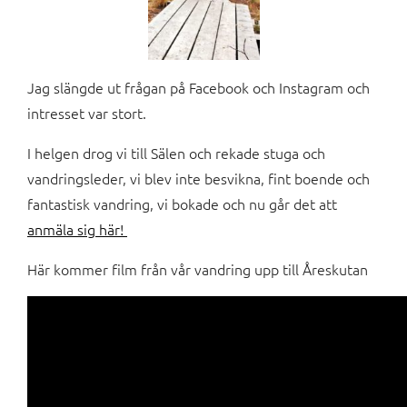
Jag slängde ut frågan på Facebook och Instagram och
intresset var stort.
I helgen drog vi till Sälen och rekade stuga och
vandringsleder, vi blev inte besvikna, fint boende och
fantastisk vandring, vi bokade och nu går det att
anmäla sig här!
Här kommer film från vår vandring upp till Åreskutan