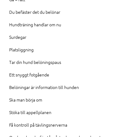
Du befäster det du belönar
Hundträning handlar om nu
Surdegar
Platsliggning
Tar din hund belöningspaus
Ett snyggt fotgående
Belöningar är information till hunden
Ska man börja om
Stöka till appellplanen
Få kontroll på tävlingsnerverna