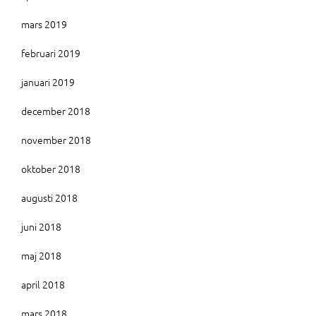
mars 2019
februari 2019
januari 2019
december 2018
november 2018
oktober 2018
augusti 2018
juni 2018
maj 2018
april 2018
mars 2018