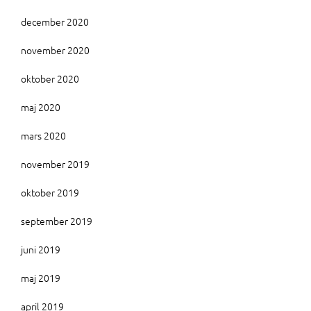
december 2020
november 2020
oktober 2020
maj 2020
mars 2020
november 2019
oktober 2019
september 2019
juni 2019
maj 2019
april 2019