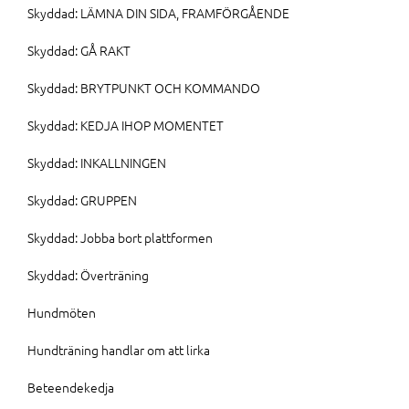
Skyddad: LÄMNA DIN SIDA, FRAMFÖRGÅENDE
Skyddad: GÅ RAKT
Skyddad: BRYTPUNKT OCH KOMMANDO
Skyddad: KEDJA IHOP MOMENTET
Skyddad: INKALLNINGEN
Skyddad: GRUPPEN
Skyddad: Jobba bort plattformen
Skyddad: Överträning
Hundmöten
Hundträning handlar om att lirka
Beteendekedja