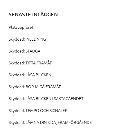
SENASTE INLÄGGEN
Platsupproret
Skyddad: INLEDNING
Skyddad: STADGA
Skyddad: TITTA FRAMÅT
Skyddad: LÅSA BLICKEN
Skyddad: BÖRJA GÅ FRAMÅT
Skyddad: LÅSA BLICKEN I SAKTAGÅENDET
Skyddad: TEMPO OCH SIGNALER
Skyddad: LÄMNA DIN SIDA, FRAMFÖRGÅENDE