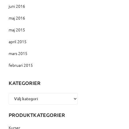
juni 2016
maj 2016
maj 2015
april 2015
mars 2015
februari 2015
KATEGORIER
Kategorier
PRODUKTKATEGORIER
Kurser