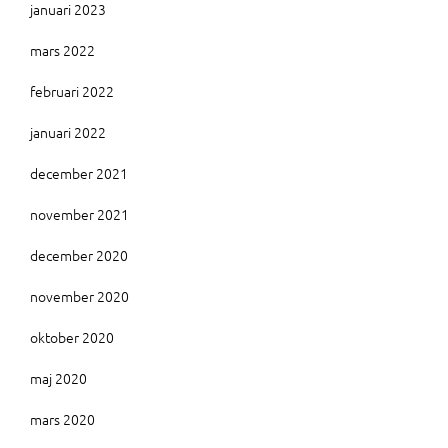
januari 2023
mars 2022
februari 2022
januari 2022
december 2021
november 2021
december 2020
november 2020
oktober 2020
maj 2020
mars 2020