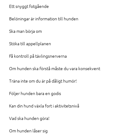
Ett snyggt fotgående
Belöningar är information till hunden
Ska man börja om
Stöka till appellplanen
Få kontroll på tävlingsnerverna
Om hunden ska förstå måste du vara konsekvent
Träna inte om du är på dåligt humör!
Följer hunden bara en godis
Kan din hund växla fort i aktivitetsnivå
Vad ska hunden göra!
Om hunden låser sig