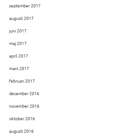
september 2017
augusti 2017
juni 2017
maj 2017
april 2017
mars 2017
februari 2017
december 2016
november 2016
oktober 2016
augusti 2016