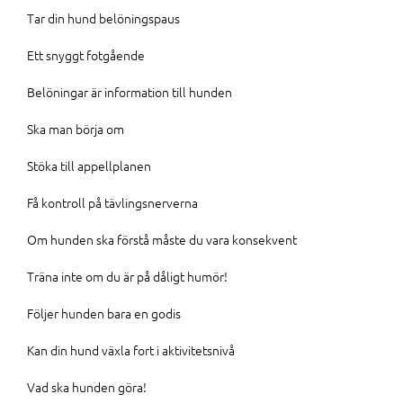
Tar din hund belöningspaus
Ett snyggt fotgående
Belöningar är information till hunden
Ska man börja om
Stöka till appellplanen
Få kontroll på tävlingsnerverna
Om hunden ska förstå måste du vara konsekvent
Träna inte om du är på dåligt humör!
Följer hunden bara en godis
Kan din hund växla fort i aktivitetsnivå
Vad ska hunden göra!