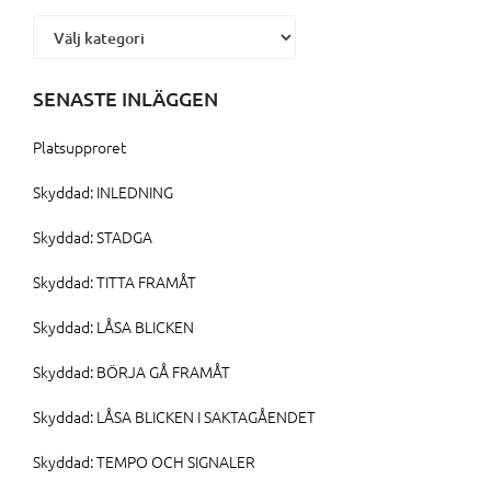
Kategorier
SENASTE INLÄGGEN
Platsupproret
Skyddad: INLEDNING
Skyddad: STADGA
Skyddad: TITTA FRAMÅT
Skyddad: LÅSA BLICKEN
Skyddad: BÖRJA GÅ FRAMÅT
Skyddad: LÅSA BLICKEN I SAKTAGÅENDET
Skyddad: TEMPO OCH SIGNALER