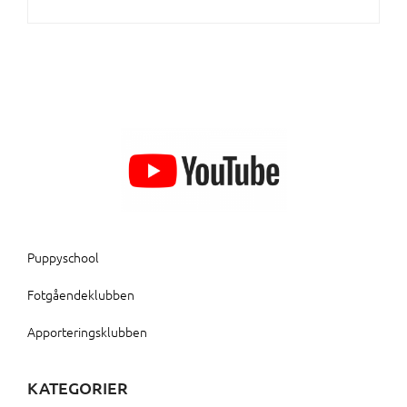
Puppyschool
Fotgåendeklubben
Apporteringsklubben
KATEGORIER