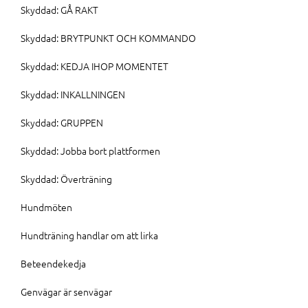
Skyddad: GÅ RAKT
Skyddad: BRYTPUNKT OCH KOMMANDO
Skyddad: KEDJA IHOP MOMENTET
Skyddad: INKALLNINGEN
Skyddad: GRUPPEN
Skyddad: Jobba bort plattformen
Skyddad: Överträning
Hundmöten
Hundträning handlar om att lirka
Beteendekedja
Genvägar är senvägar