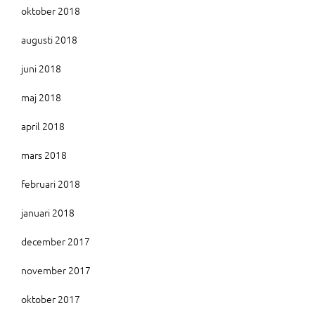
oktober 2018
augusti 2018
juni 2018
maj 2018
april 2018
mars 2018
februari 2018
januari 2018
december 2017
november 2017
oktober 2017