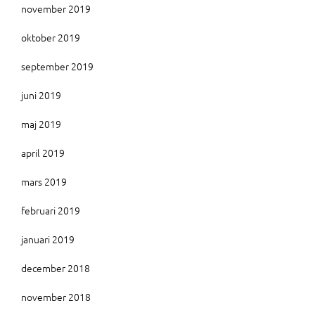
november 2019
oktober 2019
september 2019
juni 2019
maj 2019
april 2019
mars 2019
februari 2019
januari 2019
december 2018
november 2018