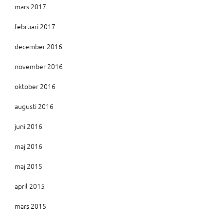
mars 2017
februari 2017
december 2016
november 2016
oktober 2016
augusti 2016
juni 2016
maj 2016
maj 2015
april 2015
mars 2015