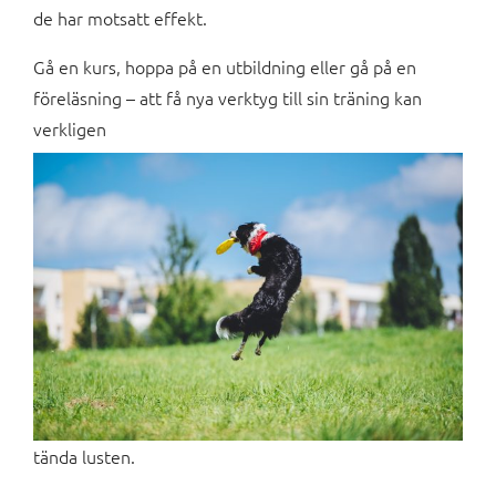
de har motsatt effekt.
Gå en kurs, hoppa på en utbildning eller gå på en
föreläsning – att få nya verktyg till sin träning kan
verkligen
tända lusten.