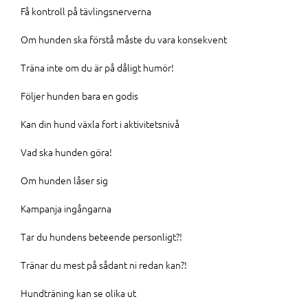
Få kontroll på tävlingsnerverna
Om hunden ska förstå måste du vara konsekvent
Träna inte om du är på dåligt humör!
Följer hunden bara en godis
Kan din hund växla fort i aktivitetsnivå
Vad ska hunden göra!
Om hunden låser sig
Kampanja ingångarna
Tar du hundens beteende personligt?!
Tränar du mest på sådant ni redan kan?!
Hundträning kan se olika ut