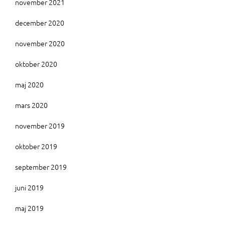
november 2021
december 2020
november 2020
oktober 2020
maj 2020
mars 2020
november 2019
oktober 2019
september 2019
juni 2019
maj 2019