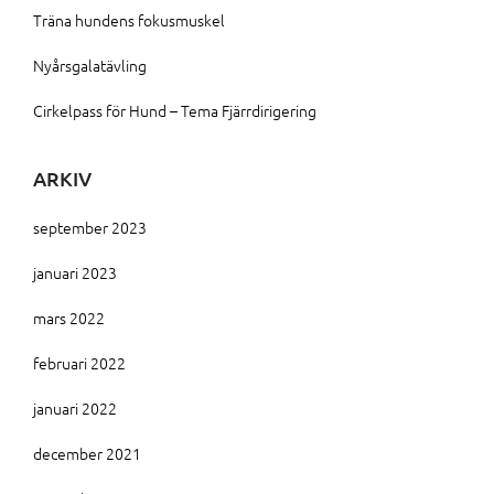
Träna hundens fokusmuskel
Nyårsgalatävling
Cirkelpass för Hund – Tema Fjärrdirigering
ARKIV
september 2023
januari 2023
mars 2022
februari 2022
januari 2022
december 2021