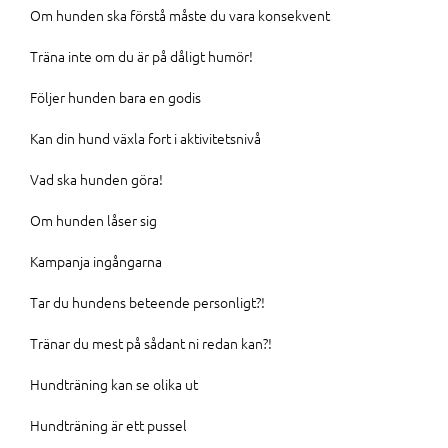
Om hunden ska förstå måste du vara konsekvent
Träna inte om du är på dåligt humör!
Följer hunden bara en godis
Kan din hund växla fort i aktivitetsnivå
Vad ska hunden göra!
Om hunden låser sig
Kampanja ingångarna
Tar du hundens beteende personligt?!
Tränar du mest på sådant ni redan kan?!
Hundträning kan se olika ut
Hundträning är ett pussel