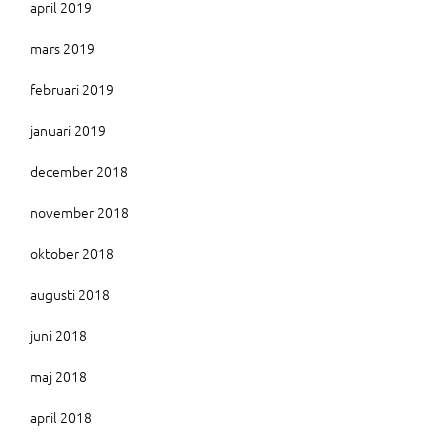
april 2019
mars 2019
februari 2019
januari 2019
december 2018
november 2018
oktober 2018
augusti 2018
juni 2018
maj 2018
april 2018