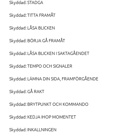
Skyddad: STADGA
Skyddad: TITTA FRAMÅT
Skyddad: LÅSA BLICKEN
Skyddad: BÖRJA GÅ FRAMÅT
Skyddad: LÅSA BLICKEN I SAKTAGÅENDET
Skyddad: TEMPO OCH SIGNALER
Skyddad: LÄMNA DIN SIDA, FRAMFÖRGÅENDE
Skyddad: GÅ RAKT
Skyddad: BRYTPUNKT OCH KOMMANDO
Skyddad: KEDJA IHOP MOMENTET
Skyddad: INKALLNINGEN