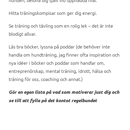
Hitta träningskompisar som ger dig energi.
Se träning och tävling som en rolig lek – det är inte
blodigt allvar.
Läs bra böcker, lyssna på poddar (de behöver inte
handla om hundträning, jag finner ofta inspiration och
nya idéer i böcker och poddar som handlar om,
entreprenörskap, mental träning, idrott, hälsa och
träning för oss, coaching och annat.)
Gör en egen lista på vad som motiverar just dig och
se till att fylla på det kontot regelbundet