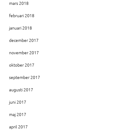
mars 2018
februari 2018
januari 2018
december 2017
november 2017
oktober 2017
september 2017
augusti 2017
juni 2017
maj 2017
april 2017