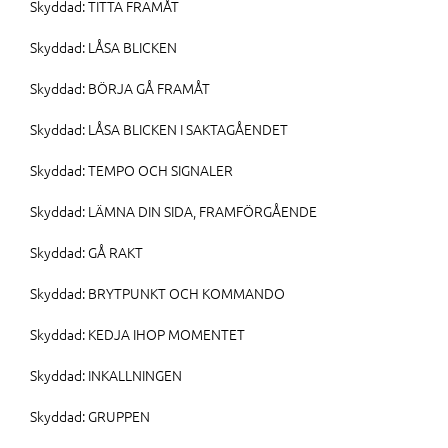
Skyddad: TITTA FRAMÅT
Skyddad: LÅSA BLICKEN
Skyddad: BÖRJA GÅ FRAMÅT
Skyddad: LÅSA BLICKEN I SAKTAGÅENDET
Skyddad: TEMPO OCH SIGNALER
Skyddad: LÄMNA DIN SIDA, FRAMFÖRGÅENDE
Skyddad: GÅ RAKT
Skyddad: BRYTPUNKT OCH KOMMANDO
Skyddad: KEDJA IHOP MOMENTET
Skyddad: INKALLNINGEN
Skyddad: GRUPPEN