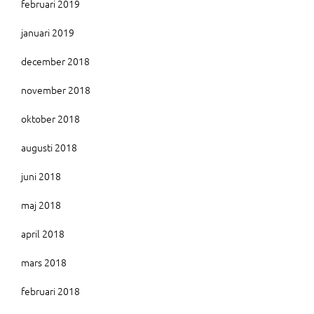
februari 2019
januari 2019
december 2018
november 2018
oktober 2018
augusti 2018
juni 2018
maj 2018
april 2018
mars 2018
februari 2018