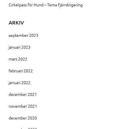
Cirkelpass för Hund – Tema Fjärrdirigering
ARKIV
september 2023
januari 2023
mars 2022
februari 2022
januari 2022
december 2021
november 2021
december 2020