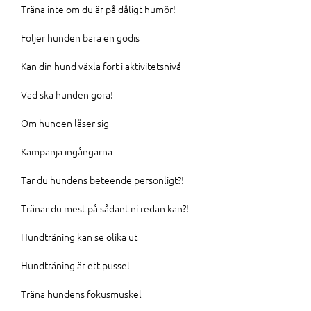
Träna inte om du är på dåligt humör!
Följer hunden bara en godis
Kan din hund växla fort i aktivitetsnivå
Vad ska hunden göra!
Om hunden låser sig
Kampanja ingångarna
Tar du hundens beteende personligt?!
Tränar du mest på sådant ni redan kan?!
Hundträning kan se olika ut
Hundträning är ett pussel
Träna hundens fokusmuskel