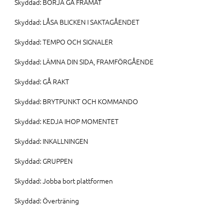
Skyddad: BÖRJA GÅ FRAMÅT
Skyddad: LÅSA BLICKEN I SAKTAGÅENDET
Skyddad: TEMPO OCH SIGNALER
Skyddad: LÄMNA DIN SIDA, FRAMFÖRGÅENDE
Skyddad: GÅ RAKT
Skyddad: BRYTPUNKT OCH KOMMANDO
Skyddad: KEDJA IHOP MOMENTET
Skyddad: INKALLNINGEN
Skyddad: GRUPPEN
Skyddad: Jobba bort plattformen
Skyddad: Överträning