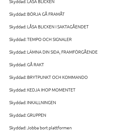
Skyddad: LÅSA BLICKEN
Skyddad: BÖRJA GÅ FRAMÅT
Skyddad: LÅSA BLICKEN I SAKTAGÅENDET
Skyddad: TEMPO OCH SIGNALER
Skyddad: LÄMNA DIN SIDA, FRAMFÖRGÅENDE
Skyddad: GÅ RAKT
Skyddad: BRYTPUNKT OCH KOMMANDO
Skyddad: KEDJA IHOP MOMENTET
Skyddad: INKALLNINGEN
Skyddad: GRUPPEN
Skyddad: Jobba bort plattformen