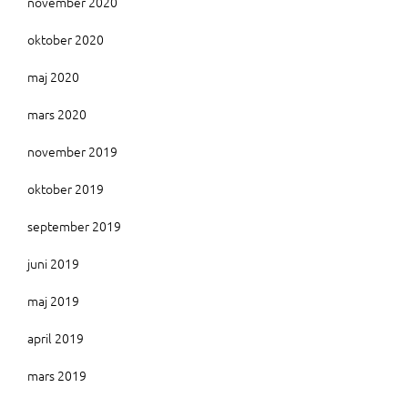
november 2020
oktober 2020
maj 2020
mars 2020
november 2019
oktober 2019
september 2019
juni 2019
maj 2019
april 2019
mars 2019