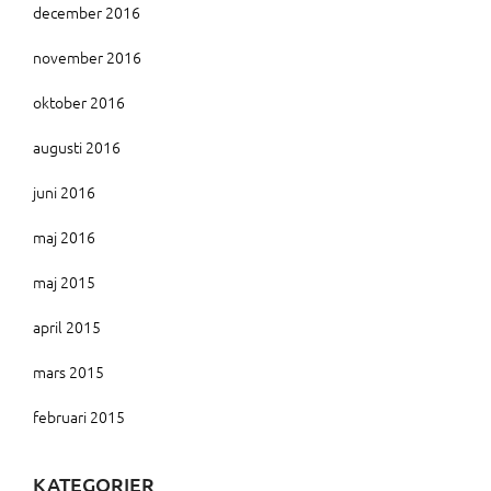
december 2016
november 2016
oktober 2016
augusti 2016
juni 2016
maj 2016
maj 2015
april 2015
mars 2015
februari 2015
KATEGORIER