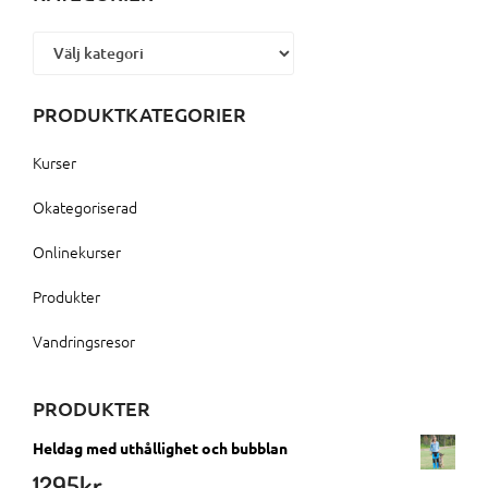
Kategorier
PRODUKTKATEGORIER
Kurser
Okategoriserad
Onlinekurser
Produkter
Vandringsresor
PRODUKTER
Heldag med uthållighet och bubblan
1295
kr