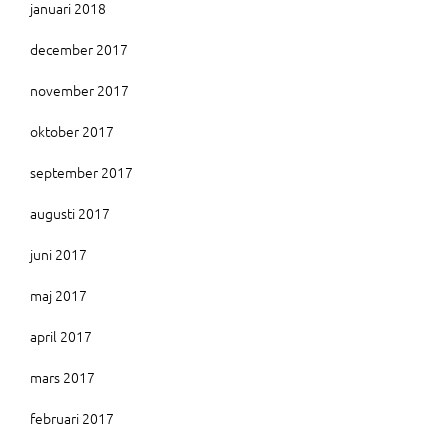
januari 2018
december 2017
november 2017
oktober 2017
september 2017
augusti 2017
juni 2017
maj 2017
april 2017
mars 2017
februari 2017