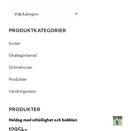
Kategorier
PRODUKTKATEGORIER
Kurser
Okategoriserad
Onlinekurser
Produkter
Vandringsresor
PRODUKTER
Heldag med uthållighet och bubblan
1295
kr