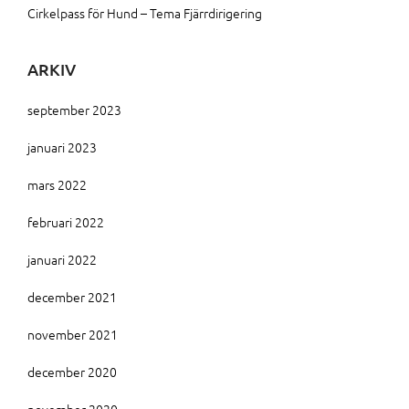
Cirkelpass för Hund – Tema Fjärrdirigering
ARKIV
september 2023
januari 2023
mars 2022
februari 2022
januari 2022
december 2021
november 2021
december 2020