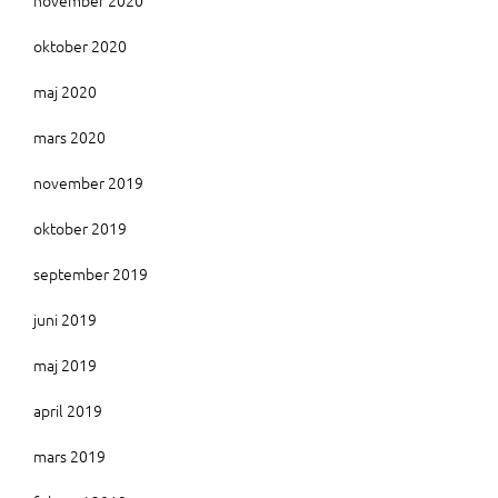
november 2020
oktober 2020
maj 2020
mars 2020
november 2019
oktober 2019
september 2019
juni 2019
maj 2019
april 2019
mars 2019