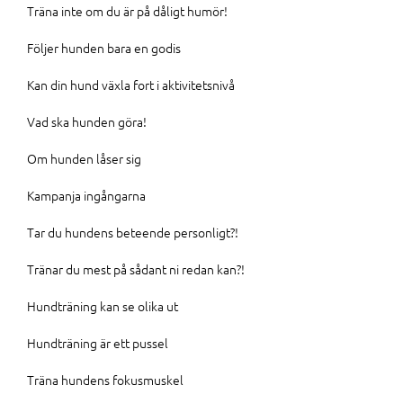
Träna inte om du är på dåligt humör!
Följer hunden bara en godis
Kan din hund växla fort i aktivitetsnivå
Vad ska hunden göra!
Om hunden låser sig
Kampanja ingångarna
Tar du hundens beteende personligt?!
Tränar du mest på sådant ni redan kan?!
Hundträning kan se olika ut
Hundträning är ett pussel
Träna hundens fokusmuskel