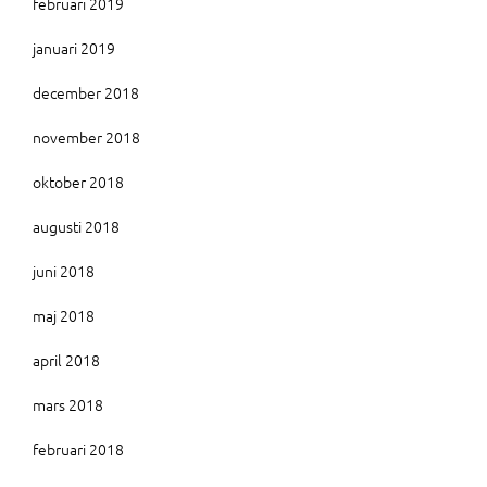
februari 2019
januari 2019
december 2018
november 2018
oktober 2018
augusti 2018
juni 2018
maj 2018
april 2018
mars 2018
februari 2018