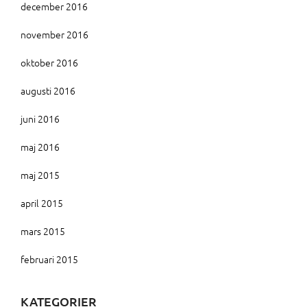
december 2016
november 2016
oktober 2016
augusti 2016
juni 2016
maj 2016
maj 2015
april 2015
mars 2015
februari 2015
KATEGORIER