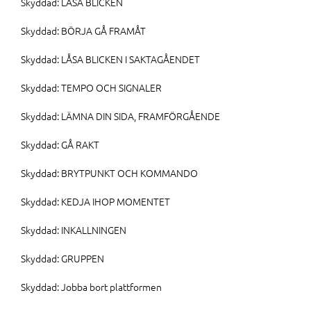
Skyddad: LÅSA BLICKEN
Skyddad: BÖRJA GÅ FRAMÅT
Skyddad: LÅSA BLICKEN I SAKTAGÅENDET
Skyddad: TEMPO OCH SIGNALER
Skyddad: LÄMNA DIN SIDA, FRAMFÖRGÅENDE
Skyddad: GÅ RAKT
Skyddad: BRYTPUNKT OCH KOMMANDO
Skyddad: KEDJA IHOP MOMENTET
Skyddad: INKALLNINGEN
Skyddad: GRUPPEN
Skyddad: Jobba bort plattformen