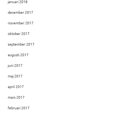
januari 2018
december 2017
november 2017
oktober 2017
september 2017
augusti 2017
juni 2017
maj 2017
april 2017
mars 2017
februari 2017